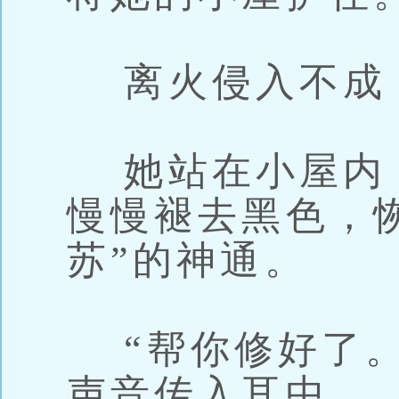
离火侵入不成
她站在小屋内
慢慢褪去黑色，
苏”的神通。
“帮你修好了。
声音传入耳中。