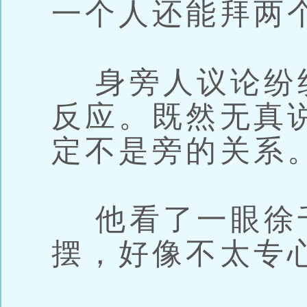
一个人还能拜两
身旁人议论纷
反应。既然无真
定不是旁的关系
他看了一眼徐
摆，好像不太专