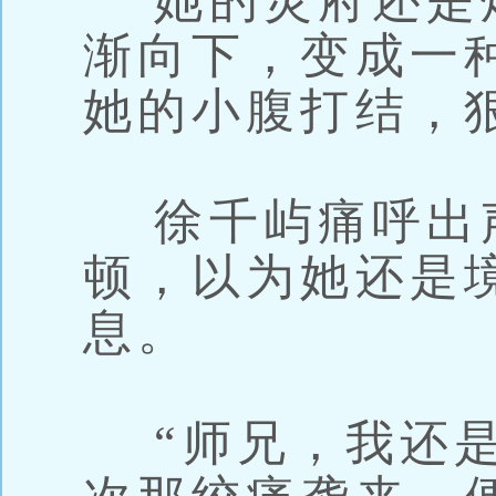
她的灵府还是
渐向下，变成一
她的小腹打结，
徐千屿痛呼出
顿，以为她还是
息。
“师兄，我还是