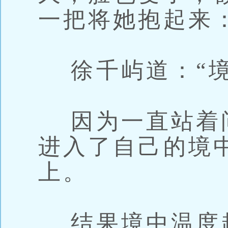
一把将她抱起来：
徐千屿道：“境
因为一直站着
进入了自己的境
上。
结果境中温度