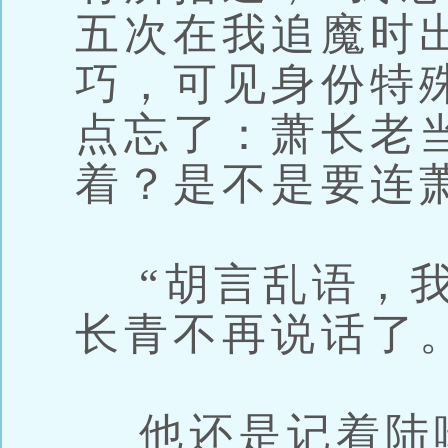
五次在我追魔时
巧，可见身份特
点忘了：萧长老
着？是不是要连
“胡言乱语，我
长青不再说话了
他还是记着陆