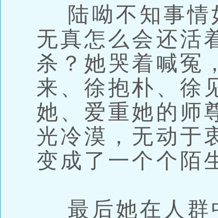
陆呦不知事情
无真怎么会还活
杀？她哭着喊冤
来、徐抱朴、徐
她、爱重她的师
光冷漠，无动于
变成了一个个陌
最后她在人群