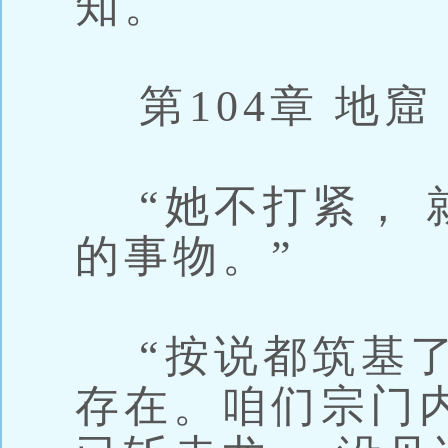
知。
第104章 地窟
“她不打紧， 
的事物。”
“按说都筑基了
存在。咱们宗门