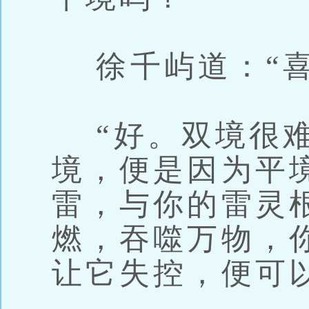
徐千屿道：“喜
“好。双境很难
境，便是因为平
雷，与你的雷灵
燃，吞噬万物，
让它失控，便可