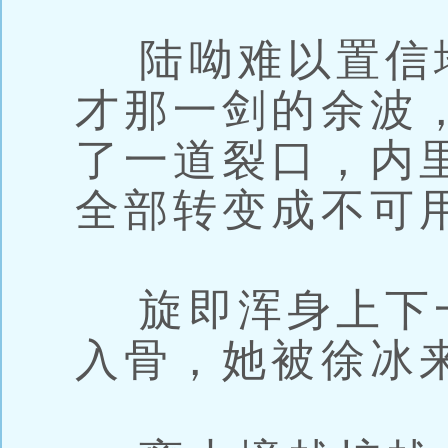
陆呦难以置信
才那一剑的余波
了一道裂口，内
全部转变成不可
旋即浑身上下
入骨，她被徐冰