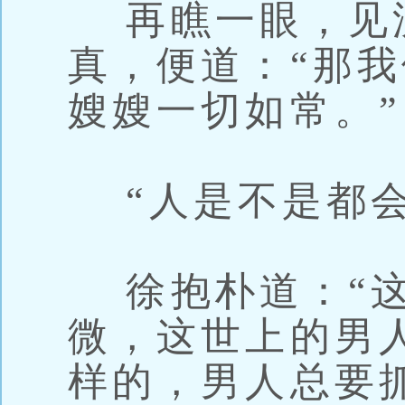
再瞧一眼，见
真，便道：“那
嫂嫂一切如常。”
“人是不是都会
徐抱朴道：“这
微，这世上的男
样的，男人总要