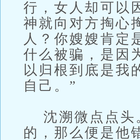
行，女人却可以
神就向对方掏心
人？你嫂嫂肯定
什么被骗，是因
以归根到底是我
自己。”
沈溯微点点头
的，那么便是他