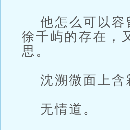
他怎么可以容
徐千屿的存在，
思。
沈溯微面上含
无情道。