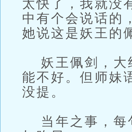
太快了，我就没有
中有个会说话的
她说这是妖王的
妖王佩剑，大
能不好。但师妹
没提。
当年之事，每