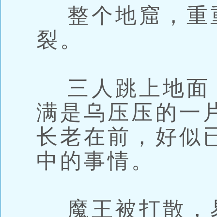
整个地窟，重
裂。
三人跳上地面
满是乌压压的一
长老在前，好似
中的事情。
魔王被打散，