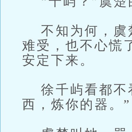
“千屿？”虞楚
不知为何，虞
难受，也不心慌
安定下来。
徐千屿看都不看
西，炼你的器。”