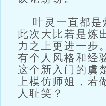
叶灵一直都是
此次大比若是炼
力之上更进一步
有个人风格和经
这个新入门的虞
上模仿师姐，若
人耻笑？