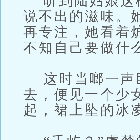
听到陆姑娘这
说不出的滋味。
再专注，她看着
不知自己要做什
这时当啷一声
去，便见一个少
起，裙上坠的冰