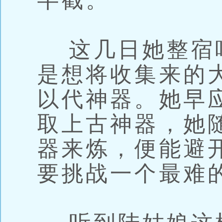
半截。
这几日她整宿
是想将收集来的
以代神器。她早
取上古神器，她
器来炼，便能避
要挑战一个最难