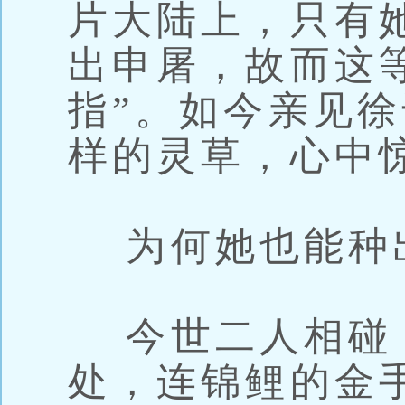
片大陆上，只有
出申屠，故而这
指”。如今亲见
样的灵草，心中
为何她也能种
今世二人相碰
处，连锦鲤的金