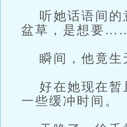
听她话语间的
盆草，是想要…
瞬间，他竟生
好在她现在暂
一些缓冲时间。