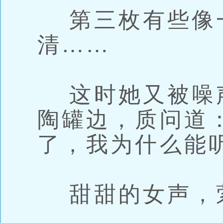
第三枚有些像
清……
这时她又被噪
陶罐边，质问道
了，我为什么能
甜甜的女声，