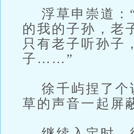
浮草申崇道：“
的我的子孙，老
只有老子听孙子
子……”
徐千屿捏了个
草的声音一起屏
继续入定时，