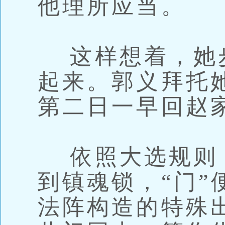
他理所应当。
这样想着，她
起来。郭义拜托
第二日一早回赵
依照大选规则
到镇魂锁，“门”
法阵构造的特殊