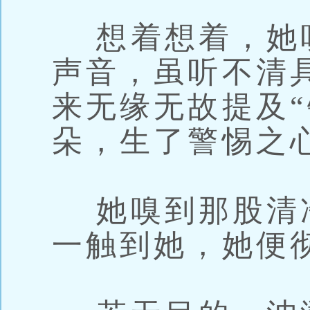
想着想着，她
声音，虽听不清
来无缘无故提及“
朵，生了警惕之
她嗅到那股清
一触到她，她便