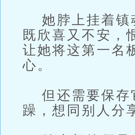
她脖上挂着镇
既欣喜又不安，
让她将这第一名
心。
但还需要保存
躁，想同别人分