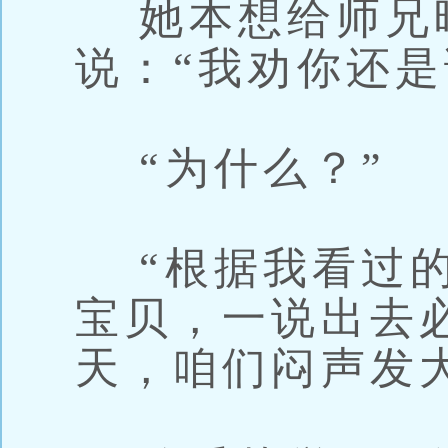
她本想给师兄
说：“我劝你还是
“为什么？”
“根据我看过的
宝贝，一说出去
天，咱们闷声发