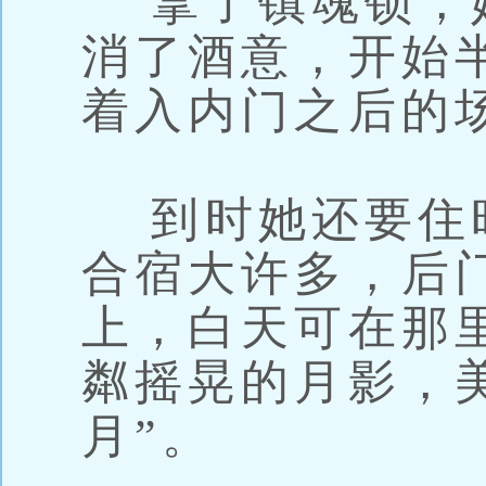
拿了镇魂锁，
消了酒意，开始
着入内门之后的
到时她还要住
合宿大许多，后
上，白天可在那
粼摇晃的月影，
月”。