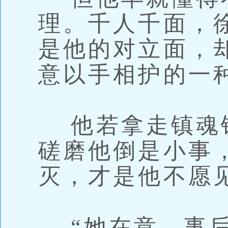
理。千人千面，
是他的对立面，
意以手相护的一
他若拿走镇魂
磋磨他倒是小事
灭，才是他不愿
“她在意，事后