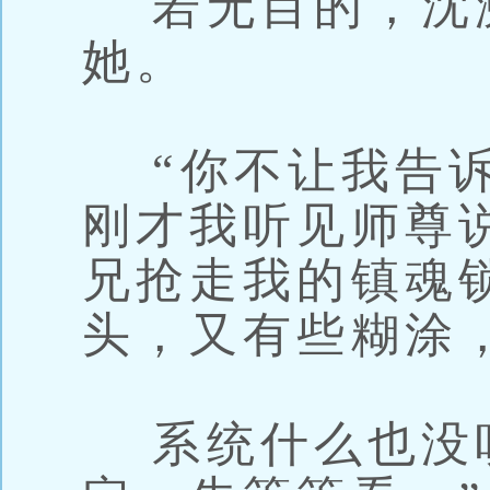
若无目的，沈
她。
“你不让我告诉
刚才我听见师尊
兄抢走我的镇魂
头，又有些糊涂，
系统什么也没听