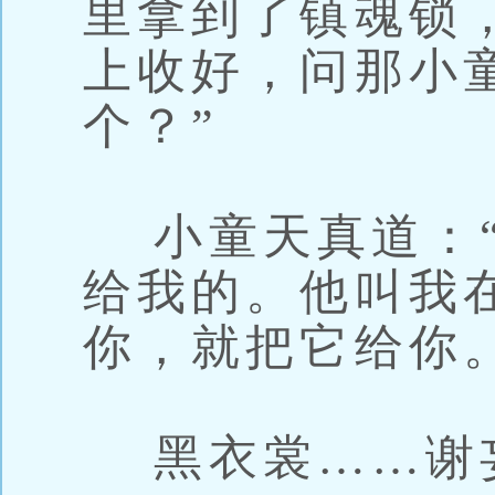
里拿到了镇魂锁
上收好，问那小
个？”
小童天真道：“
给我的。他叫我
你，就把它给你。
黑衣裳……谢