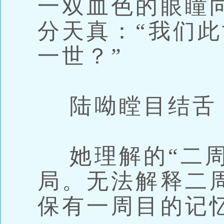
一双血色的眼瞳
分天真：“我们
一世？”
陆呦瞠目结舌
她理解的“二周
局。无法解释二
保有一周目的记