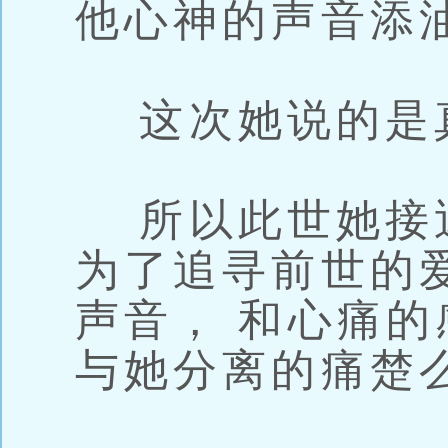
他心神的声音添
这次她说的是
所以此世她接近
为了追寻前世的
声音， 和心痛的
与她分离的痛楚