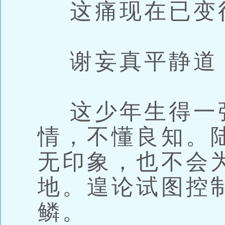
这痛现在已变
谢妄真平静道：
这少年生得一
情，不懂良知。
无印象，也不会
地。遑论试图控
鳞。