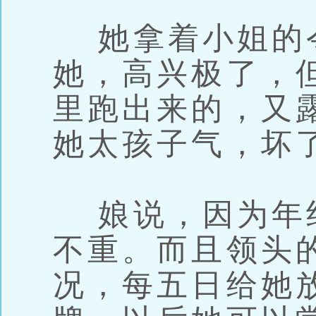
她拿着小姐的
她，高兴极了，
里跑出来的，又
她太孩子气，坏
娘说，因为年
不重。而且领头
况，每五日给她