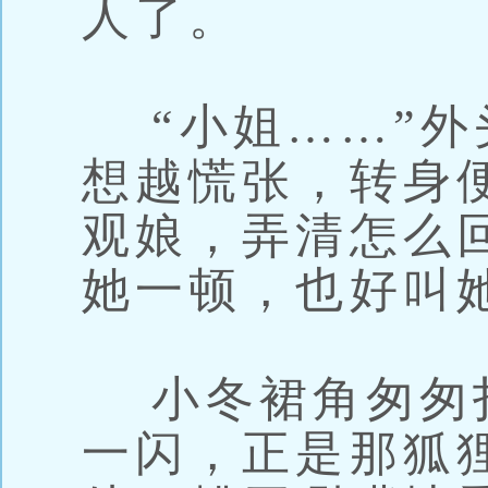
人了。
“小姐……”外
想越慌张，转身
观娘，弄清怎么
她一顿，也好叫
小冬裙角匆匆
一闪，正是那狐