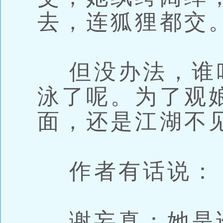
去，连狐狸都交
但没办法，谁
泳了呢。为了观
面，还是江湖不
作者有话说：
谢妄真：她是