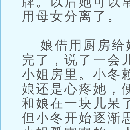
牌。以后她可以
用母女分离了。
娘借用厨房给
完了，说了一会
小姐房里。小冬
娘还是心疼她，
和娘在一块儿呆
但小冬开始逐渐