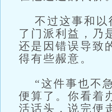
不过这事和以
了门派利益，乃
还是因错误导致
得有些赧意。
“这件事也不急
便算了。你看着
活话头，说完便