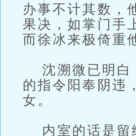
办事不计其数，
果决，如掌门手
而徐冰来极倚重
沈溯微已明白
的指令阳奉阴违
女。
内室的话是留