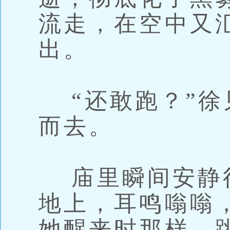
流走，在空中又
出。
“还敢跑？”徐
而去。
庙里瞬间安静
地上，耳鸣嗡嗡
她醒来时那样，