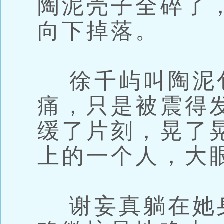
陶泥壳子全碎了
向下掉落。
徐千屿叫陶泥
痛，只是被震得
缓了片刻，晃了
上的一个人，大
谢妄真躺在她