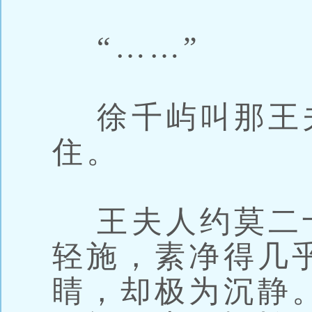
“……”
徐千屿叫那王
住。
王夫人约莫二
轻施，素净得几
睛，却极为沉静