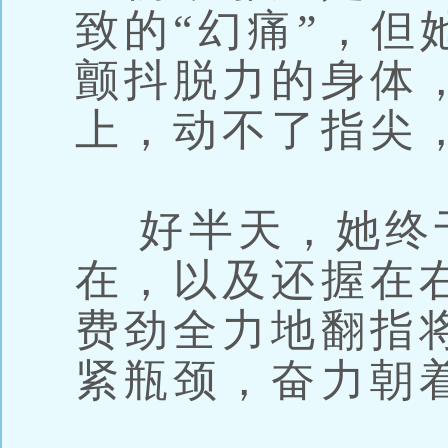
致的“幻痛”，但
颤抖脱力的身体
上，动不了指尖
好半天，她终
在，以及还握在
费劲全力地翻指
紧瓶颈，奋力朝