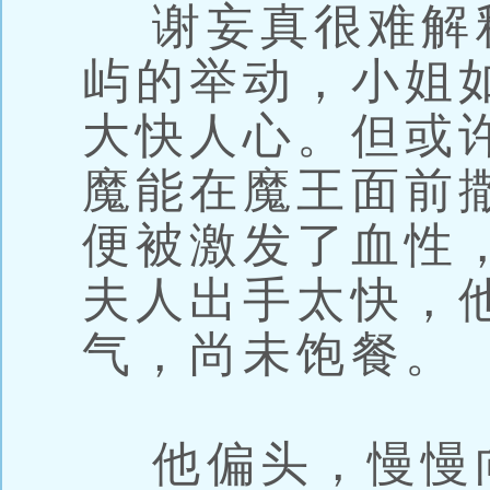
谢妄真很难解
屿的举动，小姐
大快人心。但或
魔能在魔王面前
便被激发了血性
夫人出手太快，
气，尚未饱餐。
他偏头，慢慢