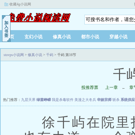
收藏4g小说网
首页
玄幻小说
修真小说
都市小说
穿越小说
stovps小说网
>
修真小说
>
千屿
> 千屿 第16节
千屿
投推荐票
上一章
章
←
热门推荐：
九层天界
绿茵峥嵘
我是杀毒软件
美漫之大冬兵
华娱宗师
斩杀
系统供应
徐千屿在院里