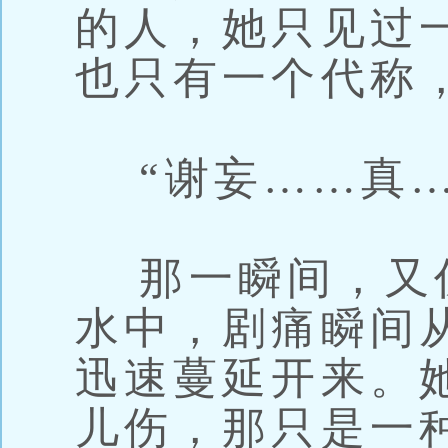
的人，她只见过
也只有一个代称
“谢妄……真…
那一瞬间，又
水中，剧痛瞬间
迅速蔓延开来。
儿伤，那只是一