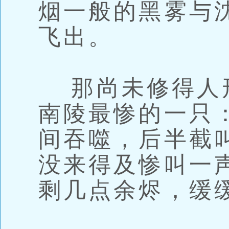
烟一般的黑雾与
飞出。
那尚未修得人
南陵最惨的一只
间吞噬，后半截
没来得及惨叫一
剩几点余烬，缓