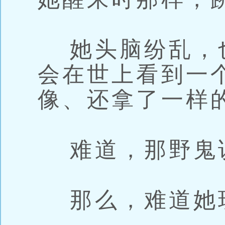
她头脑纷乱，
会在世上看到一
像、还拿了一样
难道，那野鬼
那么，难道她