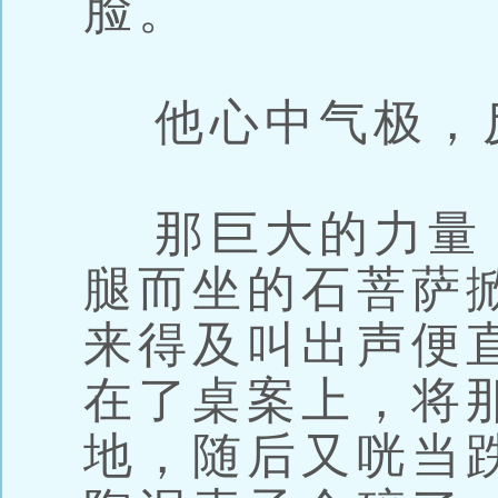
脸。
他心中气极，
那巨大的力量
腿而坐的石菩萨
来得及叫出声便
在了桌案上，将
地，随后又咣当