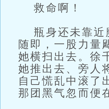
救命啊！
瓶身还未靠近
随即，一股力量
她横扫出去。徐
她推出去、旁人
自己慌乱中滚了
那团黑气忽而便