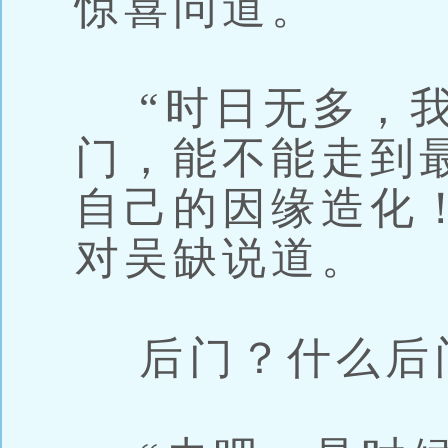
惊喜问道。
“时日无多，我
门，能不能走到
自己的因缘造化
对吴缺说道。
后门？什么后