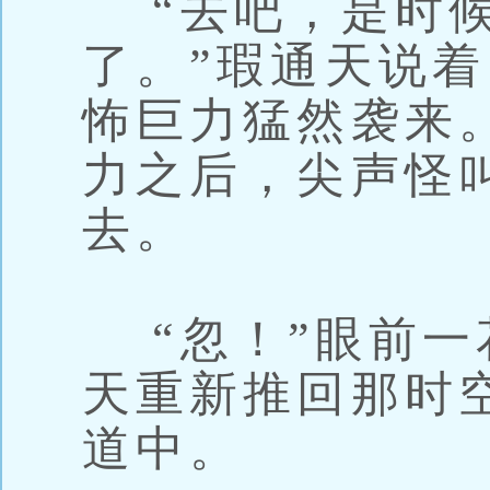
“去吧，是时候
了。”瑕通天说
怖巨力猛然袭来。
力之后，尖声怪
去。
“忽！”眼前一
天重新推回那时
道中。