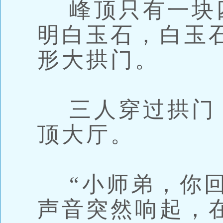
峰顶只有一块
明白玉石，白玉
形大拱门。
三人穿过拱门
顶大厅。
“小师弟，你回
声音突然响起，