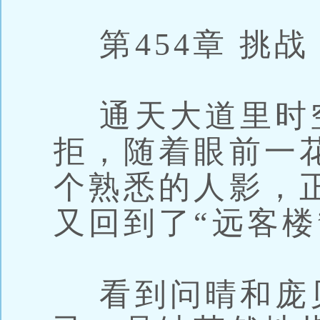
第454章 挑战
通天大道里时
拒，随着眼前一
个熟悉的人影，
又回到了“远客楼
看到问晴和庞