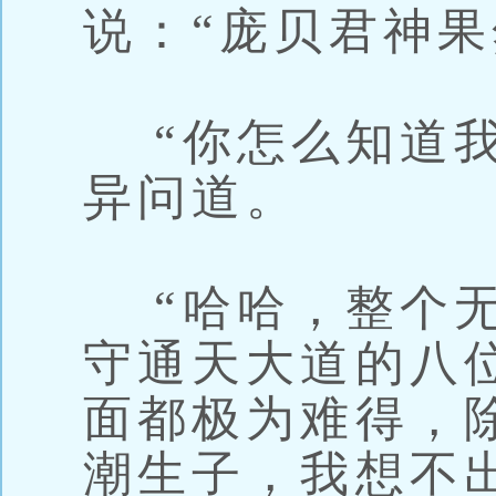
说：“庞贝君神果
“你怎么知道我
异问道。
“哈哈，整个无
守通天大道的八
面都极为难得，
潮生子，我想不