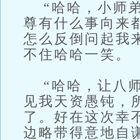
“哈哈，小师弟
尊有什么事向来
怎么反倒问起我
不住哈哈一笑。
“哈哈，让八师
见我天资愚钝，
了。好在这次幸
边略带得意地自