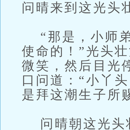
问晴来到这光头
“那是，小师弟
使命的！”光头
微笑，然后目光
口问道：“小丫
是拜这潮生子所
问晴朝这光头