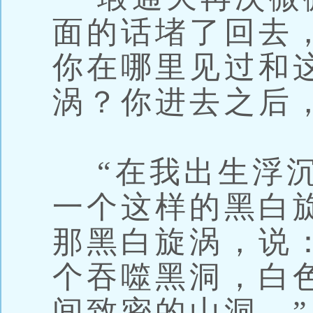
面的话堵了回去
你在哪里见过和
涡？你进去之后
“在我出生浮沉
一个这样的黑白
那黑白旋涡，说
个吞噬黑洞，白
间致密的山洞。”