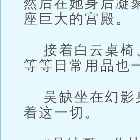
然后在她身后凝
座巨大的宫殿。
接着白云桌椅
等等日常用品也
吴缺坐在幻影
着这一切。