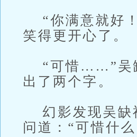
“你满意就好！
笑得更开心了。
“可惜……”吴
出了两个字。
幻影发现吴缺
问道：“可惜什么