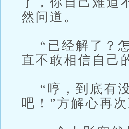
了，你自己难道
然问道。
“已经解了？怎
直不敢相信自己
“哼，到底有没
吧！”方解心再