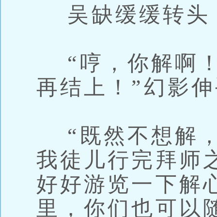
吴缺缓缓转头
“哼，你解啊！
再结上！”幻影
“既然不想解，
我徒儿行完拜师
好好游览一下解
里，你们也可以