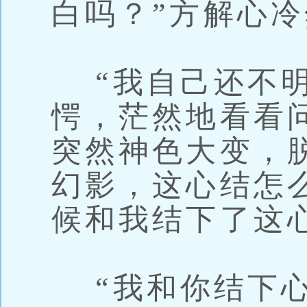
白吗？”方解心
“我自己还不明
愕，茫然地看看
突然神色大变，
幻影，这心结怎
候和我结下了这
“我和你结下心