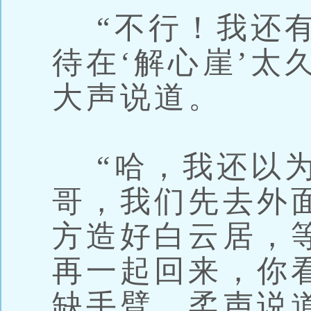
“不行！我还有
待在‘解心崖’太
大声说道。
“哈，我还以为
哥，我们先去外
方造好白云居，
再一起回来，你
缺手臂，柔声说