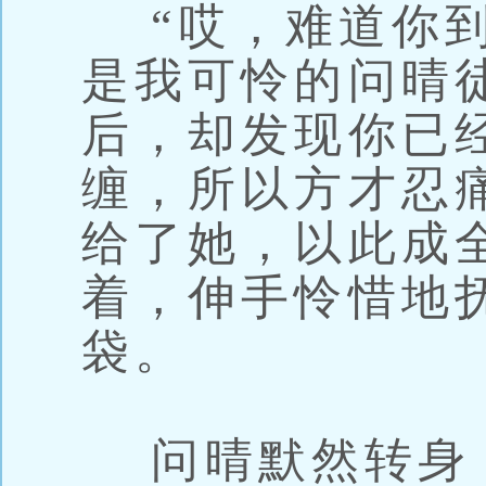
“哎，难道你到
是我可怜的问晴
后，却发现你已
缠，所以方才忍
给了她，以此成
着，伸手怜惜地
袋。
问晴默然转身