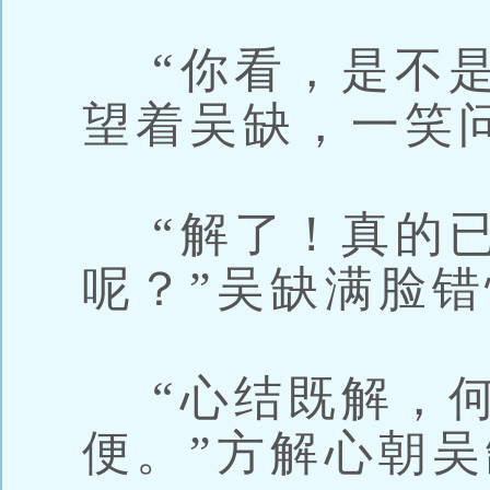
“你看，是不是
望着吴缺，一笑
“解了！真的已
呢？”吴缺满脸
“心结既解，何
便。”方解心朝