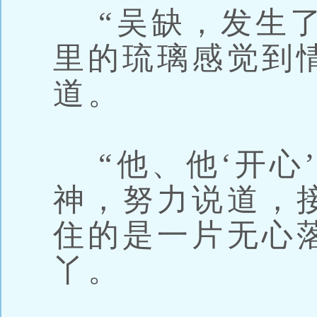
“吴缺，发生了
里的琉璃感觉到
道。
“他、他‘开心’
神，努力说道，
住的是一片无心
丫。