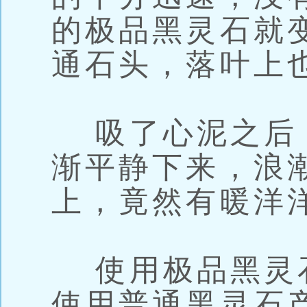
的极品黑灵石就
通石头，落叶上
吸了心泥之后
渐平静下来，浪
上，竟然有暖洋
使用极品黑灵石
使用普通黑灵石产