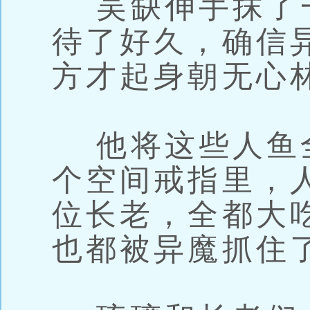
吴缺伸手抹了
待了好久，确信
方才起身朝无心
他将这些人鱼
个空间戒指里，
位长老，全都大
也都被异魔抓住