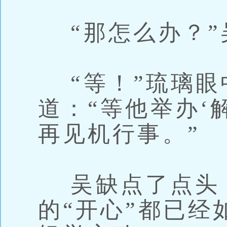
“那怎么办？”
“等！”琉璃眼
道：“等他举办‘
再见机行事。”
吴缺点了点头
的“开心”都已经