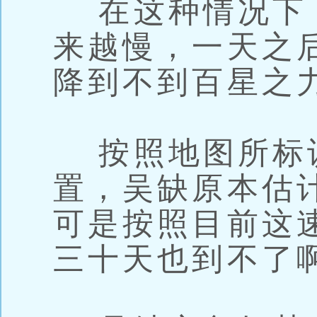
在这种情况下
来越慢，一天之
降到不到百星之
按照地图所标识
置，吴缺原本估
可是按照目前这
三十天也到不了