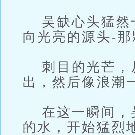
吴缺心头猛然
向光亮的源头-
刺目的光芒，
出，然后像浪潮
在这一瞬间，
的水，开始猛烈