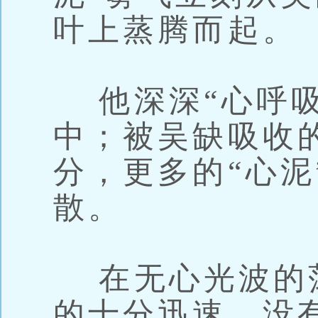
叶上蒸腾而起。
他深深“心呼吸
中；被吴缺吸收的
分，更多的“心泥
散。
在无心光波的荡
的十分迅速，没