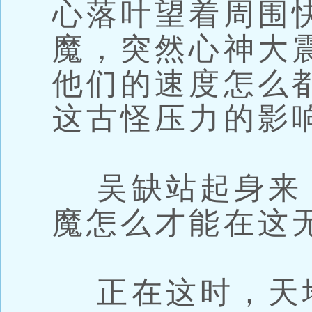
心落叶望着周围
魔，突然心神大
他们的速度怎么
这古怪压力的影
吴缺站起身来
魔怎么才能在这
正在这时，天