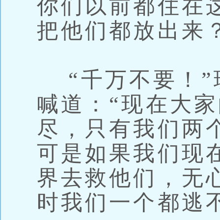
你们以前都住在
把他们都放出来？
“千万不要！”
喊道：“现在大
尽，只有我们两
可是如果我们现
界去救他们，无
时我们一个都逃