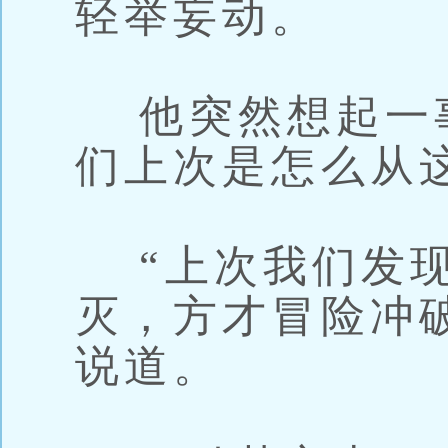
轻举妄动。
他突然想起一事
们上次是怎么从
“上次我们发现
灭，方才冒险冲
说道。