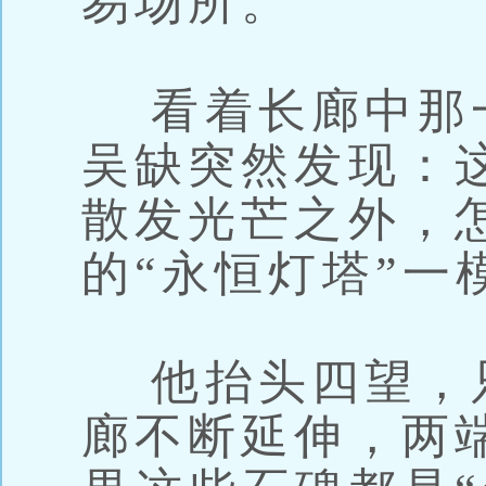
易场所。
看着长廊中那
吴缺突然发现：
散发光芒之外，
的“永恒灯塔”一
他抬头四望，
廊不断延伸，两