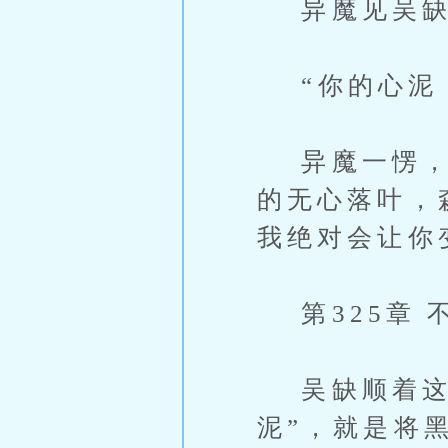
异魔见吴缺
“你的心泥，
异魔一愣，停
的无心落叶，
我绝对会让你
第325章 
吴缺顺着这异
泥”，就是将