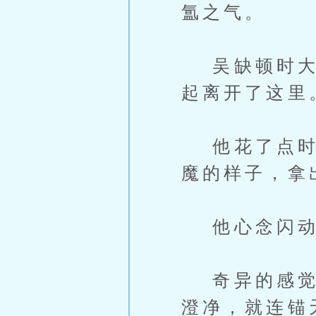
氲之气。
吴缺顿时大喜
起离开了这里
他花了点时间
魔的样子，拿
他心念闪动，
奇异的感觉瞬
澄净，就连锚