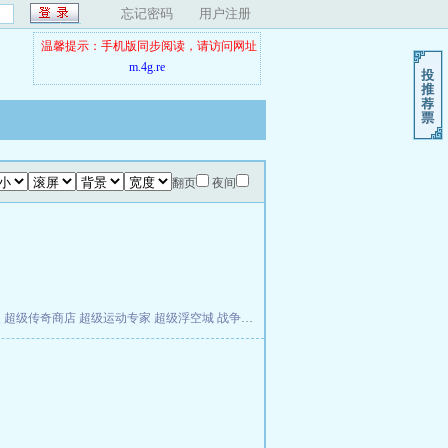
忘记密码
用户注册
温馨提示：手机版同步阅读，请访问网址
m.4g.re
翻页
夜间
夫
超级传奇商店
超级运动专家
超级浮空城
战争天堂
混元道纪
教练万岁
都市全能巨星