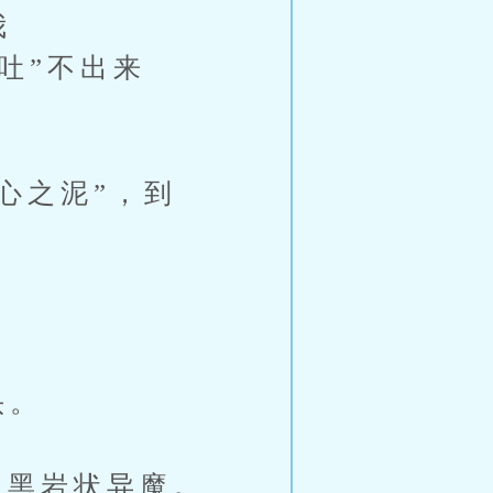
我
吐”不出来
心之泥”，到
头。
黑岩状异魔。