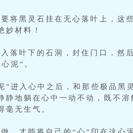
将黑灵石挂在无心落叶上，这些
绝妙材料！
落叶下的石洞，封住门口，然后
“心泥”。
”进入心中之后，和那些极品黑
静静地躺在心中一动不动，既不溶
得毫无生气。
，才能将自己的“心”印在这心