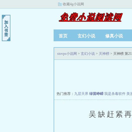
收藏4g小说网
首页
玄幻小说
修真小说
stovps小说网
>
玄幻小说
>
灭神榜
> 灭神榜 第21
热门推荐：
九层天界
绿茵峥嵘
我是杀毒软件
美
吴缺赶紧再