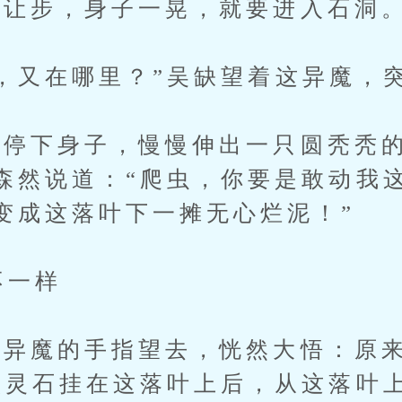
让步，身子一晃，就要进入石洞
又在哪里？”吴缺望着这异魔，
下身子，慢慢伸出一只圆秃秃的
森然说道：“爬虫，你要是敢动我
变成这落叶下一摊无心烂泥！”
不一样
魔的手指望去，恍然大悟：原来
黑灵石挂在这落叶上后，从这落叶