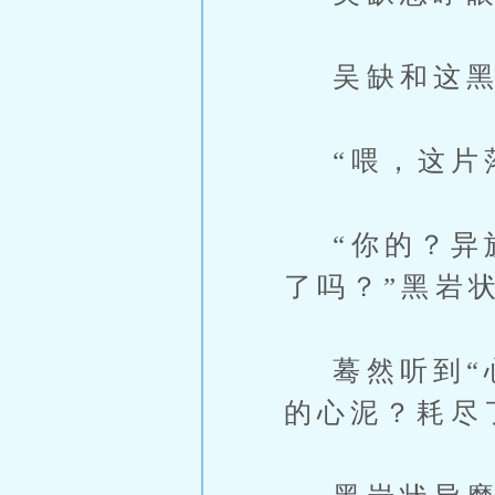
吴缺和这黑
“喂，这片落
“你的？异族
了吗？”黑岩
蓦然听到“心
的心泥？耗尽