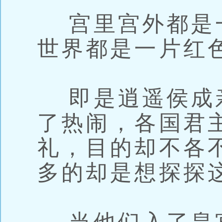
宫里宫外都是
世界都是一片红
即是逍遥侯成
了热闹，各国君
礼，目的却不各
多的却是想探探