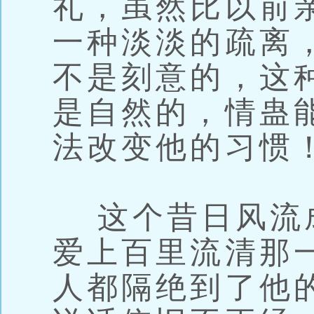
礼，虽然比以前
一种淡淡的疏离
不是刻意的，这
是自然的，情蛊
法改变他的习惯
这个昔日风流
爱上百里流清那
人都隔绝到了他