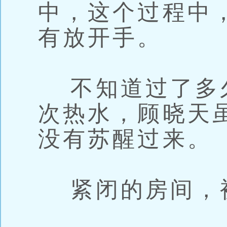
中，这个过程中
有放开手。
不知道过了多
次热水，顾晓天
没有苏醒过来。
紧闭的房间，