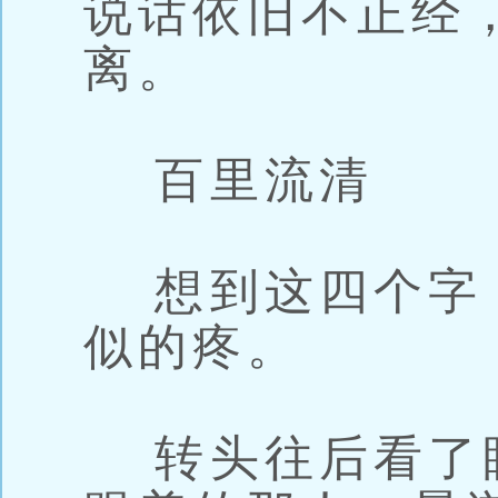
说话依旧不正经
离。
百里流清
想到这四个字
似的疼。
转头往后看了