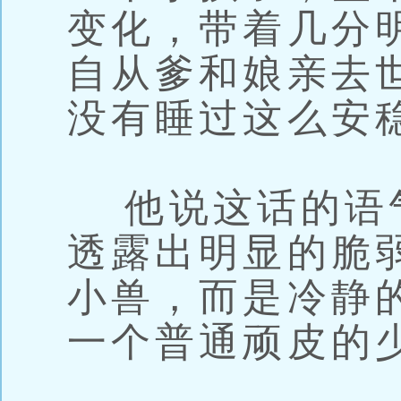
变化，带着几分
自从爹和娘亲去
没有睡过这么安
他说这话的语
透露出明显的脆
小兽，而是冷静
一个普通顽皮的