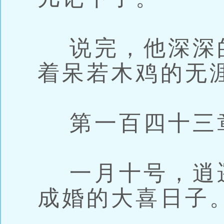
说完，他深深
着呆若木鸡的无
第一百四十三章
一月十号，逍
成婚的大喜日子