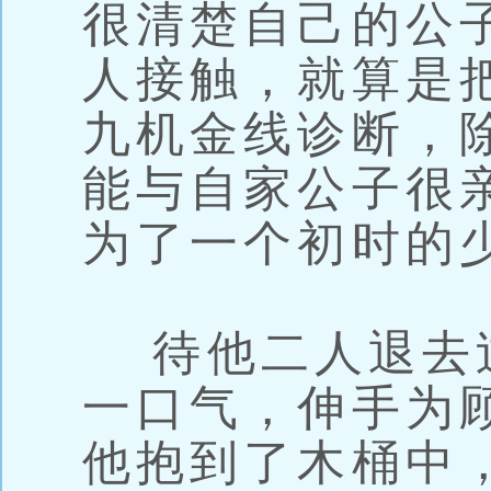
很清楚自己的公
人接触，就算是
九机金线诊断，
能与自家公子很
为了一个初时的
待他二人退去
一口气，伸手为
他抱到了木桶中