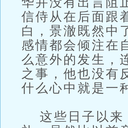
华并没有出言阻
信侍从在后面跟
白，景澈既然中
感情都会倾注在
么意外的发生，
之事，他也没有
什么心中就是一
这些日子以来