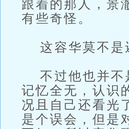
跟着的那人，景
有些奇怪。
这容华莫不是
不过他也并不
记忆全无，认识
况且自己还看光
是个误会，但是