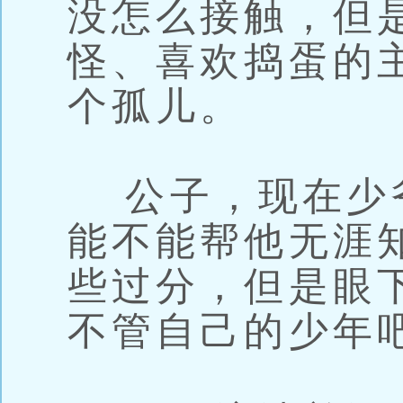
没怎么接触，但
怪、喜欢捣蛋的
个孤儿。
公子，现在少
能不能帮他无涯
些过分，但是眼
不管自己的少年