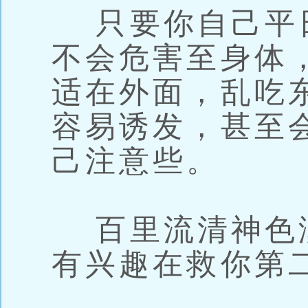
只要你自己平
不会危害至身体
适在外面，乱吃
容易诱发，甚至
己注意些。
百里流清神色
有兴趣在救你第