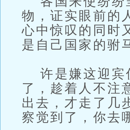
各国来使纷纷
物，证实眼前的
心中惊叹的同时
是自己国家的驸
许是嫌这迎宾
了，趁着人不注
出去，才走了几
察觉到了，你去