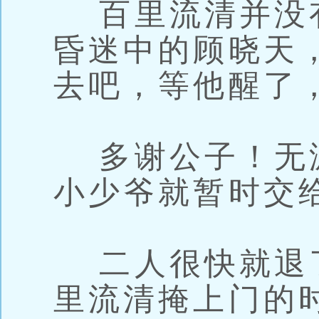
百里流清并没
昏迷中的顾晓天
去吧，等他醒了
多谢公子！无
小少爷就暂时交
二人很快就退
里流清掩上门的