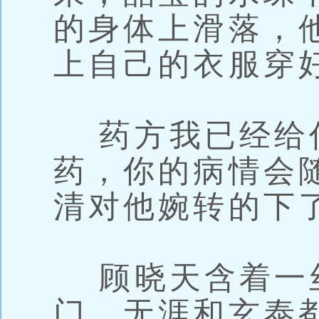
的身体上滑落，
上自己的衣服穿
药方我已经给
药，你的病情会
清对他婉转的下
顾晓天含着一
门，无涯和玄泰