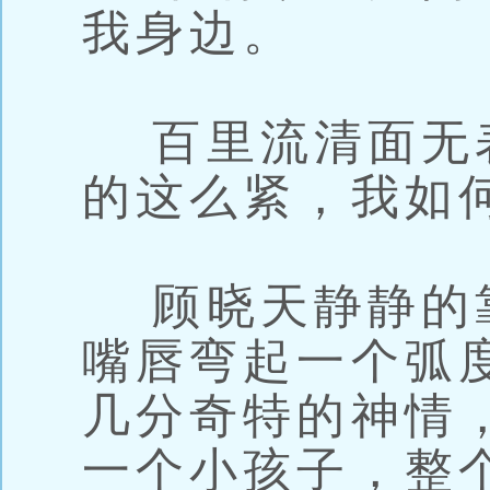
我身边。
百里流清面无
的这么紧，我如
顾晓天静静的
嘴唇弯起一个弧
几分奇特的神情
一个小孩子，整