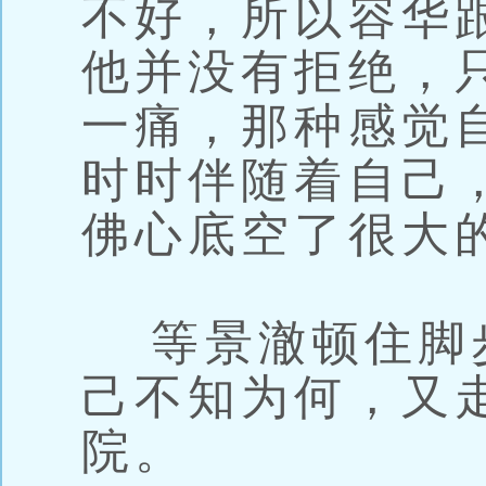
不好，所以容华
他并没有拒绝，
一痛，那种感觉
时时伴随着自己
佛心底空了很大
等景澈顿住脚
己不知为何，又
院。