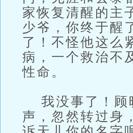
家恢复清醒的主
少爷，你终于醒
了！不怪他这么
病，一个救治不
性命。
我没事了！顾
声，忽然转过身
诉天儿你的名字