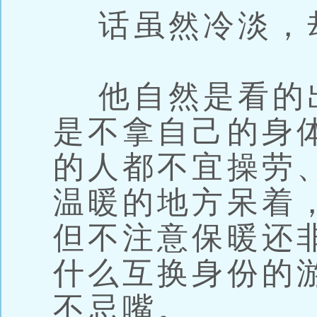
话虽然冷淡，
他自然是看的
是不拿自己的身
的人都不宜操劳
温暖的地方呆着
但不注意保暖还
什么互换身份的
不忌嘴。