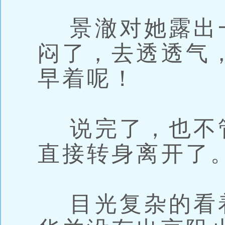
景澈对她露出
闷了，去透透气
早着呢！
说完了，也不
直接转身离开了
目光复杂的看