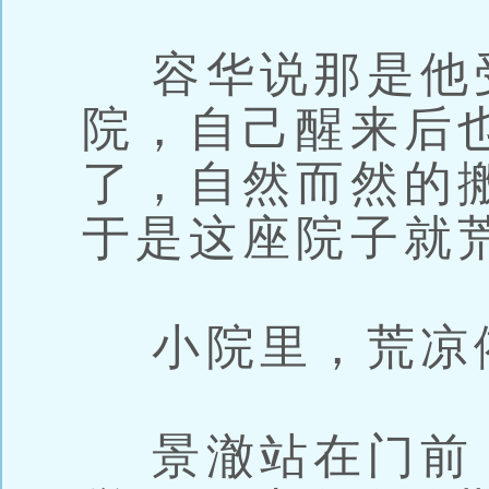
容华说那是他
院，自己醒来后
了，自然而然的
于是这座院子就
小院里，荒凉
景澈站在门前