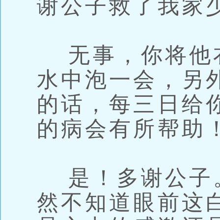
谢公子救了我家
无事，你将他
水中泡一会，另
的话，每三日给
的病会有所帮助
是！多谢公子
然不知道眼前这