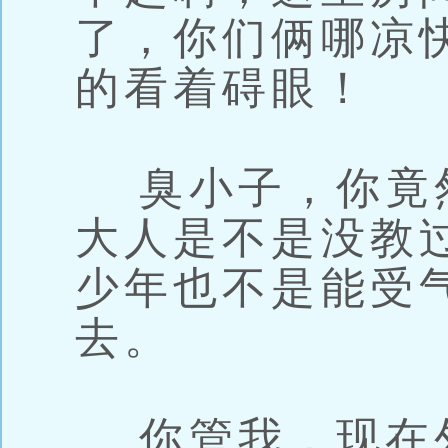
了，你们俩哪凉
的看着碍眼！
臭小子，你竟
大人是不是没教
少年也不是能受
去。
你管我，现在