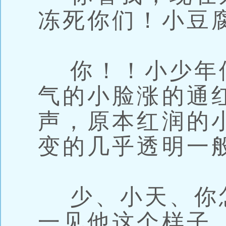
冻死你们！小豆
你！！小少年
气的小脸涨的通
声，原本红润的
变的几乎透明一
少、小天、你
一见他这个样子