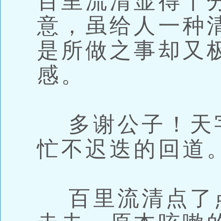
百里流清显得十
意，虽给人一种
是所做之事却又
感。
多谢公子！天
忙不迟迭的回道
百里流清点了