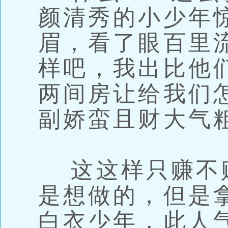
颜清秀的小少年
眉，看了眼百里
样吧，我出比他
两间房让给我们
副娇蛮且财大气
这这样只赚不
是想做的，但是
白衣少年，此人