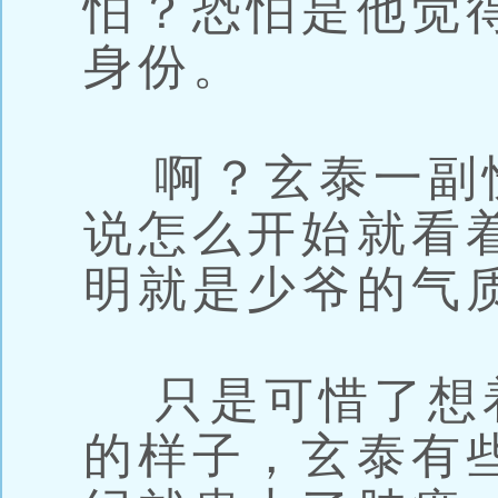
怕？恐怕是他觉
身份。
啊？玄泰一副
说怎么开始就看
明就是少爷的气
只是可惜了想
的样子，玄泰有