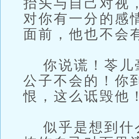
抬头与自己对视
对你有一分的感
面前，他也不会
你说谎！苓儿
公子不会的！你
恨，这么诋毁他
似乎是想到什