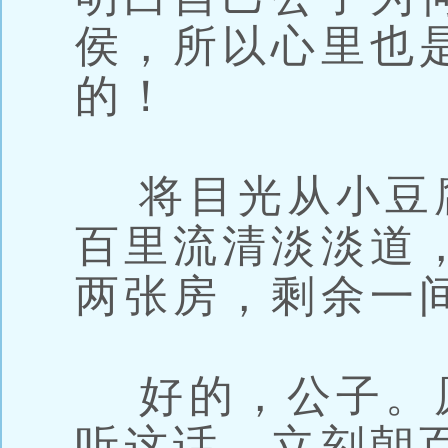
侯，所以心里也
的！
将目光从小豆
百里流清淡淡道
两张房，剩余一
好的，公子。
听这话，立刻朝