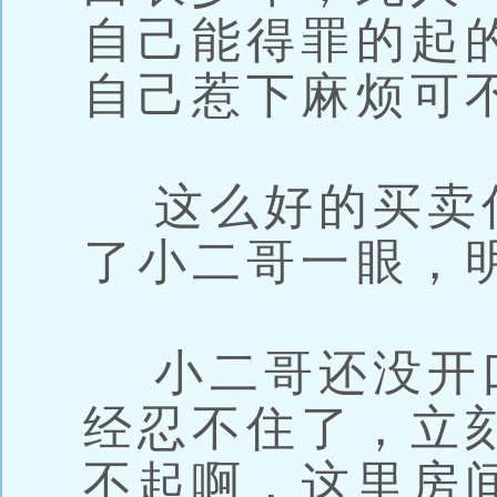
自己能得罪的起
自己惹下麻烦可
这么好的买卖
了小二哥一眼，
小二哥还没开
经忍不住了，立
不起啊，这里房