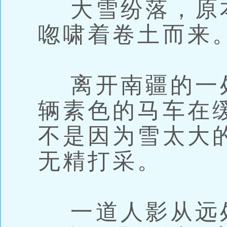
大雪纷落，原
唿啸着卷土而来
离开南疆的一
辆素色的马车在
不是因为雪太大
无精打采。
一道人影从远