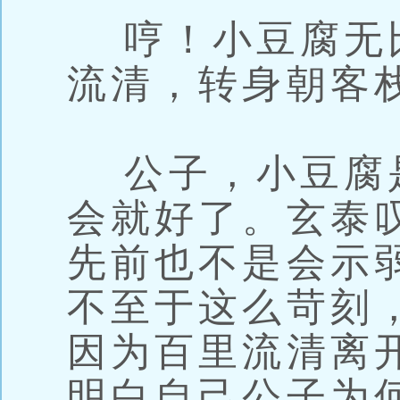
哼！小豆腐无
流清，转身朝客
公子，小豆腐
会就好了。玄泰
先前也不是会示
不至于这么苛刻
因为百里流清离
明白自己公子为