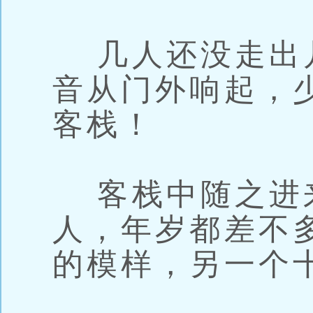
几人还没走出
音从门外响起，
客栈！
客栈中随之进
人，年岁都差不
的模样，另一个