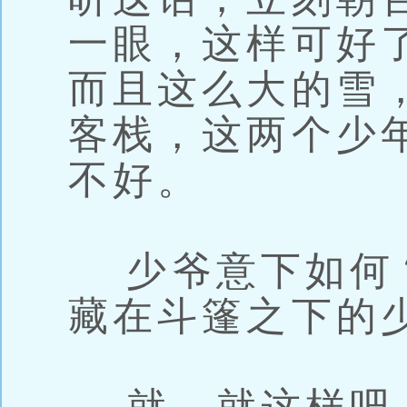
一眼，这样可好
而且这么大的雪
客栈，这两个少
不好。
少爷意下如何
藏在斗篷之下的