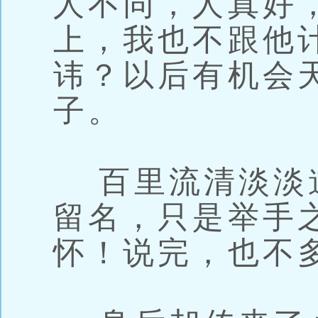
人不同，人真好
上，我也不跟他
讳？以后有机会
子。
百里流清淡淡
留名，只是举手
怀！说完，也不