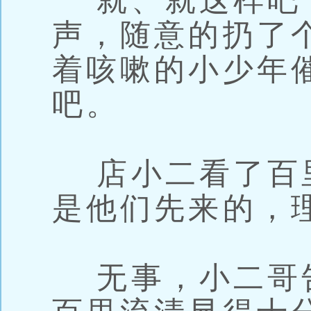
就、就这样吧
声，随意的扔了
着咳嗽的小少年
吧。
店小二看了百
是他们先来的，
无事，小二哥