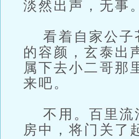
淡然出声，无事
看着自家公子
的容颜，玄泰出
属下去小二哥那
来吧。
不用。百里流
房中，将门关了