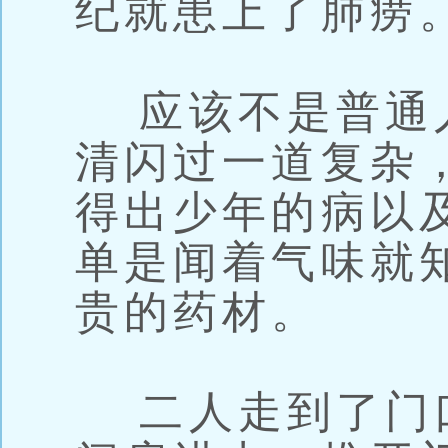
纪就患上了肺痨
应该不是普通
清闪过一道复杂
得出少年的病以
单是闻着气味就
贵的药材。
二人走到了门