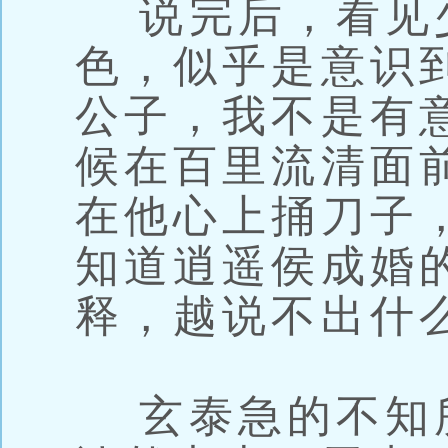
说完后，看见
色，似乎是意识
公子，我不是有
候在百里流清面
在他心上捅刀子
知道逍遥侯成婚
释，越说不出什
玄泰急的不知