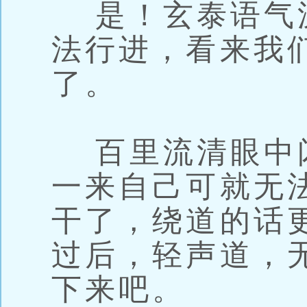
是！玄泰语气
法行进，看来我
了。
百里流清眼中
一来自己可就无
干了，绕道的话
过后，轻声道，
下来吧。