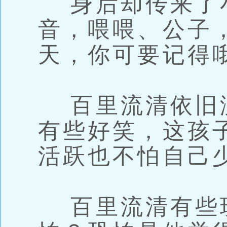
身后却传来了
音，喂喂、公子
天，你可要记得
百里流清依旧
有些好笑，这孩
活跃也不怕自己
百里流清有些