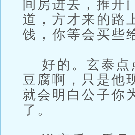
间房进去，推开
道，方才来的路
饯，你等会买些
好的。玄泰点
豆腐啊，只是他
就会明白公子你
了。