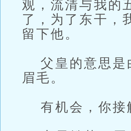
观，流清与我的
了，为了东干，
留下他。
父皇的意思是
眉毛。
有机会，你接