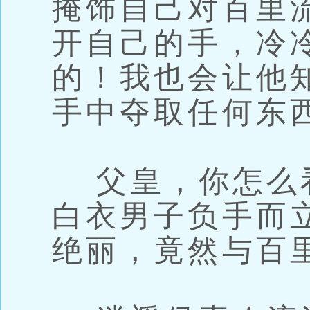
掩饰自己对百里
开自己的手，冷
的！我也会让他
手中夺取任何东
父皇，你怎么
白衣男子负手而
绝丽，竟然与百