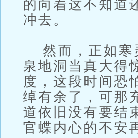
的向着这不知道
冲去。
然而，正如寒
泉地洞当真大得
度，这段时间恐
绰有余了，可那
道依旧没有要结
官蝶内心的不安