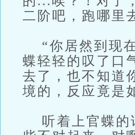
的...唉？！对
二阶吧，跑哪里
“你居然到现在
蝶轻轻的叹了口
去了，也不知道
境的，反应竟是
听着上官蝶的