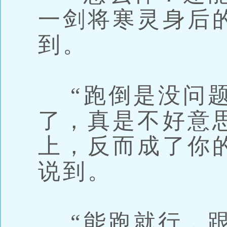
一剑将寒灵身后
到。
“跑倒是没问题
了，真是不好意
上，反而成了你
说到。
“能跑就行，跟