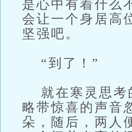
是心中有着什么
会让一个身居高
坚强吧。
“到了！”
就在寒灵思考
略带惊喜的声音
朵，随后，两人