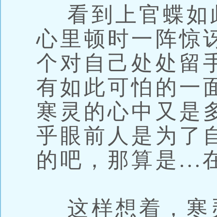
看到上官蝶如
心里顿时一阵惊
个对自己处处留
有如此可怕的一
寒灵的心中又是
乎眼前人是为了
的吧，那算是..
这样想着，寒