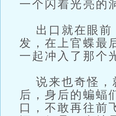
一个闪着光亮的
出口就在眼前
发，在上官蝶最
一起冲入了那个
说来也奇怪，
后，身后的蝙蝠
口，不敢再往前