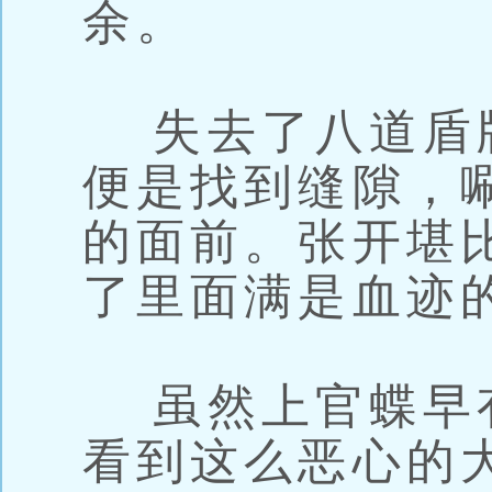
余。
失去了八道盾
便是找到缝隙，
的面前。张开堪
了里面满是血迹
虽然上官蝶早
看到这么恶心的