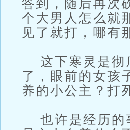
答到，随后再次
个大男人怎么就
见了就打，哪有
这下寒灵是彻
了，眼前的女孩
养的小公主？打
也许是经历的