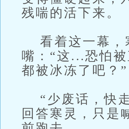
残喘的活下来。
看着这一幕，
嘴：“这...恐
都被冰冻了吧？”
“少废话，快走
回答寒灵，只是
前跑去。