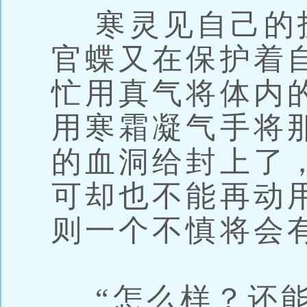
寒灵见自己的
官蝶又在保护着
忙用真气将体内
用寒霜凝气手将
的血洞给封上了
可却也不能再动
则一个不慎将会
“怎么样？还能