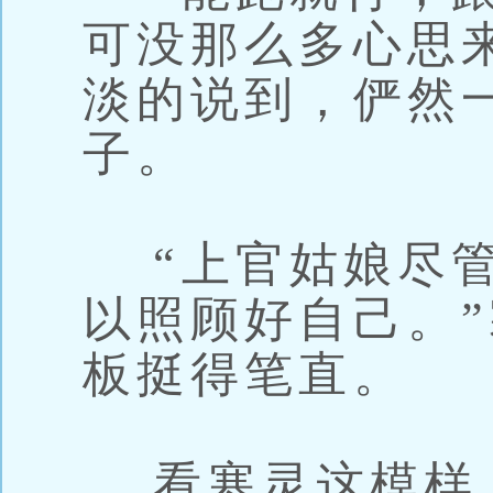
可没那么多心思
淡的说到，俨然
子。
“上官姑娘尽管
以照顾好自己。
板挺得笔直。
看寒灵这模样