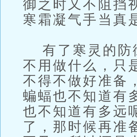
御之时又不阻挡
寒霜凝气手当真
有了寒灵的防
不用做什么，只
不得不做好准备
蝙蝠也不知道有
也不知道有多远
了，那时候再准