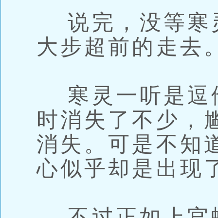
说完，没等寒
大步超前的走去
寒灵一听是逗
时消失了不少，
消失。可是不知
心似乎却是出现
不过正如上官