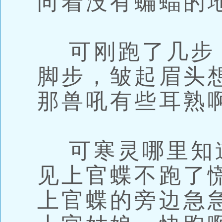
向着没有蝙蝠的
可刚跑了几步
脚步，皱起眉头
那兽吼有些耳熟
可寒灵哪里知
见上官蝶不跑了
上官蝶的旁边急