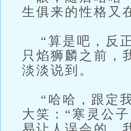
生俱来的性格又
“算是吧，反正
只焰狮麟之前，
淡淡说到。
“哈哈，跟定我
大笑：“寒灵公
易让人误会的，