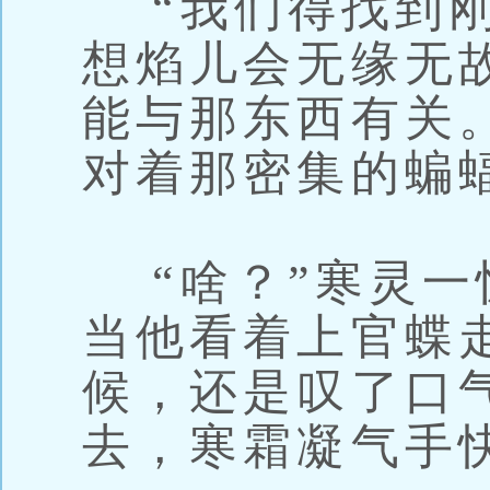
“我们得找到刚
想焰儿会无缘无
能与那东西有关
对着那密集的蝙
“啥？”寒灵一
当他看着上官蝶
候，还是叹了口
去，寒霜凝气手