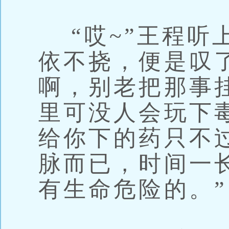
“哎~”王程听
依不挠，便是叹
啊，别老把那事
里可没人会玩下
给你下的药只不
脉而已，时间一
有生命危险的。”