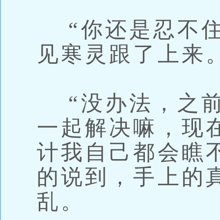
“你还是忍不住
见寒灵跟了上来
“没办法，之前
一起解决嘛，现
计我自己都会瞧
的说到，手上的
乱。