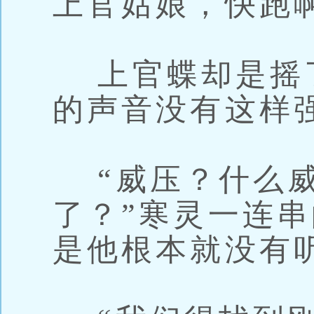
上官姑娘，快跑
上官蝶却是摇了
的声音没有这样
“威压？什么威
了？”寒灵一连
是他根本就没有