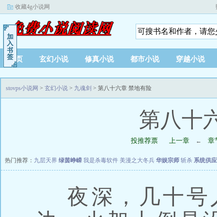
收藏4g小说网
首页
玄幻小说
修真小说
都市小说
穿越小说
stovps小说网
>
玄幻小说
>
九魂剑
> 第八十六章 禁地有险
第八十
投推荐票
上一章
章
←
热门推荐：
九层天界
绿茵峥嵘
我是杀毒软件
美漫之大冬兵
华娱宗师
斩杀
系统供应
夜深，几十号