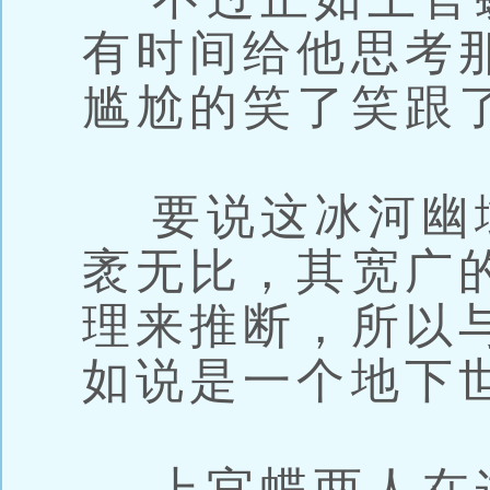
有时间给他思考
尴尬的笑了笑跟
要说这冰河幽
袤无比，其宽广
理来推断，所以
如说是一个地下