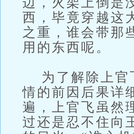
边，火架上倒是
西，毕竟穿越这
之重，谁会带那
用的东西呢。
为了解除上官
情的前因后果详
遍，上官飞虽然
过还是忍不住向