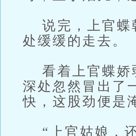
说完，上官蝶
处缓缓的走去。
看着上官蝶娇
深处忽然冒出了
快，这股劲便是
“上官姑娘，还