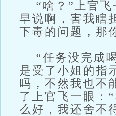
“啥？”上官飞
早说啊，害我瞎
下毒的问题，那
“任务没完成喝
是受了小姐的指
吗，不然我也不
了上官飞一眼：
么好，我还舍不