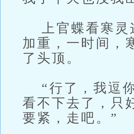
上官蝶看寒灵
加重，一时间，
了头顶。
“行了，我逗你
看不下去了，只
要紧，走吧。”