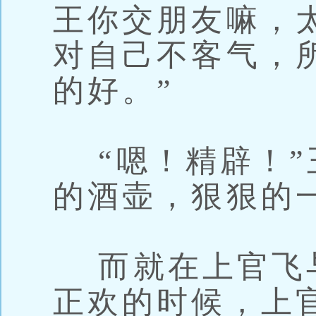
王你交朋友嘛，
对自己不客气，
的好。”
“嗯！精辟！”
的酒壶，狠狠的
而就在上官飞
正欢的时候，上