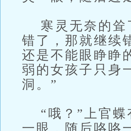
寒灵无奈的耸了
错了，那就继续
还是不能眼睁睁
弱的女孩子只身
洞。”
“哦？”上官蝶
一眼，随后咯咯