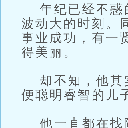
年纪已经不惑
波动大的时刻。
事业成功，有一
得美丽。
却不知，他其
便聪明睿智的儿
他一直都在找