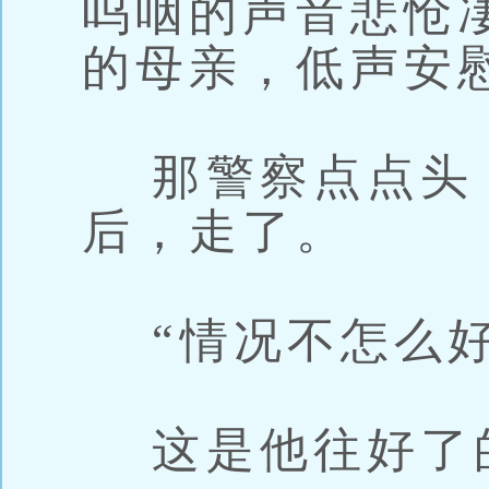
呜咽的声音悲怆
的母亲，低声安
那警察点点头
后，走了。
“情况不怎么好
这是他往好了