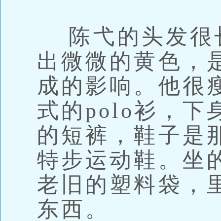
陈弋的头发很
出微微的黄色，
成的影响。他很
式的polo衫，
的短裤，鞋子是
特步运动鞋。坐
老旧的塑料袋，
东西。