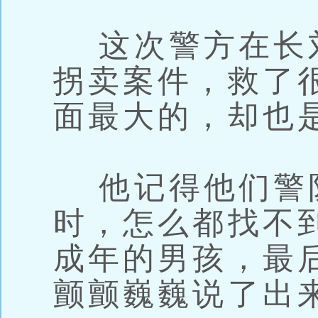
这次警方在长
拐卖案件，救了
面最大的，却也
他记得他们警
时，怎么都找不
成年的男孩，最
颤颤巍巍说了出