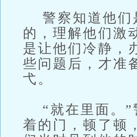
警察知道他们
的，理解他们激
是让他们冷静，
些问题后，才准
弋。
“就在里面。”
着的门，顿了顿