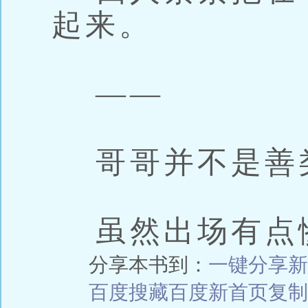
起来。
——
哥哥并不是善
虽然出场有点
分享本书到：
一键分享
新
百度搜藏
百度新首页
复制