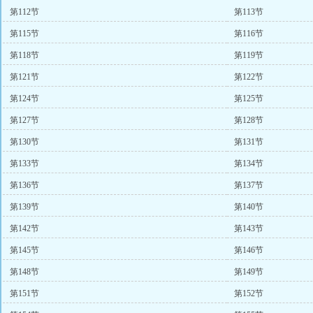
第112节
第113节
第115节
第116节
第118节
第119节
第121节
第122节
第124节
第125节
第127节
第128节
第130节
第131节
第133节
第134节
第136节
第137节
第139节
第140节
第142节
第143节
第145节
第146节
第148节
第149节
第151节
第152节