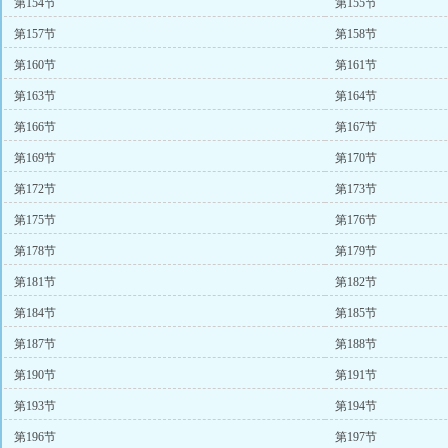
第154节
第155节
第157节
第158节
第160节
第161节
第163节
第164节
第166节
第167节
第169节
第170节
第172节
第173节
第175节
第176节
第178节
第179节
第181节
第182节
第184节
第185节
第187节
第188节
第190节
第191节
第193节
第194节
第196节
第197节