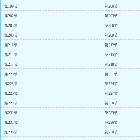
第199节
第200节
第202节
第203节
第205节
第206节
第208节
第209节
第211节
第212节
第214节
第215节
第217节
第218节
第220节
第221节
第223节
第224节
第226节
第227节
第229节
第230节
第232节
第233节
第235节
第236节
第238节
第239节