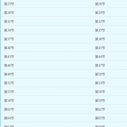
第25节
第26节
第28节
第29节
第31节
第32节
第34节
第35节
第37节
第38节
第40节
第41节
第43节
第44节
第46节
第47节
第49节
第50节
第52节
第53节
第55节
第56节
第58节
第59节
第61节
第62节
第64节
第65节