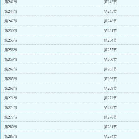
第241节
第242节
第244节
第245节
第247节
第248节
第250节
第251节
第253节
第254节
第256节
第257节
第259节
第260节
第262节
第263节
第265节
第266节
第268节
第269节
第271节
第272节
第274节
第275节
第277节
第278节
第280节
第281节
第283节
第284节