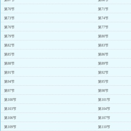
第67节
第68节
第70节
第71节
第73节
第74节
第76节
第77节
第79节
第80节
第82节
第83节
第85节
第86节
第88节
第89节
第91节
第92节
第94节
第95节
第97节
第98节
第100节
第101节
第103节
第104节
第106节
第107节
第109节
第110节