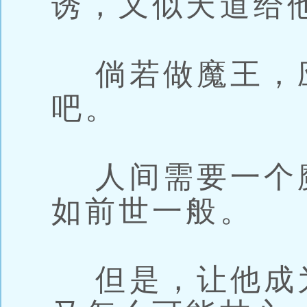
诱，又似天道给
倘若做魔王，
吧。
人间需要一个
如前世一般。
但是，让他成