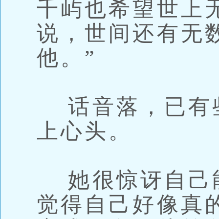
千屿也希望世上
说，世间还有无
他。”
话音落，已有
上心头。
她很惊讶自己
觉得自己好像真