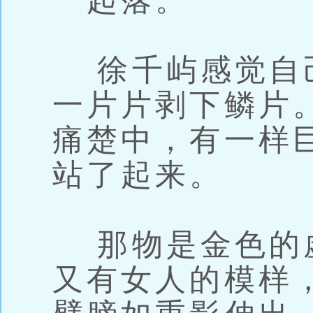
一起落。
徐千屿感觉自
一片片剥下鳞片
痛楚中，有一样
站了起来。
那物是金色的
又有女人的模样