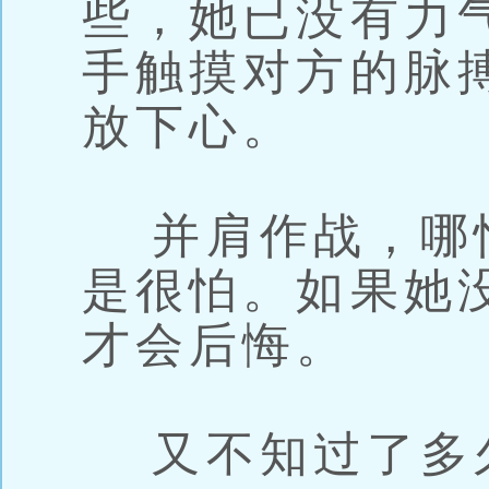
些，她已没有力
手触摸对方的脉
放下心。
并肩作战，哪
是很怕。如果她
才会后悔。
又不知过了多