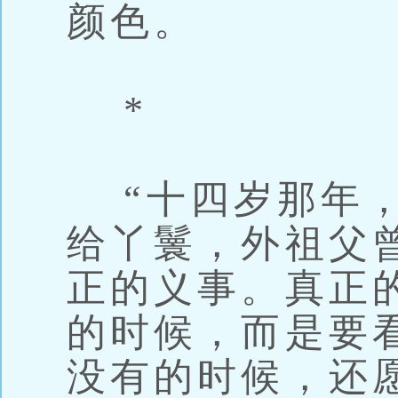
颜色。
*
“十四岁那年，
给丫鬟，外祖父
正的义事。真正
的时候，而是要
没有的时候，还