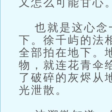
又怎么可能甘心
也就是这心念
下。徐千屿的法
全部拍在地下。
物，就连花青伞
了破碎的灰烬从
光泄散。