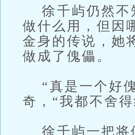
徐千屿仍然不
做什么用，但因
金身的传说，她
做成了傀儡。
“真是一个好傀
奇，“我都不舍得
徐千屿一把将傀