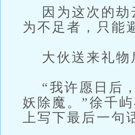
因为这次的劫
为不足者，只能
大伙送来礼物
“我许愿日后，
妖除魔。”徐千
上写下最后一句