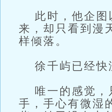
此时，他企图
来，却只看到漫
样倾落。
徐千屿已经快
唯一的感觉，
手，手心有微湿