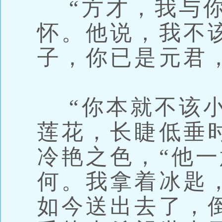
“方才，我与你
怀。他说，我不
子，你已是元君
“你本就不该小
莲花，长睫低垂
冷艳之色，“他
何。我拿着冰匙
如今送出去了，