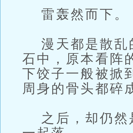
雷轰然而下。
漫天都是散乱
石中，原本看阵
下饺子一般被掀
周身的骨头都碎
之后，却仍然