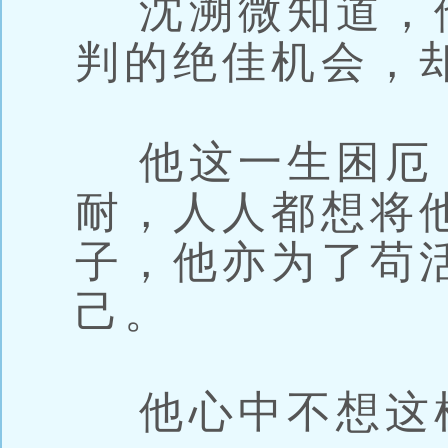
沈溯微知道，
判的绝佳机会，
他这一生困厄
耐，人人都想将
子，他亦为了苟
己。
他心中不想这