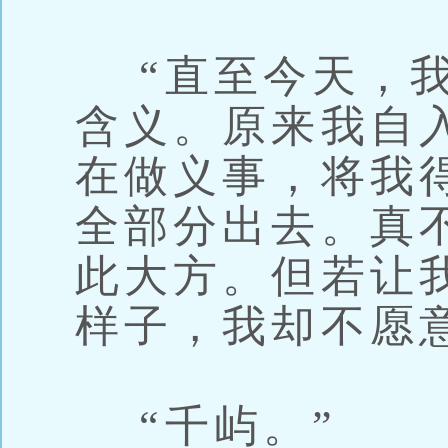
“直至今天，我
含义。原来我自
在做义事，将我
全部分出去。真
此大方。但若让
样子，我却不愿
“千屿。”