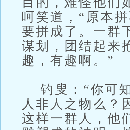
目的，难怪他们
呵笑道，“原本
要拼成了。一群
谋划，团结起来
趣，有趣啊。”
钓叟：“你可知
人非人之物么？
这样一群人，他