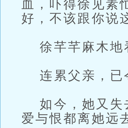
血，吓得徐见素
好，不该跟你说
徐芊芊麻木地
连累父亲，已
如今，她又失
爱与恨都离她远