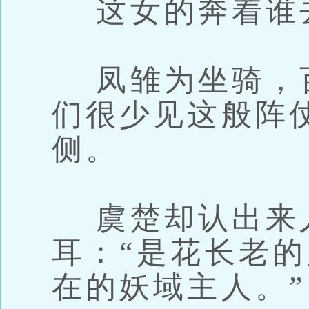
这女的奔着谁
凤雏为坐骑，
们很少见这般阵
侧。
虞楚却认出来
耳：“是花长老
在的妖域主人。”