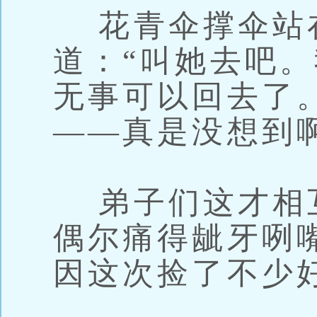
花青伞撑伞站
道：“叫她去吧
无事可以回去了
——真是没想到
弟子们这才相
偶尔痛得龇牙咧
因这次捡了不少