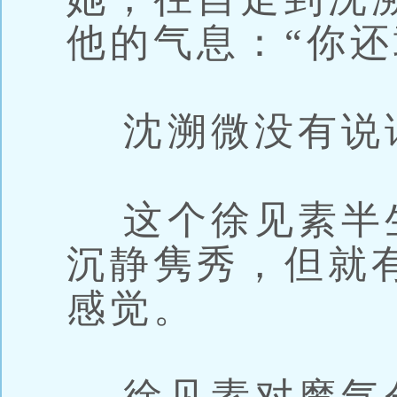
他的气息：“你还
沈溯微没有说
这个徐见素半
沉静隽秀，但就
感觉。