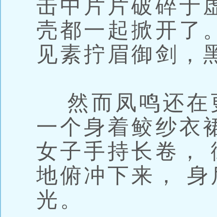
击中片片破碎于
壳都一起掀开了
见素拧眉御剑，
然而凤鸣还在
一个身着鲛纱衣
女子手持长卷，
地俯冲下来， 
光。