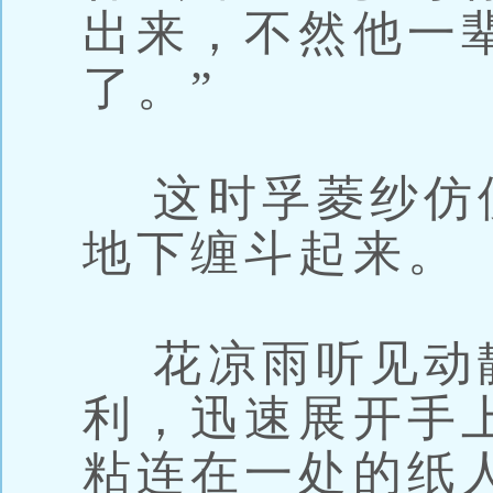
出来，不然他一
了。”
这时孚菱纱仿
地下缠斗起来。
花凉雨听见动
利，迅速展开手
粘连在一处的纸