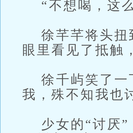
“不想喝，这么
徐芊芊将头扭
眼里看见了抵触
徐千屿笑了一下
我，殊不知我也
少女的“讨厌”