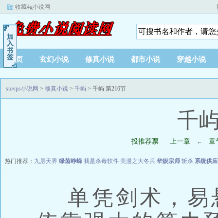
收藏4g小说网
首页
玄幻小说
修真小说
都市小说
穿越小说
stovps小说网
>
修真小说
>
千屿
> 千屿 第216节
千屿
投推荐票
上一章
章
←
热门推荐：
九层天界
绿茵峥嵘
我是杀毒软件
美漫之大冬兵
华娱宗师
斩杀
系统供应
单凭剑术，易