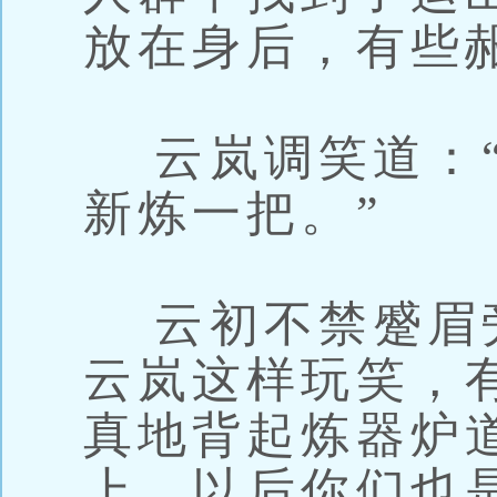
放在身后，有些赧
云岚调笑道：“
新炼一把。”
云初不禁蹙眉
云岚这样玩笑，
真地背起炼器炉
上。以后你们也