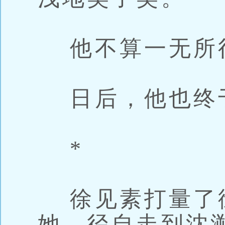
他不算一无所
日后，他也终
*
徐见素打量了
她，径自走到沈