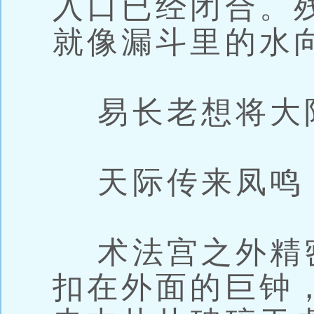
入口已经闭合。
就像漏斗里的水
易长老想将大
天际传来凤鸣
术法宫之外精密
扣在外面的巨钟