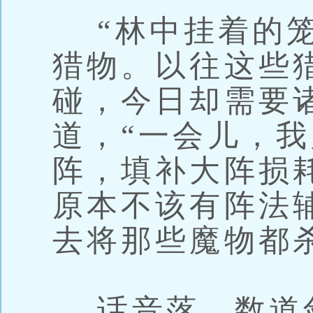
“林中挂着的笼
猎物。以往这些
碰，今日却需要
道，“一会儿，
阵，填补大阵损
原本不该有阵法
去将那些魔物都
话音落，数道