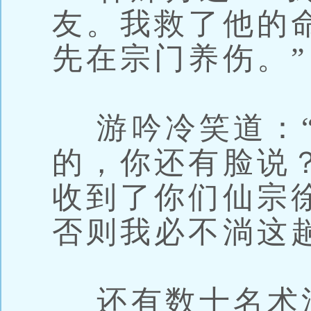
友。我救了他的
先在宗门养伤。”
游吟冷笑道：“
的，你还有脸说？
收到了你们仙宗
否则我必不淌这
还有数十名术