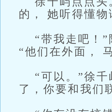
徐千屿点点头
的， 她听得懂物
“带我走吧！”
“他们在外面， 
“可以。”徐千
了，你要和我们