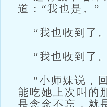
道：“我也是。”
“我也收到了。
“我也收到了。
“小师妹说，回
能吃她上次叫的
是念念不忘，就