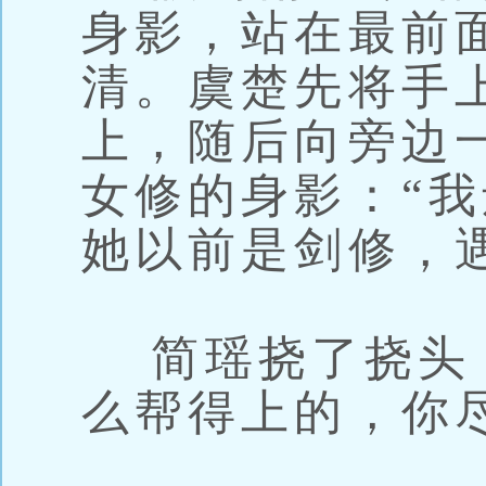
身影，站在最前
清。虞楚先将手
上，随后向旁边
女修的身影：“
她以前是剑修，
简瑶挠了挠头：
么帮得上的，你