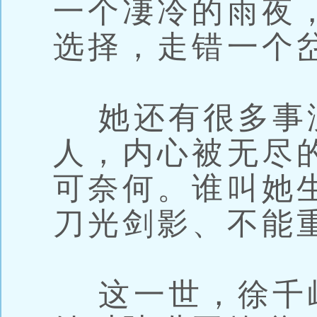
一个凄冷的雨夜
选择，走错一个
她还有很多事
人，内心被无尽
可奈何。谁叫她
刀光剑影、不能
这一世，徐千