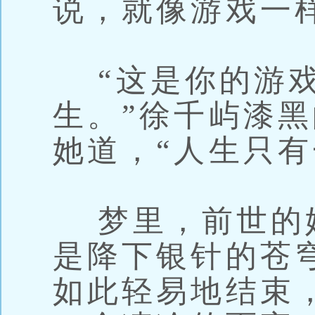
说，就像游戏一
“这是你的游戏
生。”徐千屿漆
她道，“人生只有
梦里，前世的
是降下银针的苍
如此轻易地结束