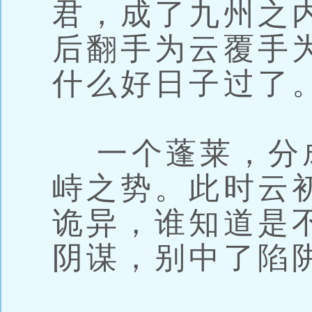
君，成了九州之
后翻手为云覆手
什么好日子过了
一个蓬莱，分
峙之势。此时云
诡异，谁知道是
阴谋，别中了陷