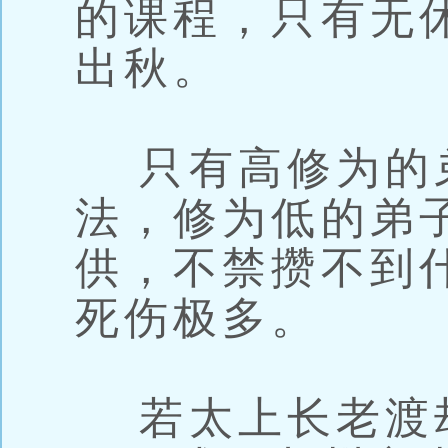
的课程，只有无
出秋。
只有高修为的
法，修为低的弟
供，不禁攒不到
死伤极多。
若太上长老渡