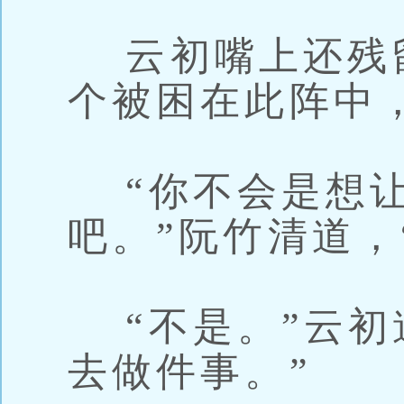
云初嘴上还残留
个被困在此阵中
“你不会是想让
吧。”阮竹清道，
“不是。”云初
去做件事。”