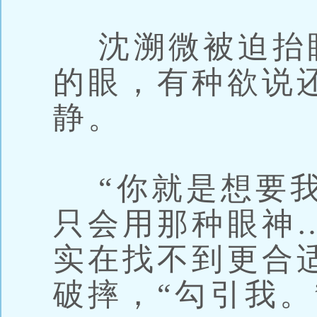
沈溯微被迫抬
的眼，有种欲说
静。
“你就是想要我
只会用那种眼神
实在找不到更合
破摔，“勾引我。