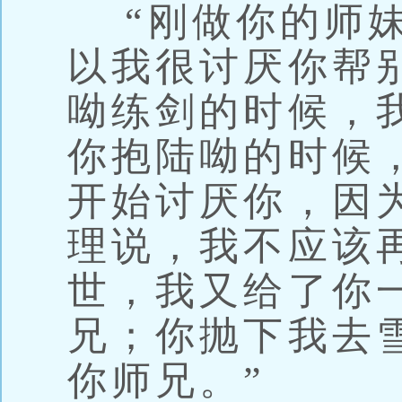
“刚做你的师妹
以我很讨厌你帮
呦练剑的时候，
你抱陆呦的时候
开始讨厌你，因
理说，我不应该
世，我又给了你
兄；你抛下我去
你师兄。”