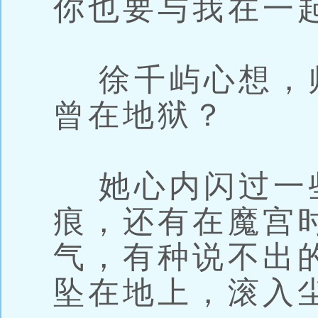
你也要与我在一
徐千屿心想，
曾在地狱？
她心内闪过一
痕，还有在魔宫
气，有种说不出
坠在地上，滚入