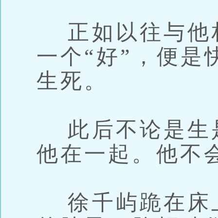
正如以往与他
一个“好”，便是
生死。
此后不论是生
他在一起。他不
徐千屿跪在床