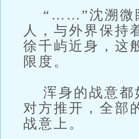
“……”沈溯微
人，与外界保持
徐千屿近身，这
限度。
浑身的战意都
对方推开，全部
战意上。