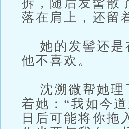
拆，随后发髻散
落在肩上，还留
她的发髻还是
他不喜欢。
沈溯微帮她理
着她：“我如今
日后可能将你拖