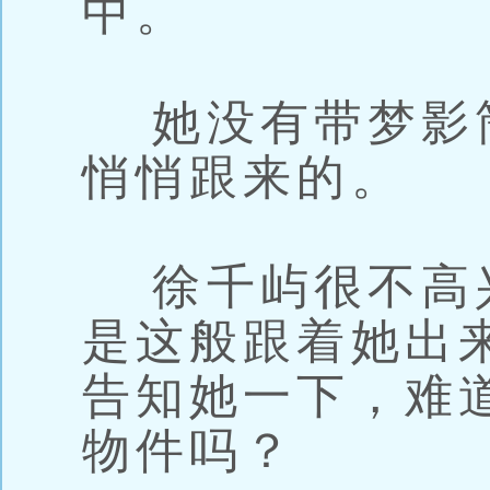
中。
她没有带梦影
悄悄跟来的。
徐千屿很不高
是这般跟着她出
告知她一下，难
物件吗？