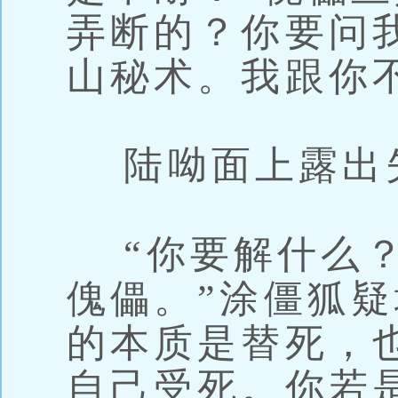
弄断的？你要问
山秘术。我跟你
陆呦面上露出
“你要解什么？
傀儡。”涂僵狐疑
的本质是替死，
自己受死。你若