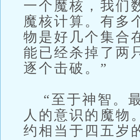
一个魔核，我们
魔核计算。有多
物是好几个集合
能已经杀掉了两
逐个击破。”
“至于神智。最
人的意识的魔物
约相当于四五岁