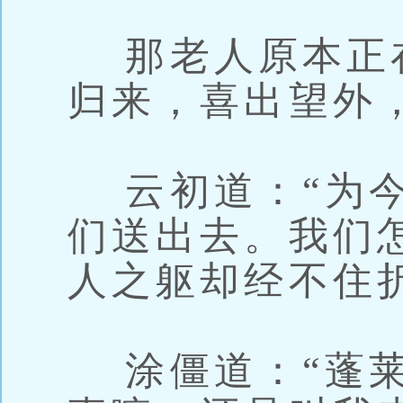
那老人原本正
归来，喜出望外
云初道：“为今
们送出去。我们
人之躯却经不住
涂僵道：“蓬莱