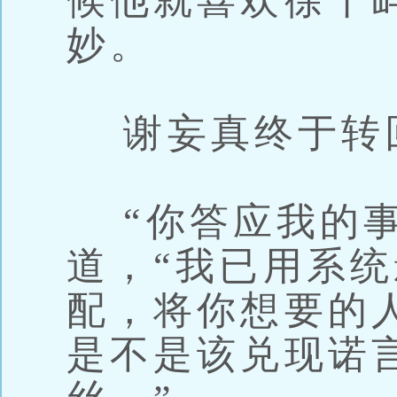
候他就喜欢徐千
妙。
谢妄真终于转
“你答应我的事
道，“我已用系
配，将你想要的
是不是该兑现诺