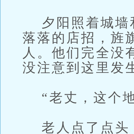
夕阳照着城墙
落落的店招，旌
人。他们完全没
没注意到这里发
“老丈，这个地
老人点了点头，