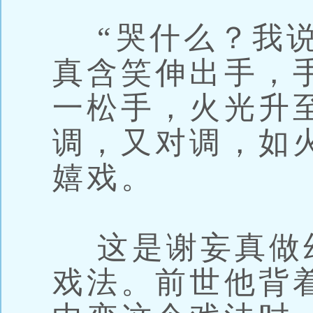
“哭什么？我说
真含笑伸出手，
一松手，火光升
调，又对调，如
嬉戏。
这是谢妄真做
戏法。前世他背