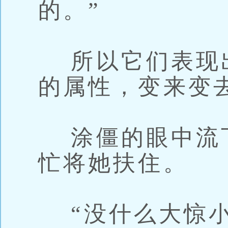
的。”
所以它们表现
的属性，变来变
涂僵的眼中流
忙将她扶住。
“没什么大惊小