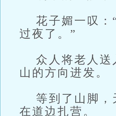
花子媚一叹：“
过夜了。”
众人将老人送
山的方向进发。
等到了山脚，
在道边扎营。