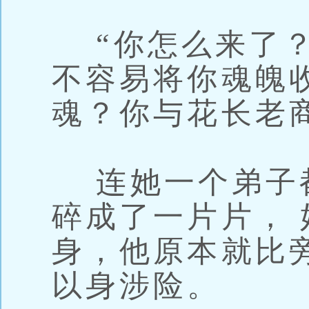
“你怎么来了？
不容易将你魂魄
魂？你与花长老
连她一个弟子都
碎成了一片片，
身，他原本就比
以身涉险。