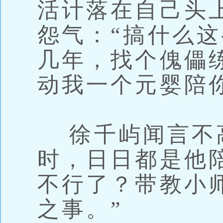
活计落在自己头
怨气：“搞什么
几年，找个傀儡
动我一个元婴陪
徐千屿闻言不高
时，日日都是他
不行了？带教小
之事。”