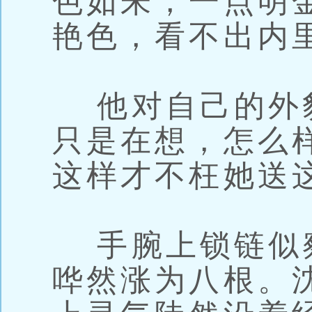
色如朱，一点明
艳色，看不出内
他对自己的外
只是在想，怎么
这样才不枉她送
手腕上锁链似
哗然涨为八根。