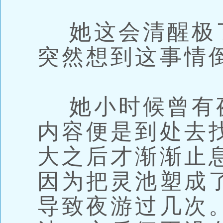
她这会清醒极了
突然想到这事情
她小时候曾有夜
内容便是到处去
大之后才渐渐止
因为把灵池塑成
导致夜游过几次