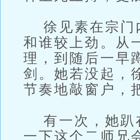
徐见素在宗门
和谁较上劲。从
理，到随后一早
剑。她若没起，
节奏地敲窗户，
有一次，她趴
一下这个二师兄