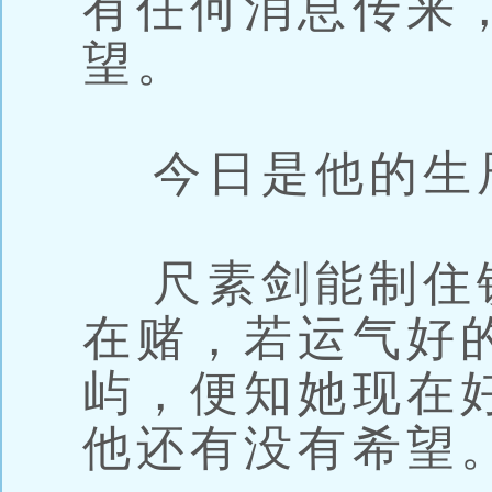
有任何消息传来
望。
今日是他的生
尺素剑能制住
在赌，若运气好
屿，便知她现在
他还有没有希望