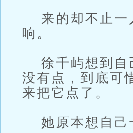
来的却不止一
响。
徐千屿想到自
没有点，到底可
来把它点了。
她原本想自己