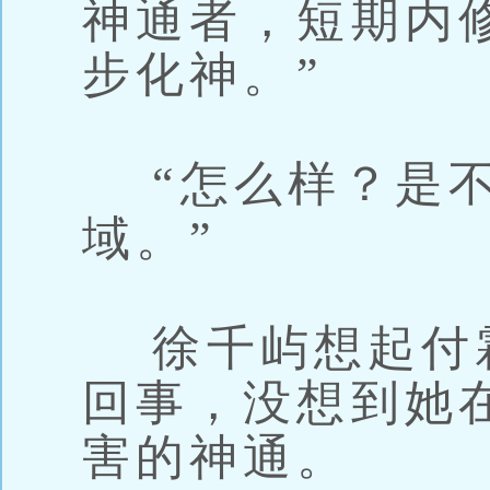
神通者，短期内
步化神。”
“怎么样？是不
域。”
徐千屿想起付
回事，没想到她
害的神通。