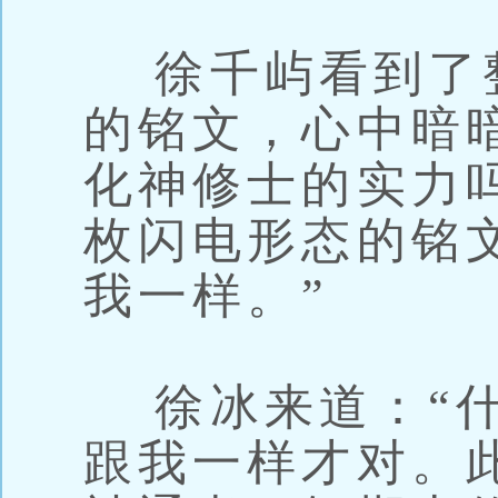
徐千屿看到了
的铭文，心中暗
化神修士的实力
枚闪电形态的铭
我一样。”
徐冰来道：“什
跟我一样才对。此