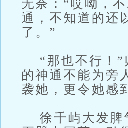
无奈：“哎呦，
通，不知道的还
了。”
“那也不行！”
的神通不能为旁
袭她，更令她感
徐千屿大发脾