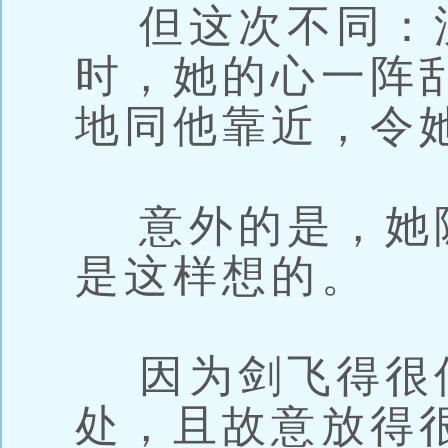
但这次不同：
时，她的心一阵
地同他靠近，令
意外的是，她
是这样想的。
因为剑飞得很
处，且故意放得