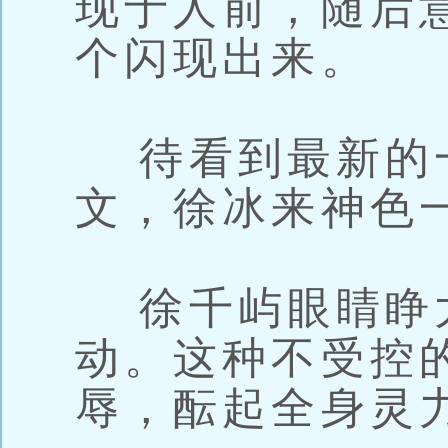
现于人前，随后
个闪现出来。
待看到最新的
文，徐冰来神色
徐千屿眼睛睁
动。这种不受控
辱，酝起全身灵