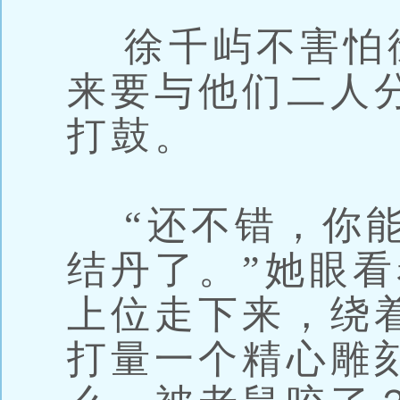
徐千屿不害怕
来要与他们二人
打鼓。
“还不错，你能
结丹了。”她眼
上位走下来，绕
打量一个精心雕