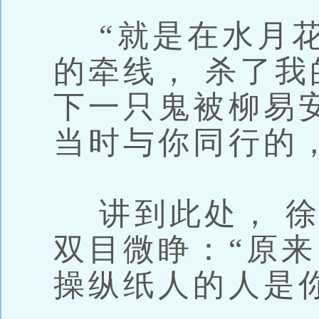
“就是在水月花
的牵线， 杀了我
下一只鬼被柳易
当时与你同行的，
讲到此处， 徐
双目微睁：“原
操纵纸人的人是