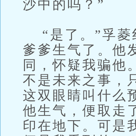
沙中的吗？”
“是了。”孚菱
爹爹生气了。他
同，怀疑我骗他
不是未来之事，
这双眼睛叫什么
他生气，便取走
印在地下。可是