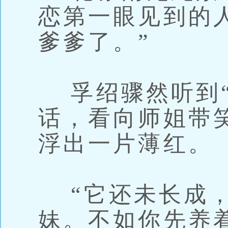
恋第一眼见到的
爹爹了。”
孚绍骤然听到“
话，看向师姐带
浮出一片薄红。
“它还未长成，
妹。不如你先养