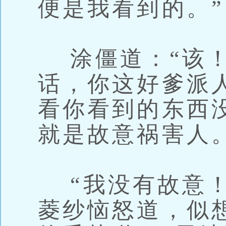
便是我看到的。”
涂僵道：“该！
话，你这好爹派
看你看到的东西
就是故意祸害人。
“我没有故意！
菱纱恼怒道，似