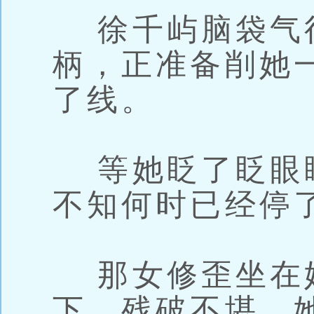
徐千屿脑袋气
柄，正准备削她
了线。
等她眨了眨眼
不知何时已经停
那女修歪坐在
下，残破不堪，