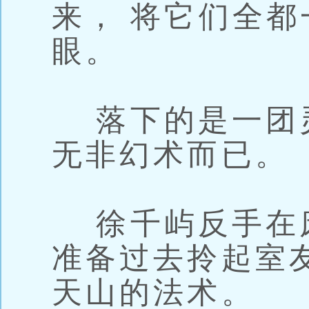
来， 将它们全都
眼。
落下的是一团
无非幻术而已。
徐千屿反手在
准备过去拎起室
天山的法术。