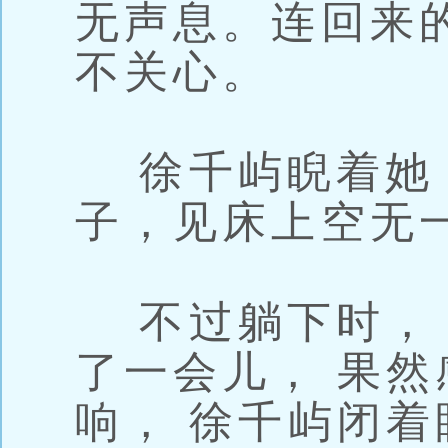
无声息。连回来
不关心。
徐千屿睨着她
子，见床上空无
不过躺下时， 
了一会儿， 果
响， 徐千屿闭着