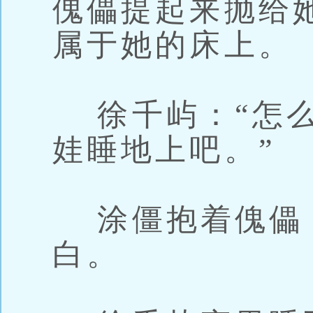
傀儡提起来抛给
属于她的床上。
徐千屿：“怎么
娃睡地上吧。”
涂僵抱着傀儡
白。