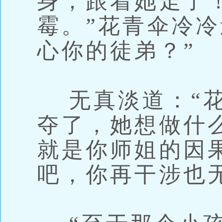
身，跟着她走了
霉。”花青伞冷冷
心你的徒弟？”
无真淡道：“花
夺了，她想做什
就是你师姐的因
吧，你再干涉也