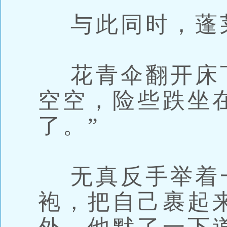
与此同时，蓬
花青伞翻开床
空空，险些跌坐
了。”
无真反手举着
袍，把自己裹起