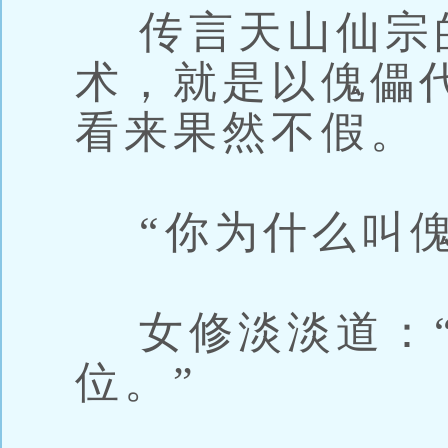
传言天山仙宗
术，就是以傀儡
看来果然不假。
“你为什么叫傀
女修淡淡道：“
位。”