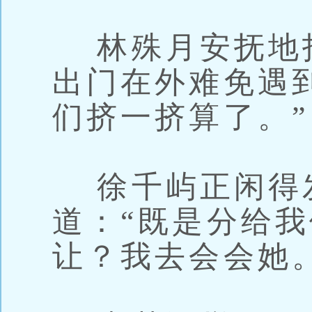
林殊月安抚地拍
出门在外难免遇
们挤一挤算了。”
徐千屿正闲得发
道：“既是分给
让？我去会会她。