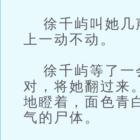
徐千屿叫她几
上一动不动。
徐千屿等了一
对，将她翻过来
地瞪着，面色青
气的尸体。