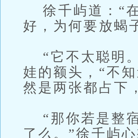
徐千屿道：“在
好，为何要放蝎
“它不太聪明。
娃的额头，“不
然是两张都占下
“那你若是整宿
了么。”徐千屿