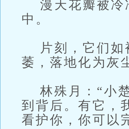
漫天花瓣被冷
中。
片刻，它们如
萎，落地化为灰
林殊月：“小楚
到背后。有它，
看护你，你可以