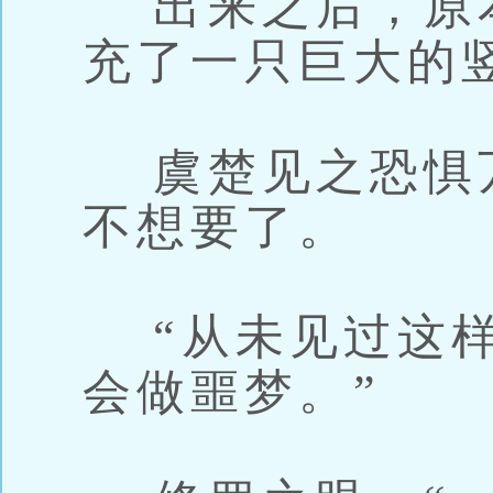
出来之后，原
充了一只巨大的
虞楚见之恐惧
不想要了。
“从未见过这样
会做噩梦。”