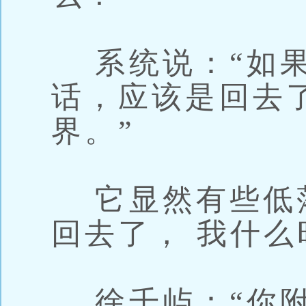
系统说：“如果
话，应该是回去
界。”
它显然有些低落
回去了， 我什么
徐千屿：“你附