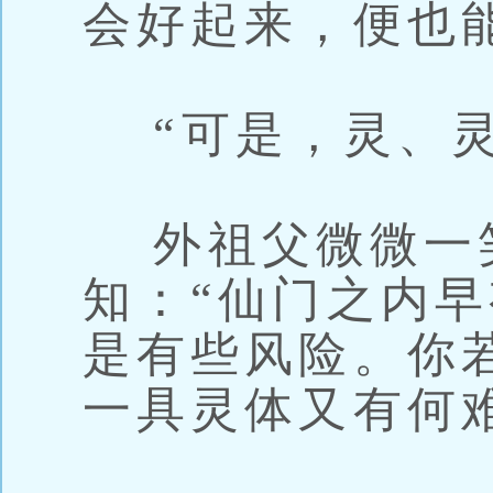
会好起来，便也
“可是，灵、灵
外祖父微微一
知：“仙门之内
是有些风险。你
一具灵体又有何