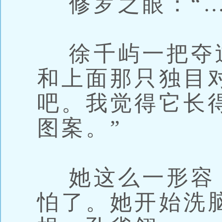
修罗之眼：“…
徐千屿一把夺
和上面那只独目
吧。我觉得它长
图案。”
她这么一形容
怕了。她开始洗