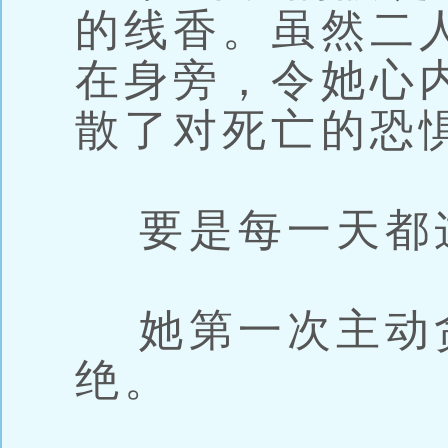
的线香。虽然二
在身旁，令她心
散了对死亡的恐
要是每一天都
她第一次主动
绝。