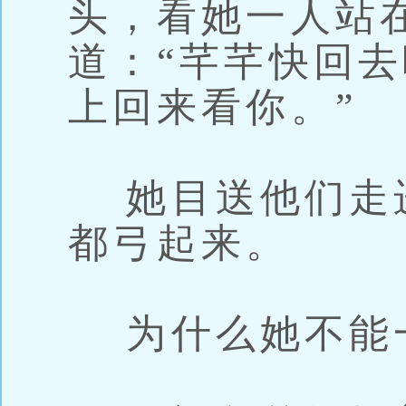
头，看她一人站
道：“芊芊快回
上回来看你。”
她目送他们走
都弓起来。
为什么她不能