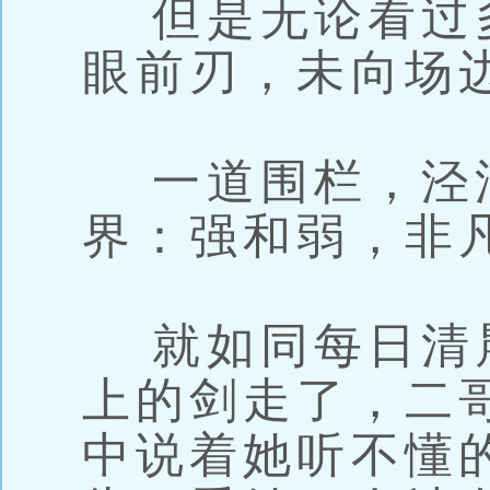
但是无论看过
眼前刃，未向场
一道围栏，泾
界：强和弱，非
就如同每日清
上的剑走了，二
中说着她听不懂