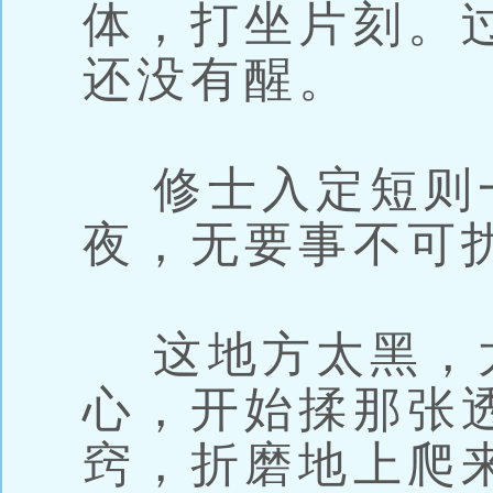
体，打坐片刻。
还没有醒。
修士入定短则
夜，无要事不可
这地方太黑，
心，开始揉那张
窍，折磨地上爬