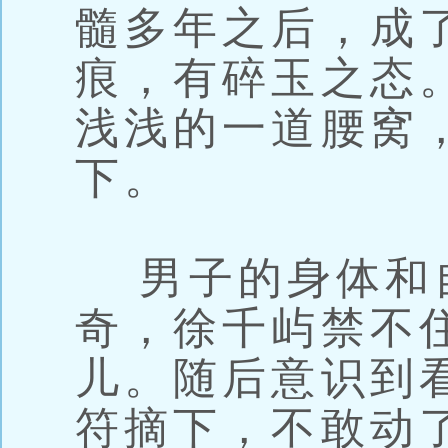
髓多年之后，成
痕，有碎玉之态
浅浅的一道腰窝
下。
男子的身体和
奇，徐千屿禁不
儿。随后意识到
符摘下，不敢动