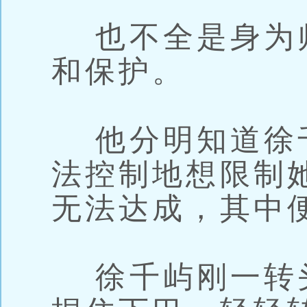
也不全是身为
和保护。
他分明知道徐
法控制地想限制
无法达成，其中
徐千屿刚一转