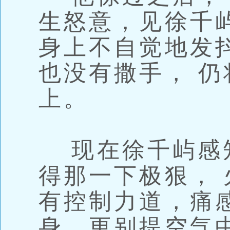
生怒意，见徐千
身上不自觉地发
也没有撒手， 
上。
现在徐千屿感
得那一下极狠，
有控制力道，痛
身，更别提空气