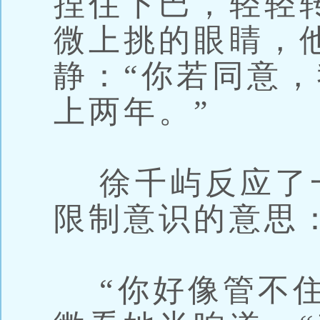
捏住下巴，轻轻
微上挑的眼睛，
静：“你若同意
上两年。”
徐千屿反应了
限制意识的意思：
“你好像管不住