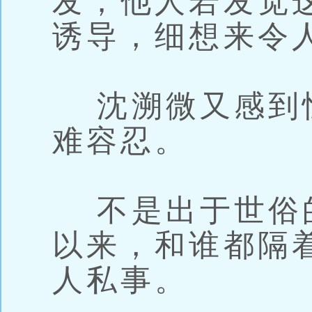
发；他人若发觉
诱导，细想来令
沈溯微又感到
难容忍。
不是出于世俗
以来，和谁都隔
人私事。