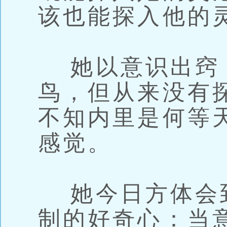
该也能探入他的
她以意识出窍
鸟，但从来没有
不知内里是何等
感觉。
她今日方体会
制的好奇心：当