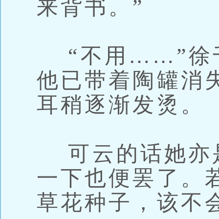
来背书。”
“不用……”徐
他已带着陶罐消
耳稍逐渐发烫。
可云的话她亦
一下也便罢了。
草花种子，该不