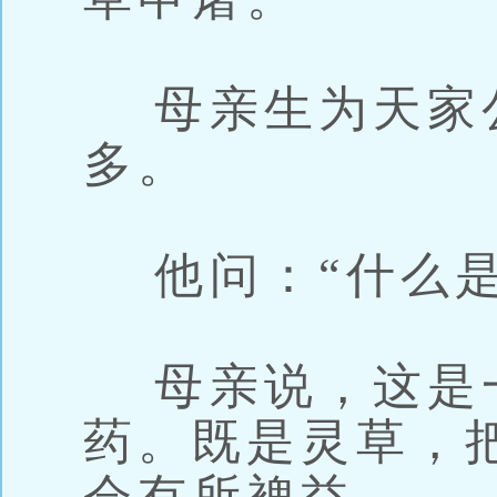
母亲生为天家
多。
他问：“什么是
母亲说，这是
药。既是灵草，