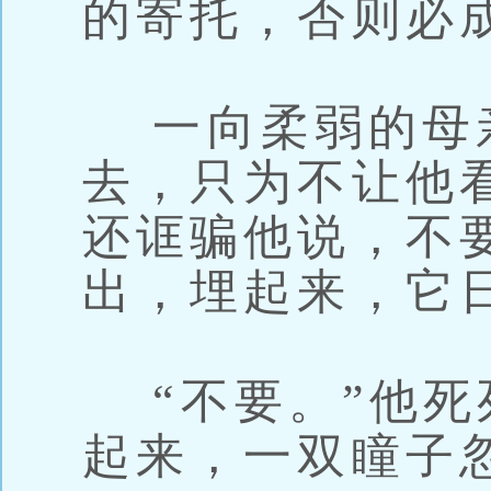
的寄托，否则必
一向柔弱的母
去，只为不让他
还诓骗他说，不
出，埋起来，它
“不要。”他死
起来，一双瞳子