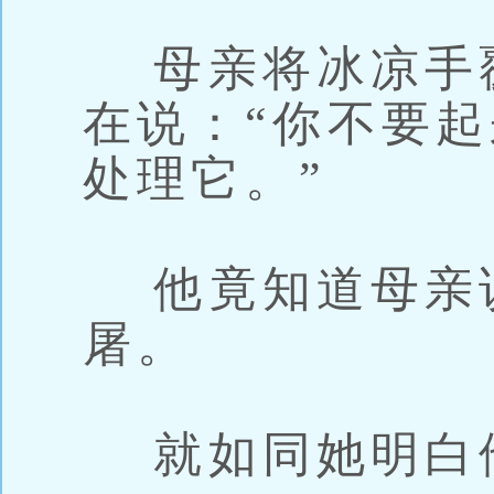
母亲将冰凉手
在说：“你不要
处理它。”
他竟知道母亲
屠。
就如同她明白