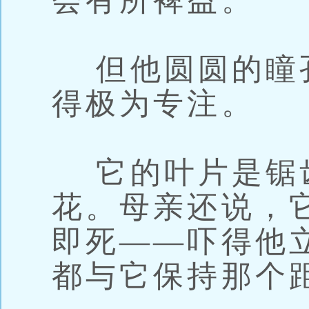
会有所裨益。
但他圆圆的瞳
得极为专注。
它的叶片是锯
花。母亲还说，
即死——吓得他
都与它保持那个