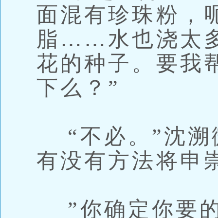
面混有珍珠粉，
脂……水也浇太
花的种子。要我
下么？”
“不必。”沈溯
有没有方法将申
”你确定你要的