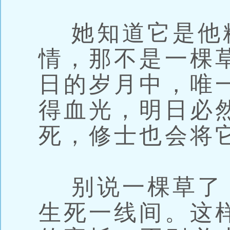
她知道它是他
情，那不是一棵
日的岁月中，唯
得血光，明日必
死，修士也会将
别说一棵草了
生死一线间。这