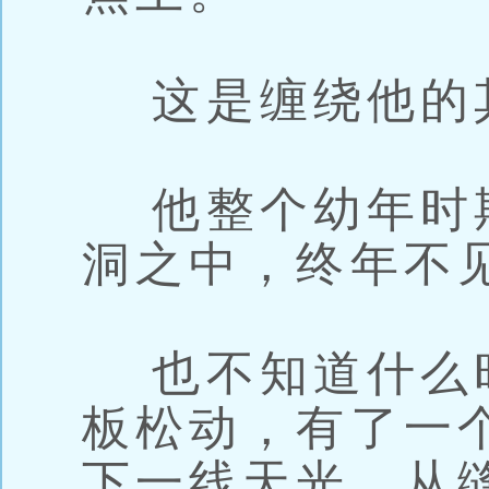
这是缠绕他的
他整个幼年时
洞之中，终年不
也不知道什么
板松动，有了一
下一线天光。从