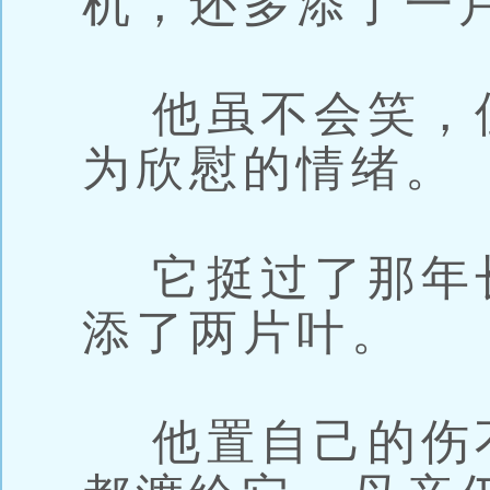
机，还多添了一
他虽不会笑，
为欣慰的情绪。
它挺过了那年
添了两片叶。
他置自己的伤