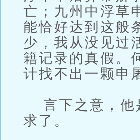
亡；九州中浮草
能恰好达到这般
少，我从没见过
籍记录的真假。
计找不出一颗申
言下之意，他
求了。