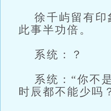
徐千屿留有印
此事半功倍。
系统：？
系统：“你不是
时辰都不能少吗？