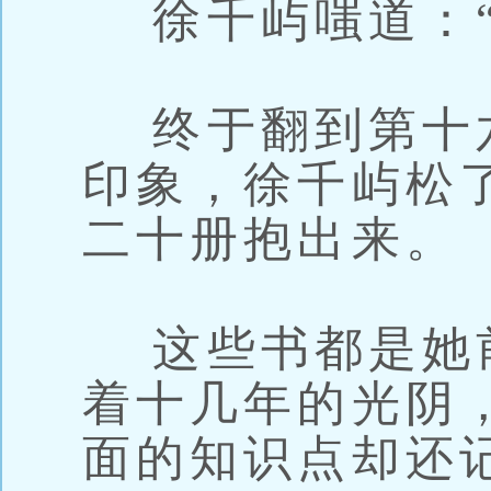
徐千屿嗤道：“
终于翻到第十六
印象，徐千屿松
二十册抱出来。
这些书都是她
着十几年的光阴
面的知识点却还