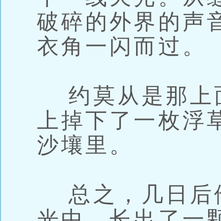
破碎的外界的声
衣角一闪而过。
约莫从是那上
上掉下了一枚浮
沙壤里。
总之，几日后
光中，长出了一