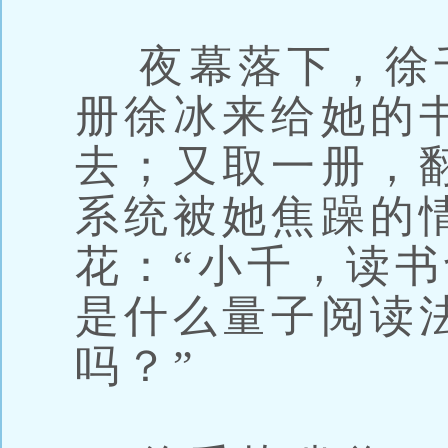
夜幕落下，徐
册徐冰来给她的
去；又取一册，
系统被她焦躁的
花：“小千，读
是什么量子阅读
吗？”