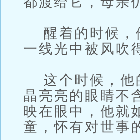
都渡给它，母亲
醒着的时候，
一线光中被风吹
这个时候，他
晶亮亮的眼睛不
映在眼中，他就
童，怀有对世事