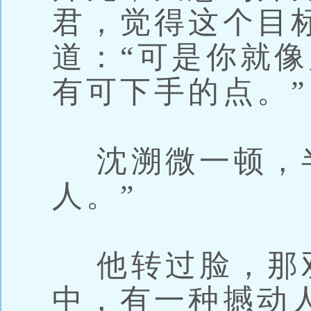
君，觉得这个目
道：“可是你就
有可下手的点。”
沈溯微一顿，半
人。”
他转过脸，那
中，有一种撼动