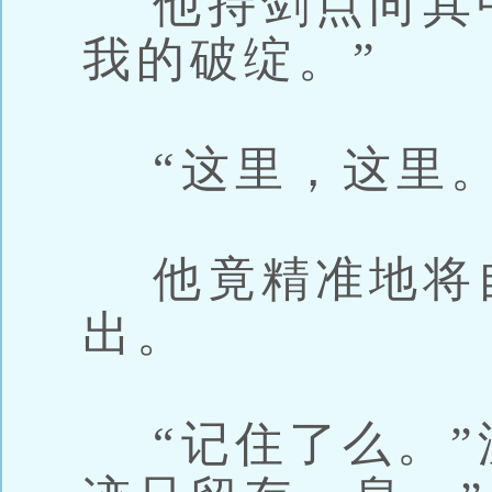
他持剑点向其中
我的破绽。”
“这里，这里。
他竟精准地将
出。
“记住了么。”