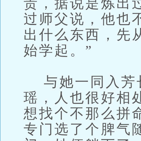
贵，据说是炼出
过师父说，他也
出什么东西，先
始学起。”
与她一同入芳
瑶，人也很好相
想找个不那么拼
专门选了个脾气