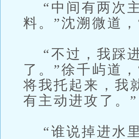
“中间有两次主
料。”沈溯微道，
“不过，我踩进
了。”徐千屿道，
将我托起来，我
有主动进攻了。”
“谁说掉进水里