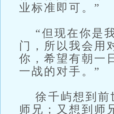
业标准即可。”
“但现在你是我
门，所以我会用
你，希望有朝一
一战的对手。”
徐千屿想到前
师兄；又想到师