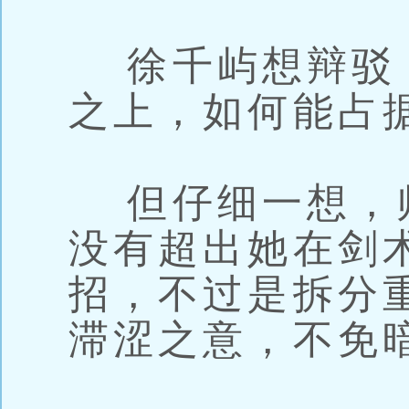
徐千屿想辩驳
之上，如何能占
但仔细一想，
没有超出她在剑
招，不过是拆分
滞涩之意，不免