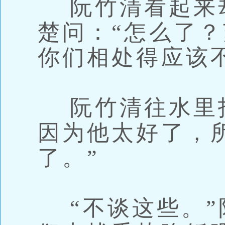
阮竹清看起来
楚问：“怎么了
你们相处得应该
阮竹清往水里投
因为他太好了，
了。”
“不谈这些。”