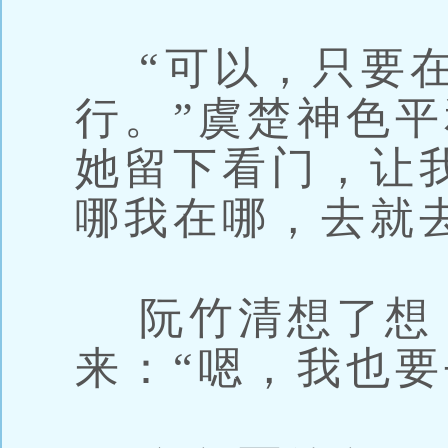
“可以，只要在
行。”虞楚神色平
她留下看门，让
哪我在哪，去就
阮竹清想了想
来：“嗯，我也要