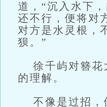
道，“沉入水下
还不行，便将对
对方是水灵根，
狈。”
徐千屿对簪花
的理解。
不像是过招，