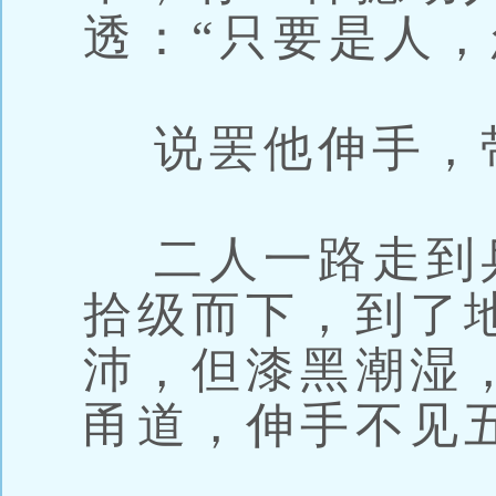
透：“只要是人，
说罢他伸手，
二人一路走到
拾级而下，到了
沛，但漆黑潮湿
甬道，伸手不见