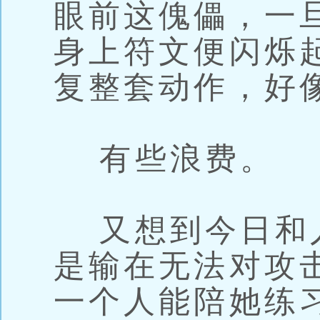
眼前这傀儡，一
身上符文便闪烁
复整套动作，好
有些浪费。
又想到今日和
是输在无法对攻
一个人能陪她练