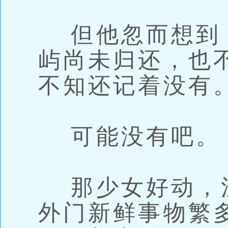
但他忽而想到
屿尚未归还，也
不知还记着没有
可能没有吧。
那少女好动，
外门新鲜事物繁