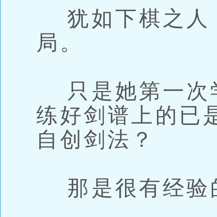
犹如下棋之人
局。
只是她第一次
练好剑谱上的已
自创剑法？
那是很有经验