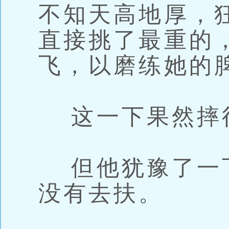
不知天高地厚，
直接挑了最重的
飞，以磨练她的
这一下果然摔
但他犹豫了一
没有去扶。