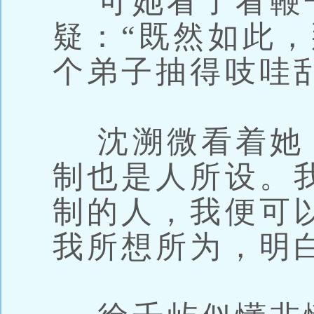
可她看了看鞭
疑：“既然如此
个弟子抽得吱哇
沈溯微看着她，
制也是人所设。
制的人，我便可
我所想所为，明