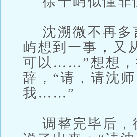
徐千屿似懂非
沈溯微不再多
屿想到一事，又
可以……”想想
辞，“请，请沈
我……”
调整完毕后，