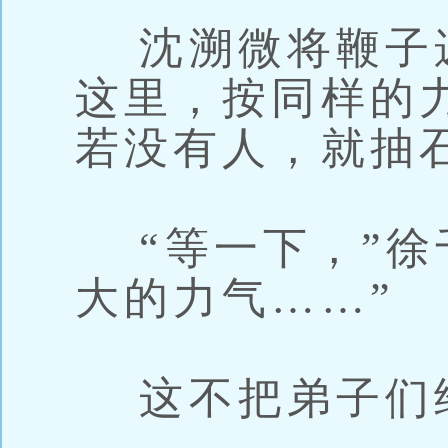
沈溯微将鞭子递
这里，按同样的
若没有人，就抽
“等一下，”徐
大的力气……”
这不把弟子们