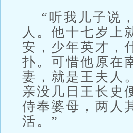
“听我儿子说，
人。他十七岁上
安，少年英才，
扑。可惜他原在
妻，就是王夫人
亲没几日王长史
侍奉婆母，两人
活。”