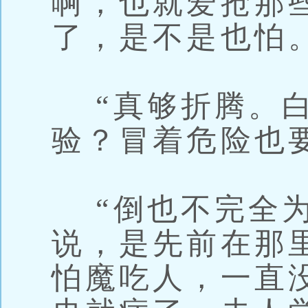
啊，也就爱抢那
了，是不是也怕。
“真够折腾。白
验？冒着危险也
“倒也不完全为
说，是先前在那
怕魔吃人，一直