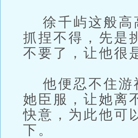
徐千屿这般高
抓捏不得，先是
不要了，让他很
他便忍不住游
她臣服，让她离
快意，为此他可
下。