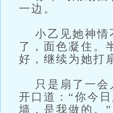
一边。
小乙见她神情
了，面色凝住。
好，继续为她打
只是扇了一会
开口道：“你今
墙，是我做的。”