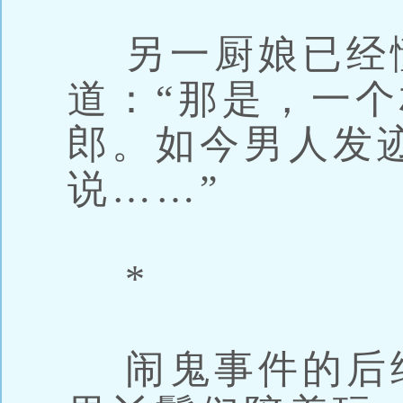
另一厨娘已经
道：“那是，一
郎。如今男人发
说……”
*
闹鬼事件的后