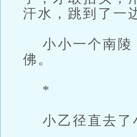
汗水，跳到了一
小小一个南陵
佛。
*
小乙径直去了