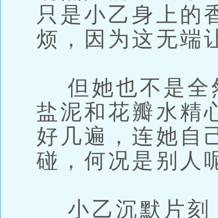
只是小乙身上的
烦，因为这无端
但她也不是全
盐泥和花瓣水精
好几遍，连她自
碰，何况是别人
小乙沉默片刻