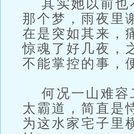
其实她以前也
那个梦，雨夜里
在是突如其来，
惊魂了好几夜，
不能掌控的事，
何况一山难容
太霸道，简直是
为这水家宅子里