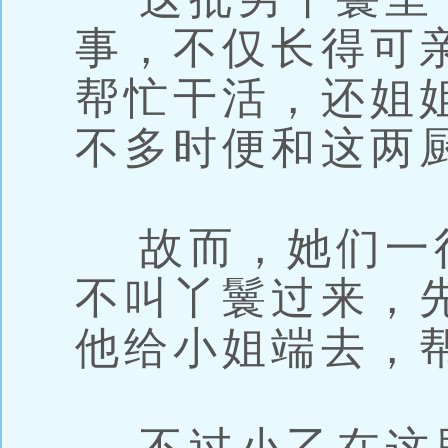
事，不仅长得可
帮忙干活，还姐
不多时便和这两
故而，她们一
不叫丫鬟过来，
他给小姐端去，