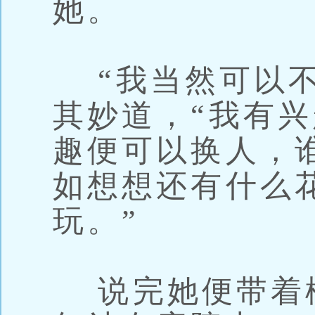
她。
“我当然可以不
其妙道，“我有
趣便可以换人，
如想想还有什么
玩。”
说完她便带着