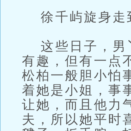
徐千屿旋身走
这些日子，男
有趣，但有一点
松柏一般胆小怕
着她是小姐，事
让她，而且他力
夫，所以她平时