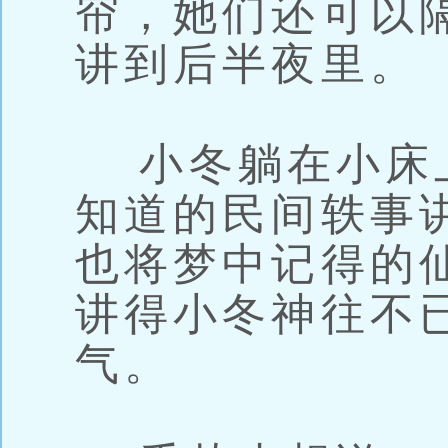
帘，她们还可以
讲到后半夜里。
小冬躺在小床
知道的民间轶事
也将梦中记得的
讲得小冬神往不
气。