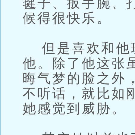
毽子、扳手腕、
候得很快乐。
但是喜欢和他
他。除了他这张
晦气梦的脸之外
不听话，就比如
她感觉到威胁。