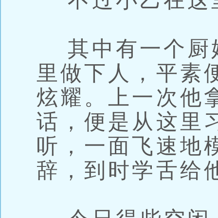
不过小乙在这
其中有一个厨
里做下人，平素
炫耀。上一次他
话，便是从这里
听，一面飞速地
辞，到时学舌给