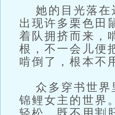
她的目光落在
出现许多栗色田
着队拥挤而来，
根，不一会儿便
啃倒了，根本不
众多穿书世界
锦鲤女主的世界
轻松，既不用割