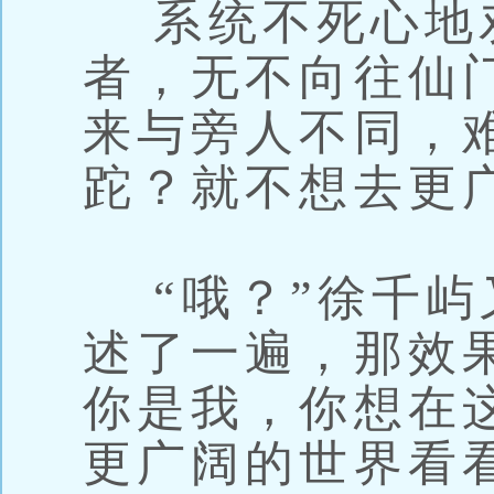
系统不死心地劝
者，无不向往仙
来与旁人不同，
跎？就不想去更
“哦？”徐千屿
述了一遍，那效
你是我，你想在
更广阔的世界看