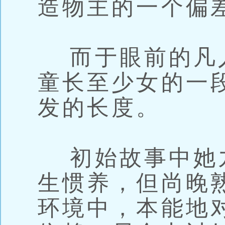
造物主的一个偏
而于眼前的凡
童长至少女的一
发的长度。
初始故事中她
生惯养，但尚晚
环境中，本能地