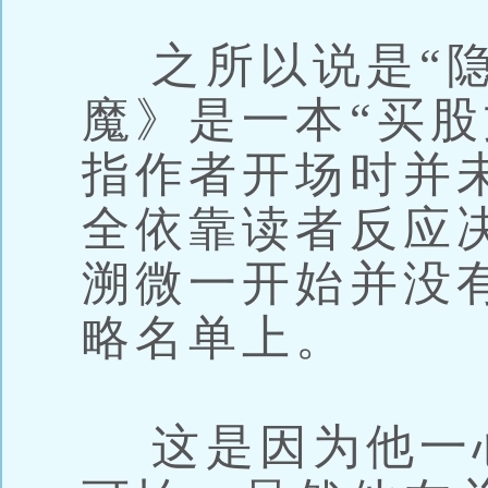
之所以说是“隐
魔》是一本“买股
指作者开场时并
全依靠读者反应
溯微一开始并没
略名单上。
这是因为他一