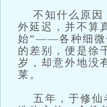
不知什么原因
外延迟，并不算
始”——各种细
的差别，便是徐
岁，却意外地没
莱。
五年，于修仙