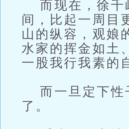
而现在，徐千
间，比起一周目
山的纵容，观娘
水家的挥金如土
一股我行我素的
而一旦定下性
了。