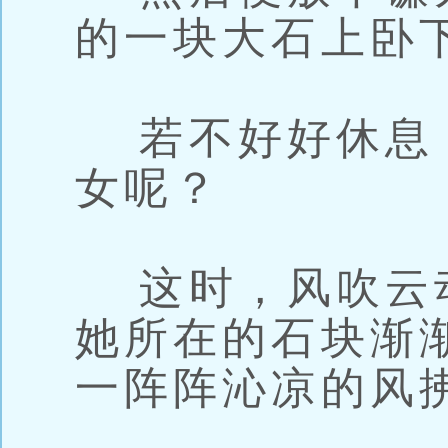
的一块大石上卧
若不好好休息
女呢？
这时，风吹云
她所在的石块渐
一阵阵沁凉的风