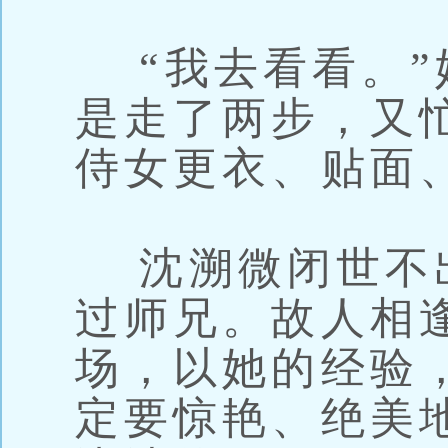
“我去看看。”
是走了两步，又
侍女更衣、贴面
沈溯微闭世不
过师兄。故人相
场，以她的经验
定要惊艳、绝美