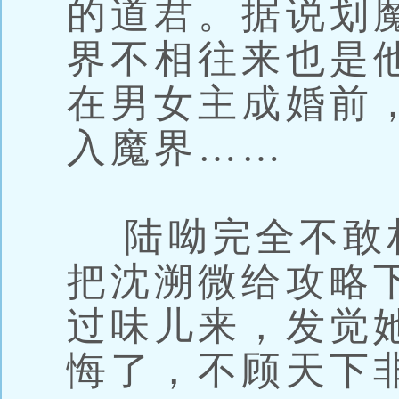
的道君。据说划
界不相往来也是
在男女主成婚前
入魔界……
陆呦完全不敢
把沈溯微给攻略
过味儿来，发觉
悔了，不顾天下