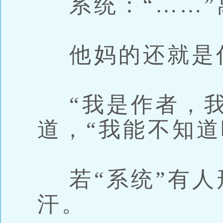
系统：“……”
他妈的还就是
“我是作者，我
道，“我能不知道
若“系统”有人
汗。