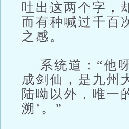
吐出这两个字，
而有种喊过千百
之感。
系统道：“他呀
成剑仙，是九州
陆呦以外，唯一
溯’。”