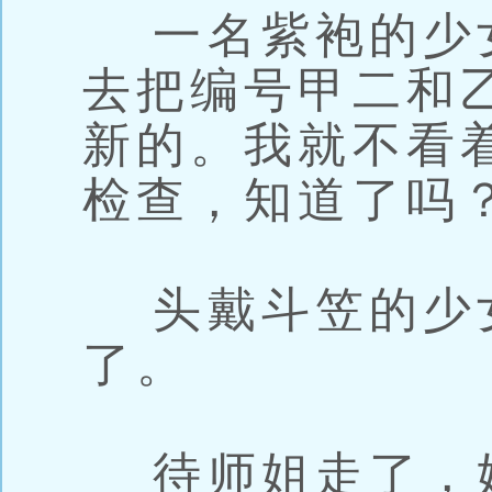
一名紫袍的少女
去把编号甲二和
新的。我就不看
检查，知道了吗？
头戴斗笠的少
了。
待师姐走了，