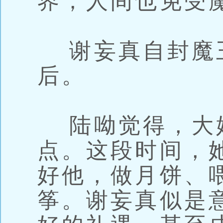
界，人间也免受
谢妄真自封魔
后。
陆呦觉得，大
点。这段时间，
好他，做月饼、
筝。谢妄真似是