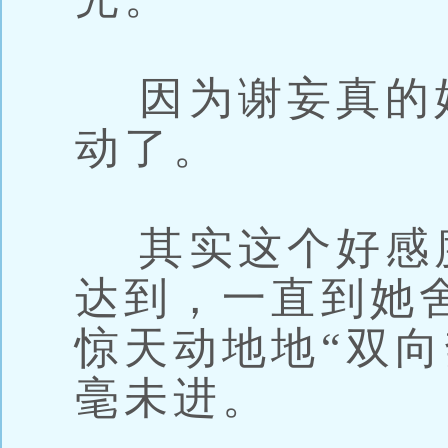
因为谢妄真的好
动了。
其实这个好感
达到，一直到她
惊天动地地“双向
毫未进。