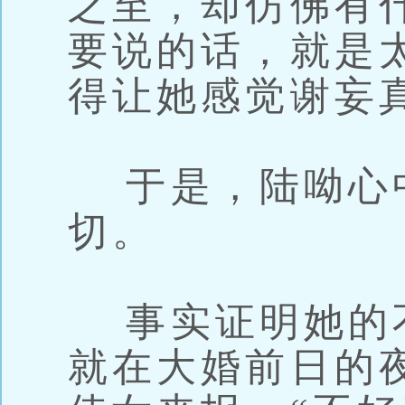
之至，却仿佛有
要说的话，就是
得让她感觉谢妄
于是，陆呦心
切。
事实证明她的
就在大婚前日的