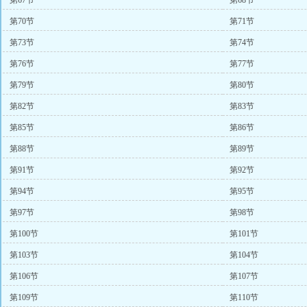
第67节
第68节
第70节
第71节
第73节
第74节
第76节
第77节
第79节
第80节
第82节
第83节
第85节
第86节
第88节
第89节
第91节
第92节
第94节
第95节
第97节
第98节
第100节
第101节
第103节
第104节
第106节
第107节
第109节
第110节