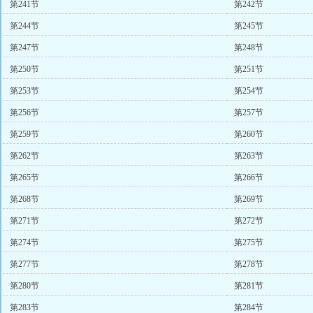
第241节
第242节
第244节
第245节
第247节
第248节
第250节
第251节
第253节
第254节
第256节
第257节
第259节
第260节
第262节
第263节
第265节
第266节
第268节
第269节
第271节
第272节
第274节
第275节
第277节
第278节
第280节
第281节
第283节
第284节