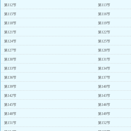
第112节
第113节
第115节
第116节
第118节
第119节
第121节
第122节
第124节
第125节
第127节
第128节
第130节
第131节
第133节
第134节
第136节
第137节
第139节
第140节
第142节
第143节
第145节
第146节
第148节
第149节
第151节
第152节