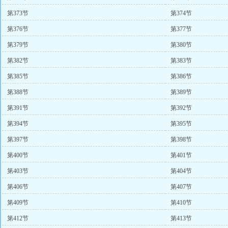
第373节
第374节
第376节
第377节
第379节
第380节
第382节
第383节
第385节
第386节
第388节
第389节
第391节
第392节
第394节
第395节
第397节
第398节
第400节
第401节
第403节
第404节
第406节
第407节
第409节
第410节
第412节
第413节