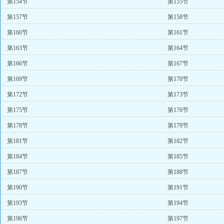
第154节
第155节
第157节
第158节
第160节
第161节
第163节
第164节
第166节
第167节
第169节
第170节
第172节
第173节
第175节
第176节
第178节
第179节
第181节
第182节
第184节
第185节
第187节
第188节
第190节
第191节
第193节
第194节
第196节
第197节