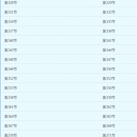
第328节
第329节
第331节
第332节
第334节
第335节
第337节
第338节
第340节
第341节
第343节
第344节
第346节
第347节
第349节
第350节
第352节
第353节
第355节
第356节
第358节
第359节
第361节
第362节
第364节
第365节
第367节
第368节
第370节
第371节