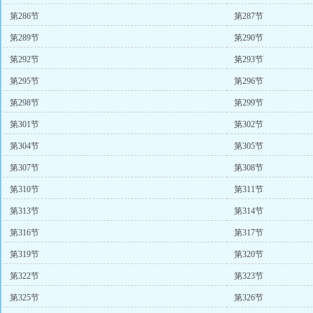
第286节
第287节
第289节
第290节
第292节
第293节
第295节
第296节
第298节
第299节
第301节
第302节
第304节
第305节
第307节
第308节
第310节
第311节
第313节
第314节
第316节
第317节
第319节
第320节
第322节
第323节
第325节
第326节