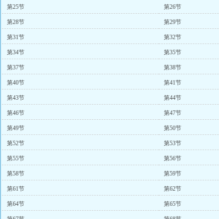
第25节
第26节
第28节
第29节
第31节
第32节
第34节
第35节
第37节
第38节
第40节
第41节
第43节
第44节
第46节
第47节
第49节
第50节
第52节
第53节
第55节
第56节
第58节
第59节
第61节
第62节
第64节
第65节