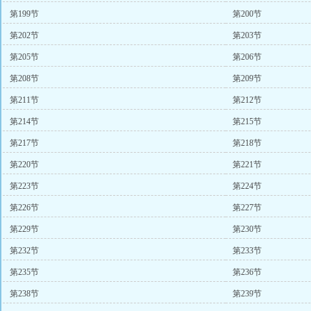
第199节
第200节
第202节
第203节
第205节
第206节
第208节
第209节
第211节
第212节
第214节
第215节
第217节
第218节
第220节
第221节
第223节
第224节
第226节
第227节
第229节
第230节
第232节
第233节
第235节
第236节
第238节
第239节