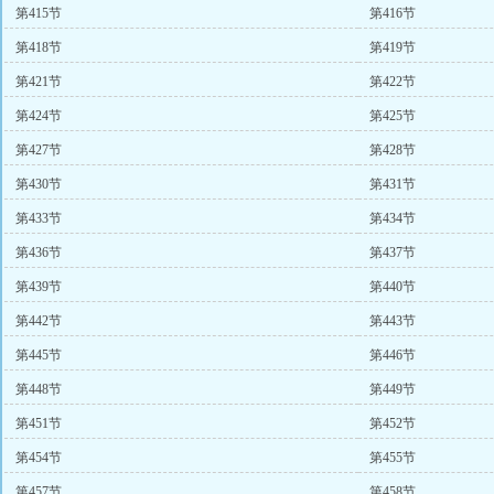
第415节
第416节
第418节
第419节
第421节
第422节
第424节
第425节
第427节
第428节
第430节
第431节
第433节
第434节
第436节
第437节
第439节
第440节
第442节
第443节
第445节
第446节
第448节
第449节
第451节
第452节
第454节
第455节
第457节
第458节