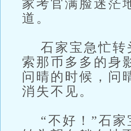
家考官满脸迷茫
道。
石家宝急忙转
索那币多多的身
问晴的时候，问
消失不见。
“不好！”石家