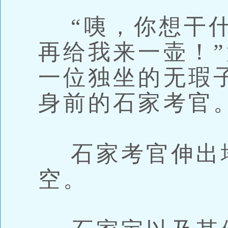
“咦，你想干什
再给我来一壶！
一位独坐的无瑕
身前的石家考官
石家考官伸出
空。