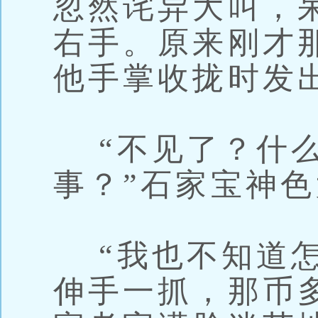
忽然诧异大叫，
右手。原来刚才那
他手掌收拢时发
“不见了？什么
事？”石家宝神
“我也不知道怎
伸手一抓，那币