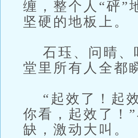
缠，整个人“砰”
坚硬的地板上。
石珏、问晴、
堂里所有人全都
“起效了！起效
你看，起效了！
缺，激动大叫。