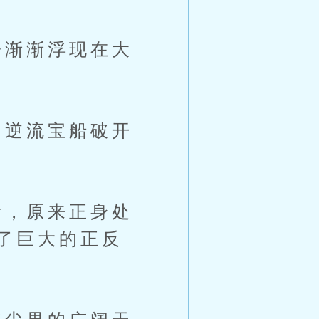
渐渐浮现在大
逆流宝船破开
，原来正身处
了巨大的正反