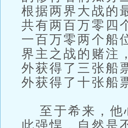
根据两界大战的
共有两百万零四
一百万零两个船
界主之战的赌注
外获得了三张船
外获得了十张船
至于希来，他
此强悍，自然是