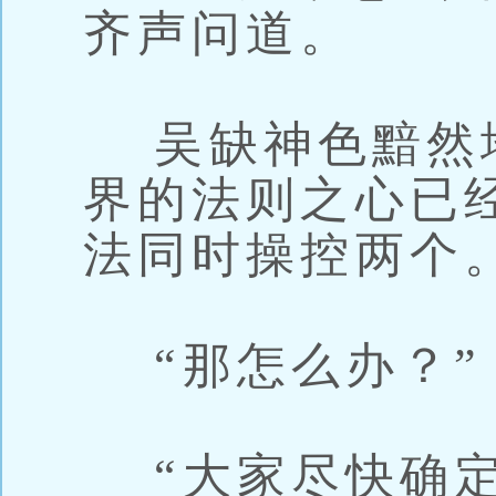
齐声问道。
吴缺神色黯然地
界的法则之心已
法同时操控两个。
“那怎么办？”
“大家尽快确定