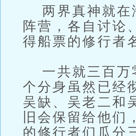
两界真神就在
阵营，各自讨论
得船票的修行者
一共就三百万
个分身虽然已经
吴缺、吴老二和
旧会保留给他们
的修行者们瓜分