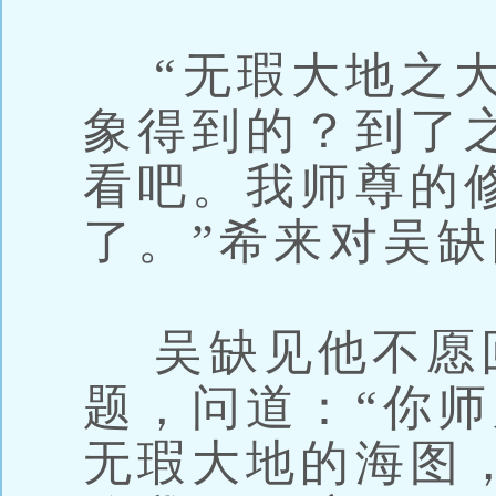
“无瑕大地之大
象得到的？到了
看吧。我师尊的
了。”希来对吴
吴缺见他不愿
题，问道：“你
无瑕大地的海图