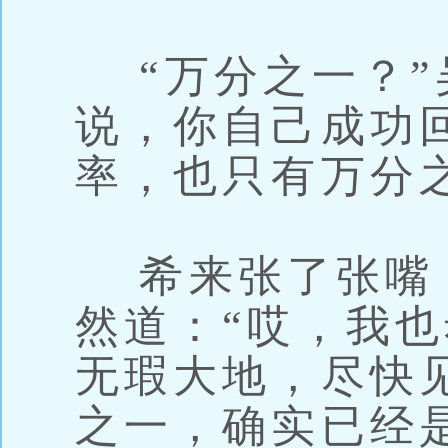
“万分之一？”
说，你自己成功
率，也只有万分
希来张了张嘴
然道：“哎，我
无瑕大地，尽快
之一，确实已经