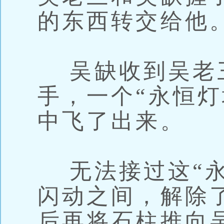
的东西转交给他
吴缺收到吴老
手，一个“永恒灯
中飞了出来。
无法接过这“永
闪动之间，解除
后再将石柱推向