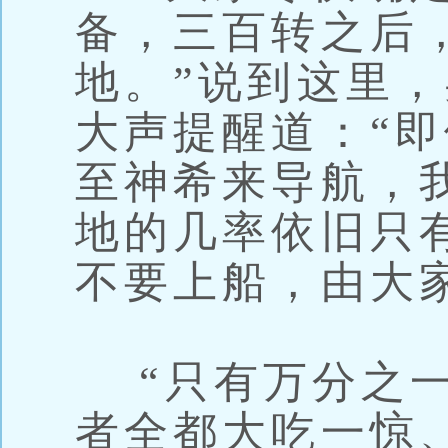
备，三百转之后
地。”说到这里
大声提醒道：“
至神希来导航，
地的几率依旧只
不要上船，由大
“只有万分之一
者全都大吃一惊