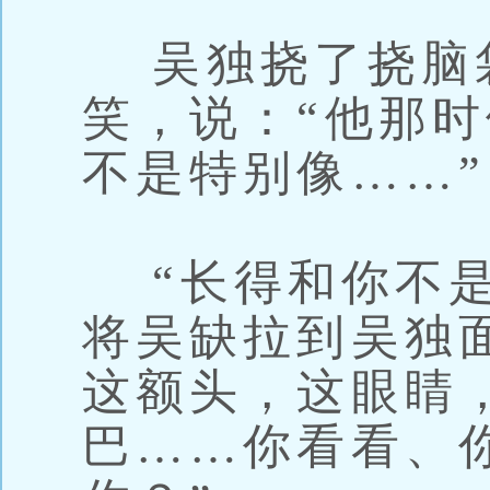
吴独挠了挠脑
笑，说：“他那
不是特别像……”
“长得和你不是
将吴缺拉到吴独
这额头，这眼睛
巴……你看看、