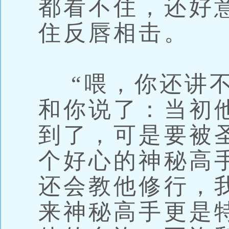
都看不住，还好
住反唇相击。
“喂，你还讲不
和你说了：当初
到了，可是要被
个好心的神秘高
还会教他修行，
来神秘高手更是