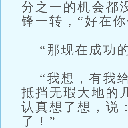
分之一的机会都
锋一转，“好在你
“那现在成功的
“我想，有我给
抵挡无瑕大地的几
认真想了想，说
了！”