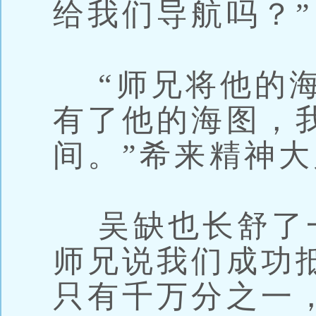
给我们导航吗？”
“师兄将他的海
有了他的海图，
间。”希来精神
吴缺也长舒了一
师兄说我们成功
只有千万分之一