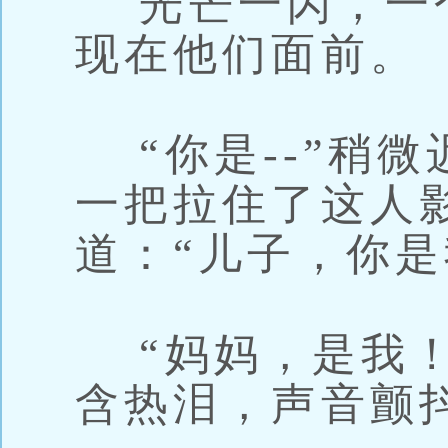
光芒一闪，一
现在他们面前。
“你是--”稍
一把拉住了这人
道：“儿子，你是
“妈妈，是我！
含热泪，声音颤