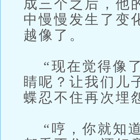
成三个之后，他
中慢慢发生了变
越像了。
“现在觉得像了
睛呢？让我们儿
蝶忍不住再次埋
“哼，你就知道