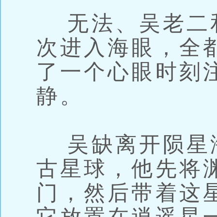
无法、吴老二
次进入海眼，全
了一个心眼时刻
静。
吴缺离开陨星
古星球，他先将
门，然后带着这