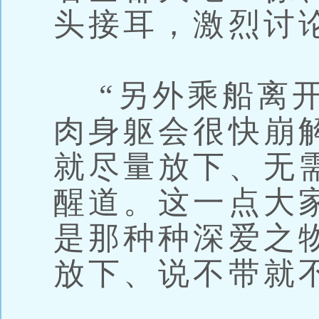
头接耳，激烈讨
“另外乘船离开
肉身躯会很快崩
就尽量放下、无
醒道。这一点大
是那种种深爱之
放下、说不带就