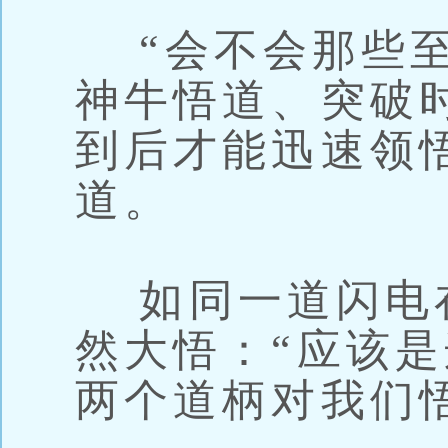
“会不会那些至
神牛悟道、突破
到后才能迅速领
道。
如同一道闪电
然大悟：“应该
两个道柄对我们