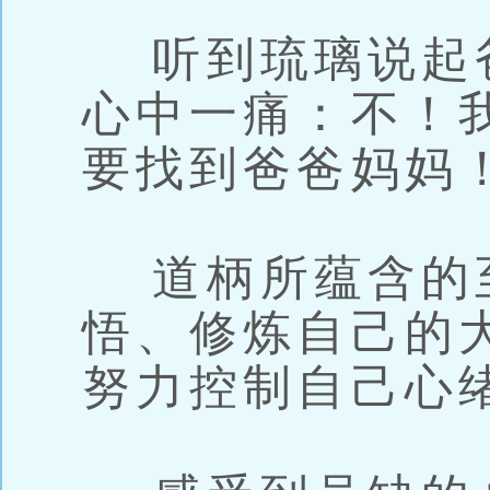
听到琉璃说起
心中一痛：不！
要找到爸爸妈妈
道柄所蕴含的
悟、修炼自己的
努力控制自己心