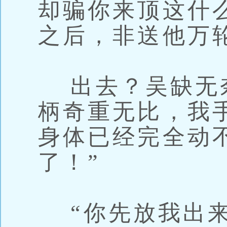
却骗你来顶这什
之后，非送他万
出去？吴缺无奈
柄奇重无比，我
身体已经完全动
了！”
“你先放我出来