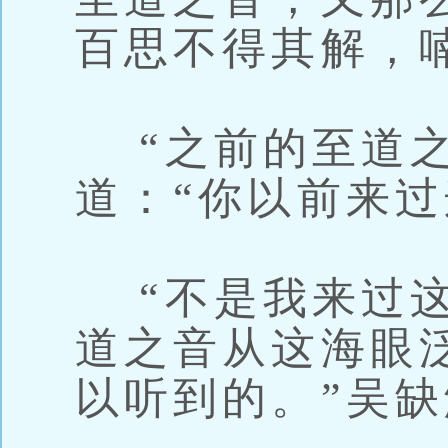
百思不得其解，
“之前的至道之
道：“你以前来过
“不是我来过这
道之音从这海眼
以听到的。”吴