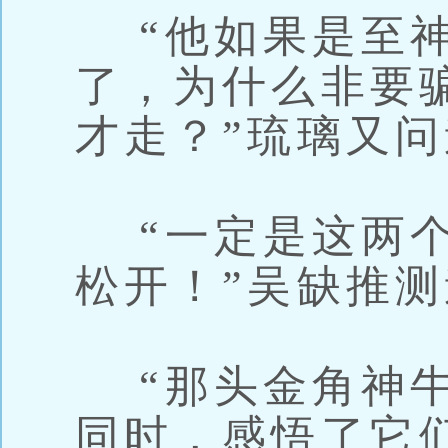
“他如果是至神
了，为什么非要
才走？”琉璃又
“一定是这两个
松开！”吴缺推
“那头金角神牛
同时，感悟了它