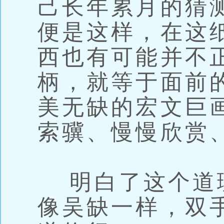
己长年累月的猜
便是这样，在这
西也有可能并不
柄，就等于面前
美无缺的宏文巨
索骥、慢慢欣赏
明白了这个道
像吴缺一样，双