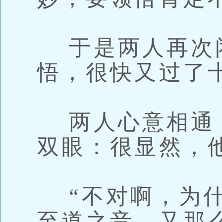
于是两人再次
悟，很快又过了
两人心意相通
双眼：很显然，
“不对啊，为什
至道之音，又那