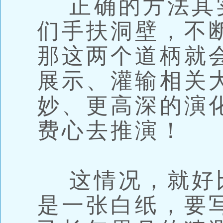
正确的方法其
们手扶洞壁，不
那这两个道柄就
展示、灌输相关
妙、更高深的演
费心去推演！
这情况，就好
是一张白纸，要