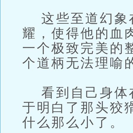
这些至道幻象
耀，使得他的血
一个极致完美的
个道柄无法理喻
看到自己身体
于明白了那头狡
什么那么小了。