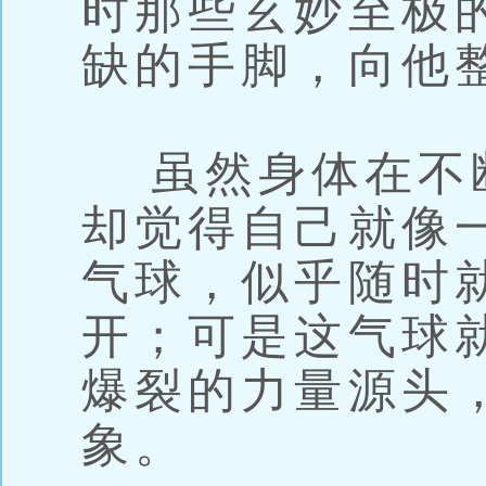
时那些玄妙至极
缺的手脚，向他
虽然身体在不
却觉得自己就像
气球，似乎随时就
开；可是这气球
爆裂的力量源头
象。