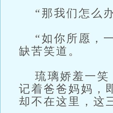
“那我们怎么办
“如你所愿，一
缺苦笑道。
琉璃娇羞一笑，
记着爸爸妈妈，
却不在这里，这