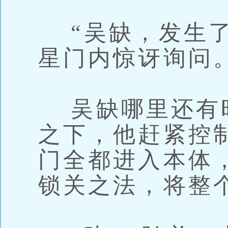
“吴缺，发生了
星门内惊讶询问
吴缺哪里还有
之下，他赶紧控
门全都进入本体
锁关之法，将整