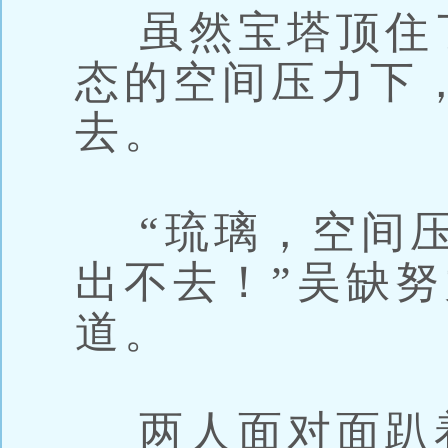
虽然宝塔顶住
态的空间压力下
去。
“琉璃，空间压
出不去！”吴缺
道。
两人面对面趴