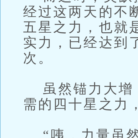
经过这两天的不
五星之力，也就
实力，已经达到
次。
虽然锚力大增
需的四十星之力
“咦，力量虽然