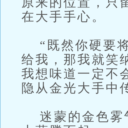
原来的位置，只
在大手手心。
“既然你硬要将
给我，那我就笑
我想味道一定不
隐从金光大手中
迷蒙的金色雾