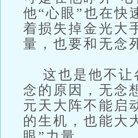
他“心眼”也在快
着损失掉金光大
量，也要和无念
这也是他不让
念的原因，无念
元天大阵不能启
的生机，也能大
眼”力量。