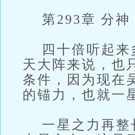
第293章 分神
四十倍听起来
天大阵来说，也
条件，因为现在
的锚力，也就一
一星之力再整