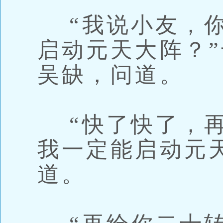
“我说小友，你
启动元天大阵？
吴缺，问道。
“快了快了，再
我一定能启动元
道。