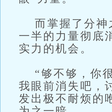
而掌握了分神
一半的力量彻底
实力的机会。
“够不够，你很
我眼前消失吧，
发出极不耐烦的
为之一暗。