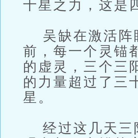
十星之力，这是
吴缺在激活阵
前，每一个灵锚
的虚灵，三个三
的力量超过了三
星。
经过这几天三