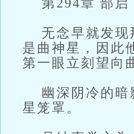
第294章 部启
无念早就发现
是曲神星，因此他
第一眼立刻望向
幽深阴冷的暗
星笼罩。