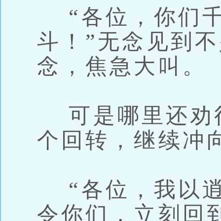
“各位，你们千
斗！”无念见到
念，焦急大叫。
可是哪里还劝
个回转，继续冲
“各位，我以逍
令你们，立刻回