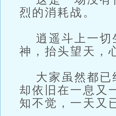
烈的消耗战。
逍遥斗上一切
神，抬头望天，
大家虽然都已
却依旧在一息又
知不觉，一天又