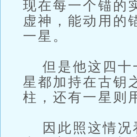
现在每一个锚的
虚神，能动用的
一星。
但是他这四十
星都加持在古钥
柱，还有一星则
因此照这情况