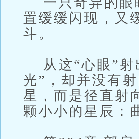
一只奇异的眼
置缓缓闪现，又
斗。
从这“心眼”射
光”，却并没有
星，而是径直射
颗小小的星辰：