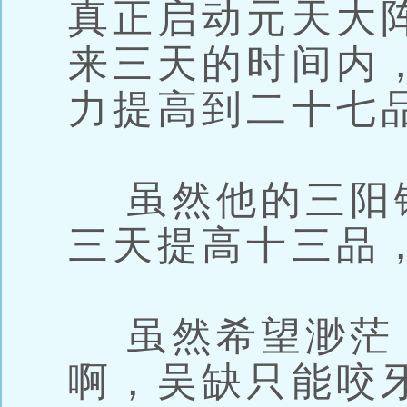
真正启动元天大
来三天的时间内
力提高到二十七
虽然他的三阳
三天提高十三品
虽然希望渺茫
啊，吴缺只能咬