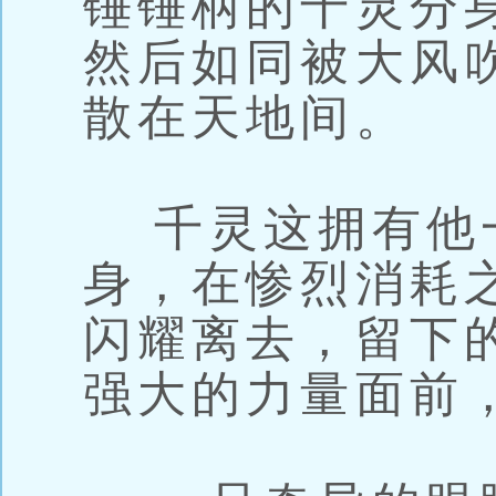
锤锤柄的千灵分
然后如同被大风
散在天地间。
千灵这拥有他
身，在惨烈消耗
闪耀离去，留下
强大的力量面前