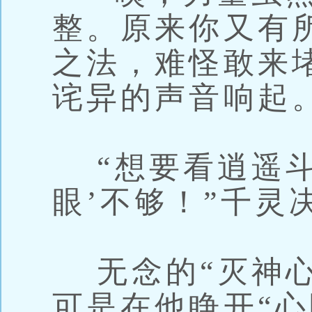
整。原来你又有
之法，难怪敢来堵
诧异的声音响起
“想要看逍遥斗
眼’不够！”千灵
无念的“灭神心
可是在他睁开“心