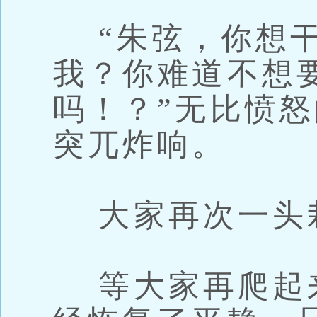
“朱弦，你想干
我？你难道不想
吗！？”无比愤
突兀炸响。
大家再次一头
等大家再爬起