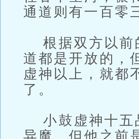
通道则有一百零
根据双方以前
道都是开放的，
虚神以上，就都
了。
小鼓虚神十五
异魔，但他之前