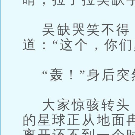
吴缺哭笑不得
道：“这个，你们
“轰！”身后突
大家惊骇转头
的星球正从地面