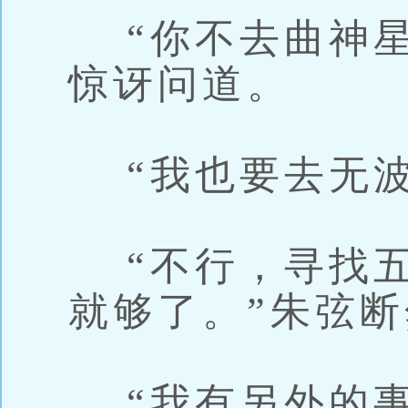
“你不去曲神星
惊讶问道。
“我也要去无波
“不行，寻找五
就够了。”朱弦
“我有另外的事