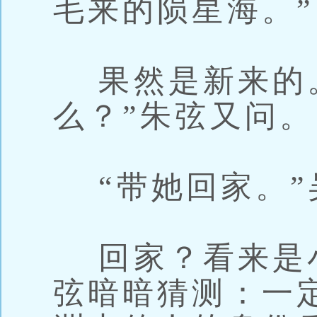
毛来的陨星海。”
果然是新来的。
么？”朱弦又问。
“带她回家。”
回家？看来是
弦暗暗猜测：一