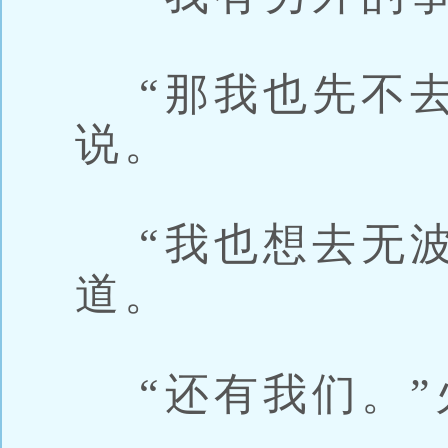
“那我也先不去
说。
“我也想去无波
道。
“还有我们。”