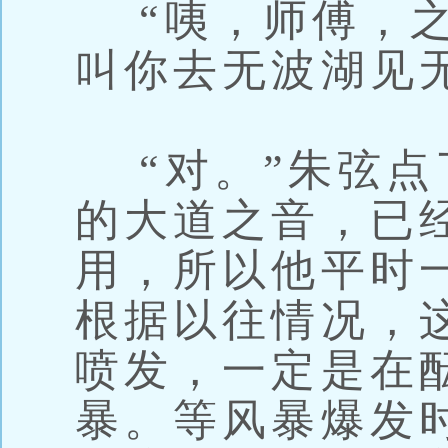
“咦，师傅，之
叫你去无波湖见
“对。”朱弦点
的大道之音，已
用，所以他平时
根据以往情况，
喷发，一定是在
暴。等风暴爆发