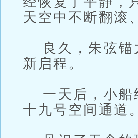
经恢复了平静，
天空中不断翻滚
良久，朱弦锚
新启程。
一天后，小船
十九号空间通道