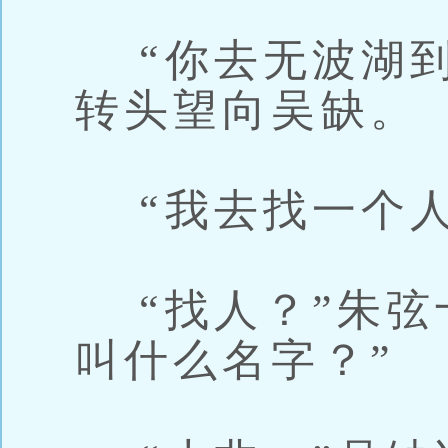
“你去无波湖到
转头望向吴缺。
“我去找一个人
“找人？”朱弦
叫什么名字？”