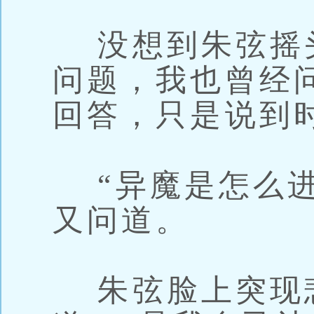
没想到朱弦摇头
问题，我也曾经
回答，只是说到
“异魔是怎么进
又问道。
朱弦脸上突现