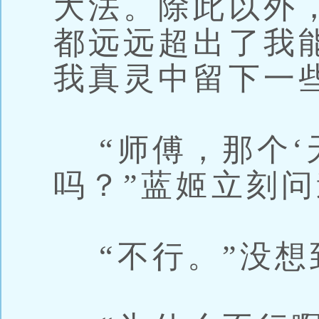
大法。除此以外
都远远超出了我
我真灵中留下一
“师傅，那个‘
吗？”蓝姬立刻
“不行。”没想