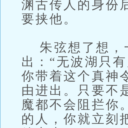
渊古传人的身份
要挟他。
朱弦想了想，
出：“无波湖只
你带着这个真神
由进出。只要不
魔都不会阻拦你
的人，你就立刻