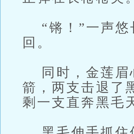
“锵！”一声悠
回。
同时，金莲眉
箭，两支击退了
剩一支直奔黑毛
黑毛伸手抓住