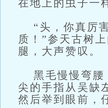
在地上的虫子一
“头，你真厉害
质！”参天古树
腿，大声赞叹。
黑毛慢慢弯腰
尖的手指从吴缺
然后举到眼前，