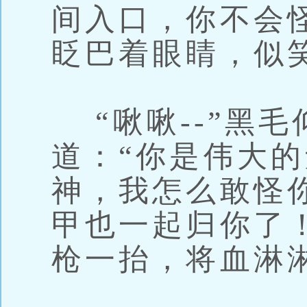
间入口，你不会
眨巴着眼睛，似
“啾啾--”黑毛
道：“你是伟大
神，我怎么敢怪
甲也一起归你了
枪一抬，将血淋