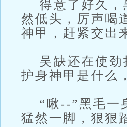
得意了好久，
然低头，厉声喝
神甲，赶紧交出
吴缺还在使劲
护身神甲是什么
“啾--”黑毛
猛然一脚，狠狠