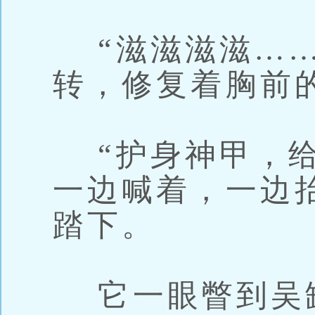
“滋滋滋滋……
转，修复着胸前
“护身神甲，给
一边喊着，一边
踏下。
它一眼瞥到吴