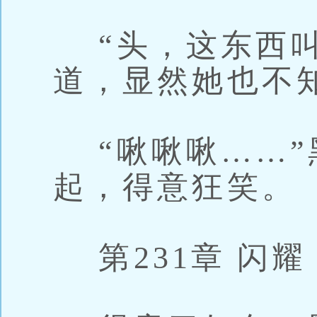
“头，这东西叫
道，显然她也不
“啾啾啾……”
起，得意狂笑。
第231章 闪耀