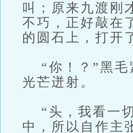
叫；原来九渡刚
不巧，正好敲在
的圆石上，打开
“你！？”黑毛
光芒迸射。
“头，我看一切
中，所以自作主