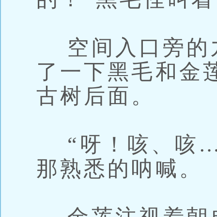
空间入口旁的
了一下黑毛和金
古树后面。
“呀！咳、咳…
那熟悉的呐喊。