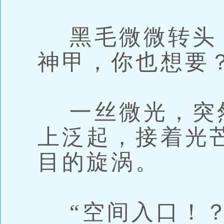
黑毛微微转头，
神甲，你也想要？
一丝微光，突
上泛起，接着光
目的旋涡。
“空间入口！？