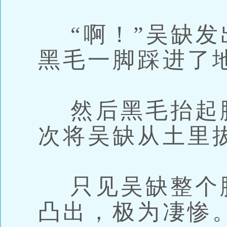
“啊！”吴缺发
黑毛一脚踩进了
然后黑毛抬起
次将吴缺从土里
只见吴缺整个
凸出，极为凄惨