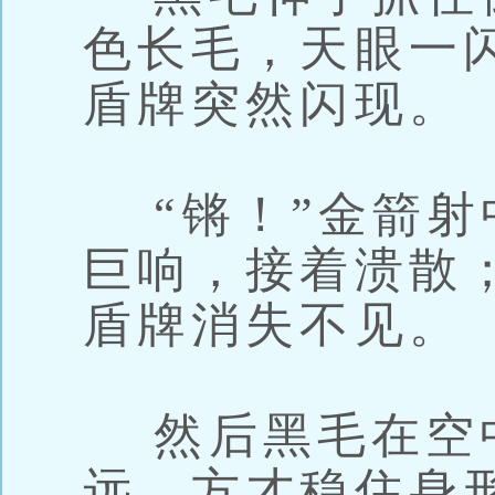
色长毛，天眼一
盾牌突然闪现。
“锵！”金箭射
巨响，接着溃散
盾牌消失不见。
然后黑毛在空
远，方才稳住身