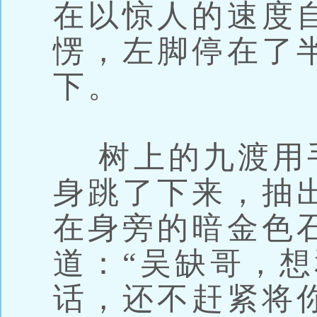
在以惊人的速度
愣，左脚停在了
下。
树上的九渡用
身跳了下来，抽
在身旁的暗金色
道：“吴缺哥，
话，还不赶紧将