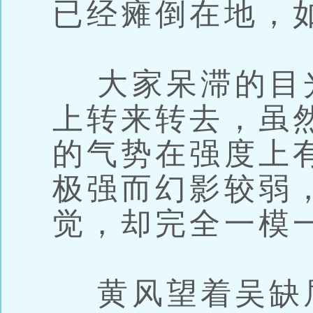
已经瘫倒在地，
大家呆滞的目
上转来转去，虽
的气势在强度上
极强而幻影较弱
觉，却完全一模
黄风望着吴缺