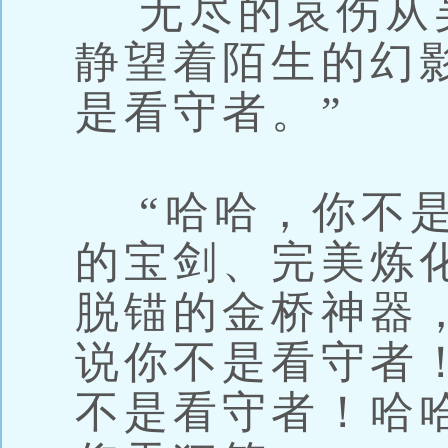
无尽的哀伤从
静望着陌生的幻
是看守者。”
“哈哈，你不是
的宝剑、完美炼
脱锚的金桥神器
说你不是看守者
不是看守者！哈