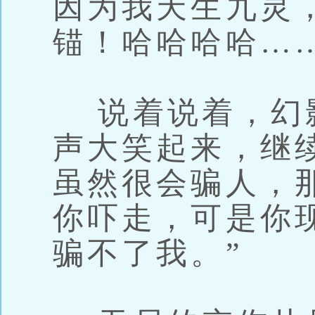
因为我天生九灵
锚！哈哈哈哈……
说着说着，幻
声大笑起来，继
虽然很会骗人，
你吓走，可是你
骗不了我。”