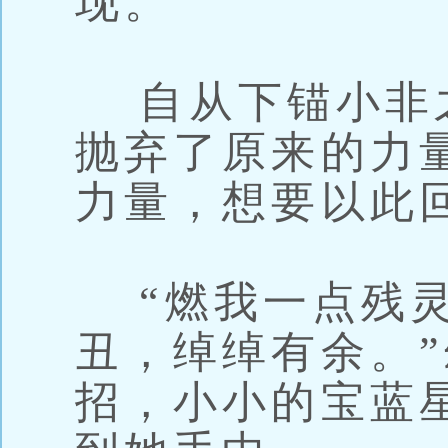
现。
自从下锚小非
抛弃了原来的力
力量，想要以此
“燃我一点残灵
丑，绰绰有余。
招，小小的宝蓝星