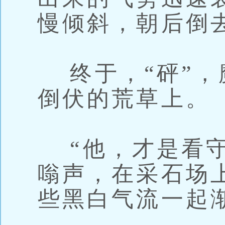
慢倾斜，朝后倒
终于，“砰”，
倒伏的荒草上。
“他，才是看守
嗡声，在采石场
些黑白气流一起