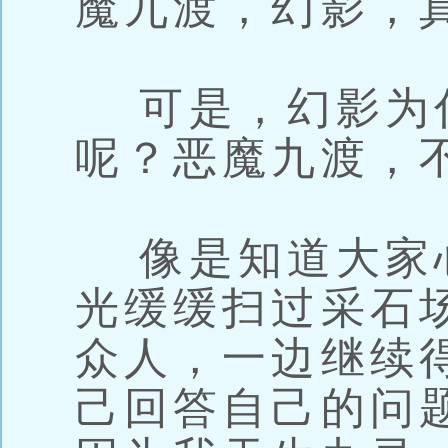
魔九渡，幻影，
可是，幻影为
呢？恶魔九渡，
像是知道大家
光缓缓扫过采石
众人，一边继续
己回答自己的问