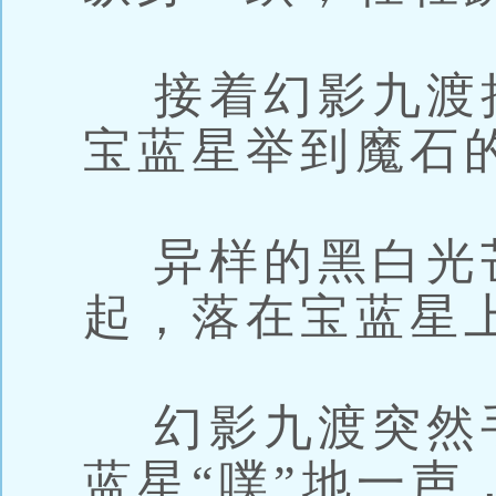
接着幻影九渡
宝蓝星举到魔石
异样的黑白光
起，落在宝蓝星
幻影九渡突然
蓝星“噗”地一声