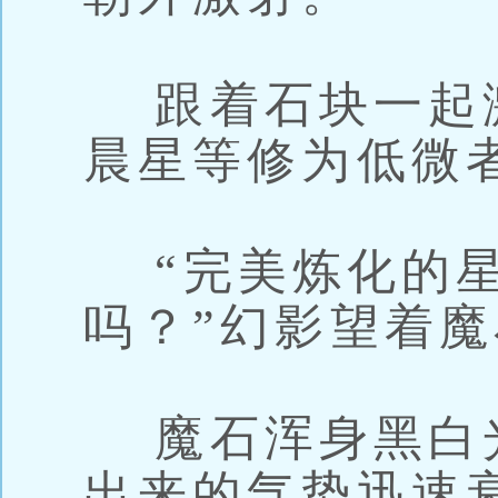
跟着石块一起
晨星等修为低微
“完美炼化的星
吗？”幻影望着
魔石浑身黑白
出来的气势迅速