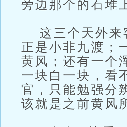
旁边那个的石堆
这三个天外来
正是小非九渡；
黄风；还有一个
一块白一块，看
官，只能勉强分
该就是之前黄风