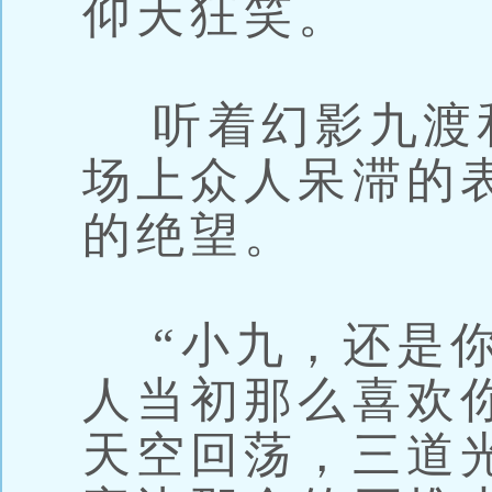
仰天狂笑。
听着幻影九渡
场上众人呆滞的
的绝望。
“小九，还是你
人当初那么喜欢
天空回荡，三道