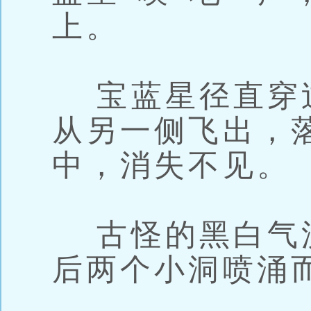
上。
宝蓝星径直穿
从另一侧飞出，
中，消失不见。
古怪的黑白气
后两个小洞喷涌