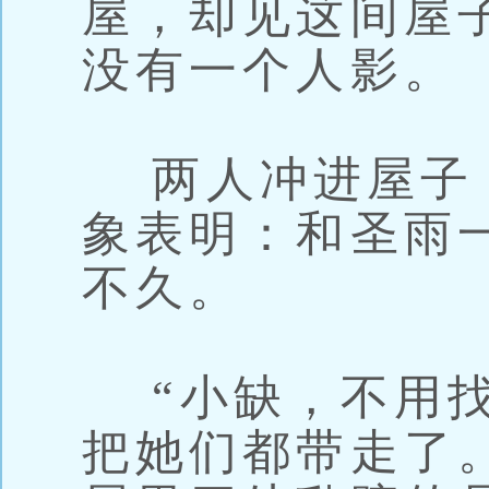
屋，却见这间屋
没有一个人影。
两人冲进屋子
象表明：和圣雨
不久。
“小缺，不用找
把她们都带走了