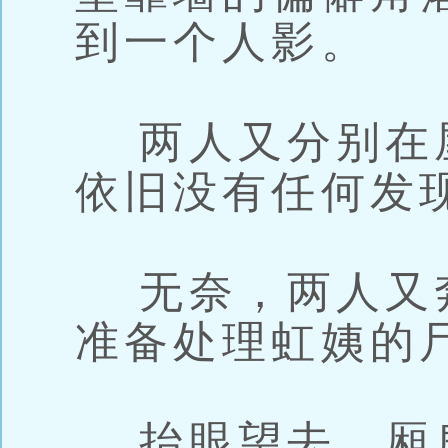
到一个人影。
两人又分别在
依旧没有任何发
无奈，两人又
准备处理虹姨的
抬眼望去，厢