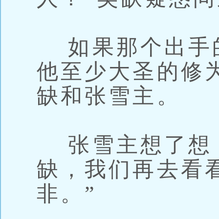
如果那个出手
他至少大圣的修
缺和张雪主。
张雪主想了想，
缺，我们再去看
非。”