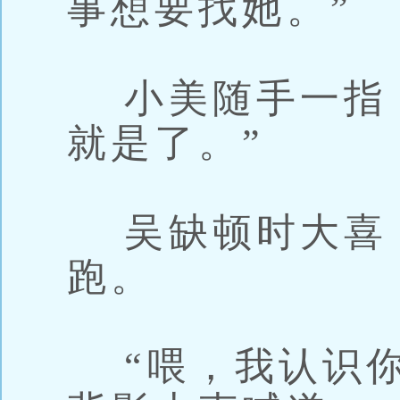
事想要找她。”
小美随手一指，
就是了。”
吴缺顿时大喜
跑。
“喂，我认识你