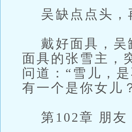
吴缺点点头，
戴好面具，吴
面具的张雪主，
问道：“雪儿，
有一个是你女儿？
第102章 朋友