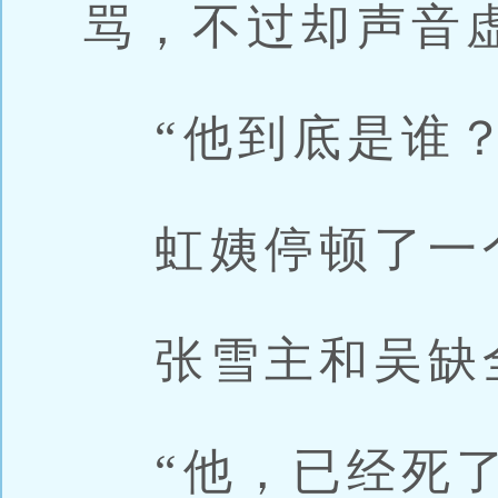
骂，不过却声音
“他到底是谁？
虹姨停顿了一
张雪主和吴缺
“他，已经死了