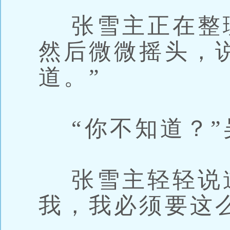
张雪主正在整
然后微微摇头，
道。”
“你不知道？”
张雪主轻轻说道
我，我必须要这