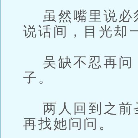
虽然嘴里说必
说话间，目光却
吴缺不忍再问
子。
两人回到之前
再找她问问。