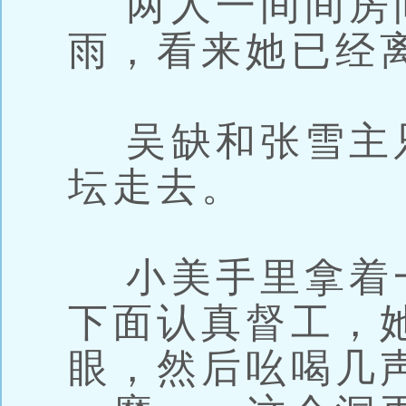
两人一间间房
雨，看来她已经
吴缺和张雪主
坛走去。
小美手里拿着
下面认真督工，
眼，然后吆喝几