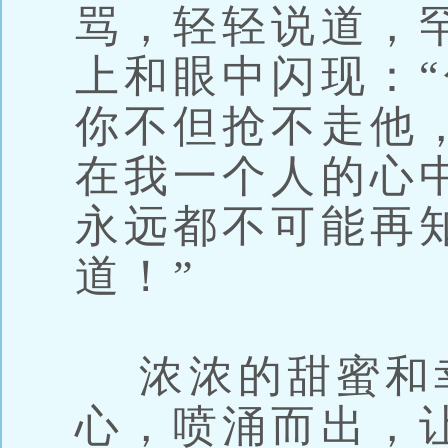
骂，轻轻说道，
上和眼中闪现：
你不但抢不走他
在我一个人的心
永远都不可能再
道！”
浓浓的甜蜜和
心，喷涌而出，