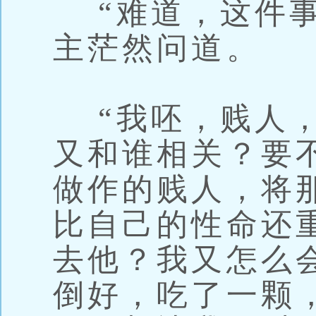
“难道，这件事
主茫然问道。
“我呸，贱人，
又和谁相关？要
做作的贱人，将
比自己的性命还
去他？我又怎么
倒好，吃了一颗