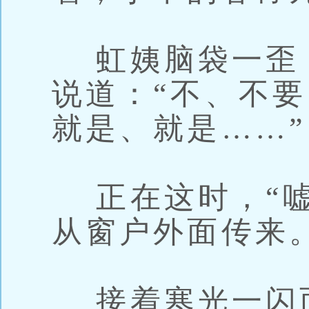
虹姨脑袋一歪
说道：“不、不
就是、就是……”
正在这时，“嘘
从窗户外面传来
接着寒光一闪