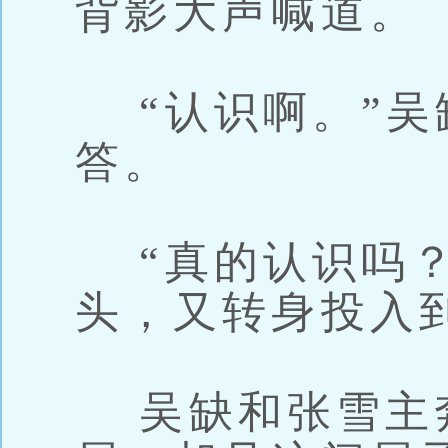
背影大声喊道。
“认识啊。”吴
答。
“真的认识吗？
头，又转身投入
吴缺和张雪主