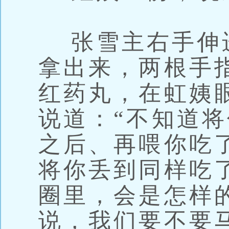
张雪主右手伸
拿出来，两根手
红药丸，在虹姨
说道：“不知道
之后、再喂你吃
将你丢到同样吃
圈里，会是怎样
说，我们要不要