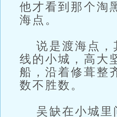
他才看到那个淘
海点。
说是渡海点，
线的小城，高大
船，沿着修葺整
数不胜数。
吴缺在小城里