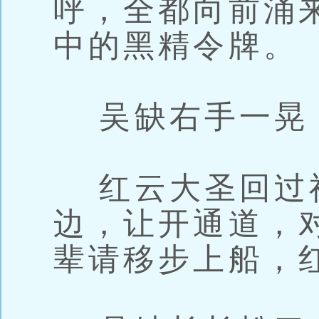
呼，全都向前涌
中的黑精令牌。
吴缺右手一晃
红云大圣回过
边，让开通道，
辈请移步上船，