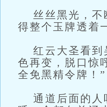
丝丝黑光，不
得整个玉牌透着
红云大圣看到
色再变，脱口惊
全免黑精令牌！”
通道后面的人