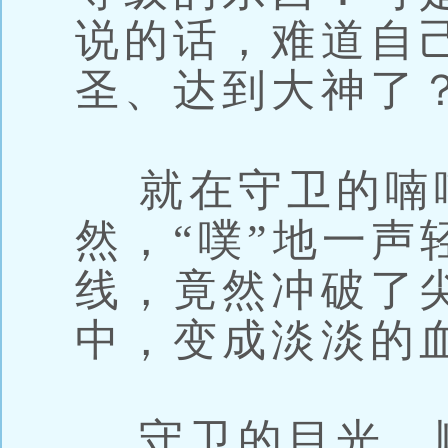
说的话，难道自
圣、达到大神了
就在守卫的喃
然，“噗”地一声
线，竟然冲破了
中，变成淡淡的
守卫的目光，