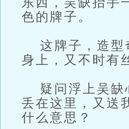
东西，吴缺抬手
色的牌子。
这牌子，造型
身上，又不时有
疑问浮上吴缺
丢在这里，又送
什么意思？