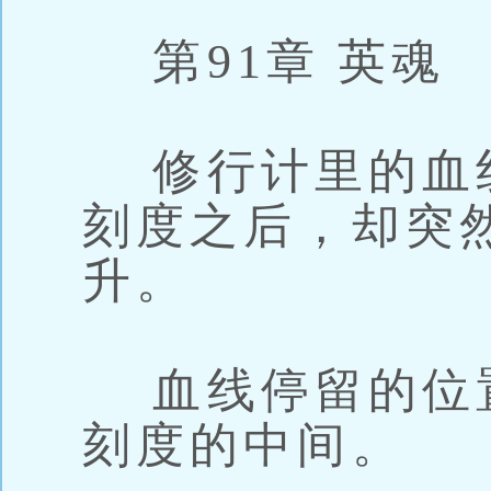
第91章 英魂
修行计里的血
刻度之后，却突
升。
血线停留的位
刻度的中间。