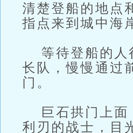
清楚登船的地点
指点来到城中海
等待登船的人
长队，慢慢通过
门。
巨石拱门上面
利刃的战士，目