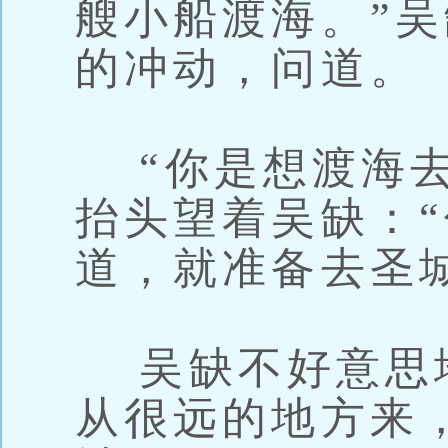
艘小船渡海。”
的冲动，问道。
“你是想渡海去
抬头望着吴缺：
道，就准备去圣
吴缺不好意思地
从很远的地方来