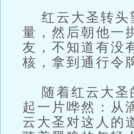
红云大圣转头
量，然后朝他一
友，不知道有没
核，拿到通行令
随着红云大圣
起一片哗然：从
云大圣对这人的