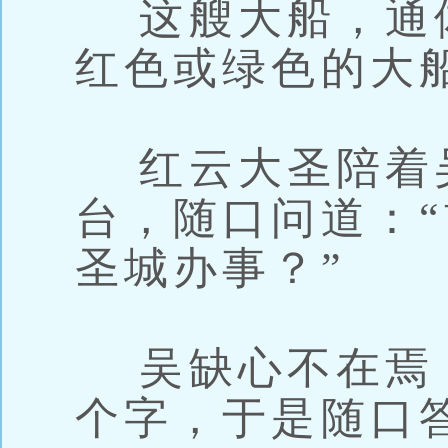
这艘大船，通
红色或绿色的大
红云大圣陪着
台，随口问道：
圣城办事？”
吴缺心不在焉，
个字，于是随口答