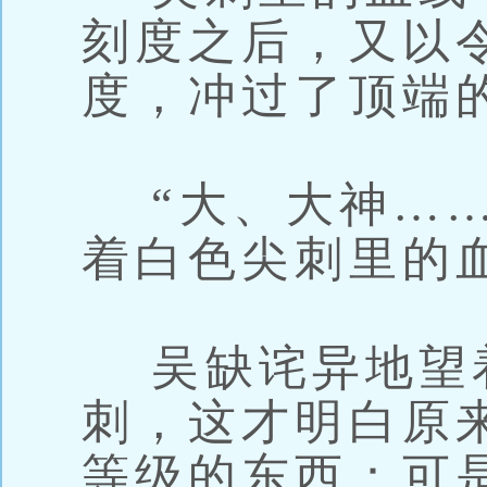
刻度之后，又以
度，冲过了顶端
“大、大神……
着白色尖刺里的
吴缺诧异地望
刺，这才明白原
等级的东西：可