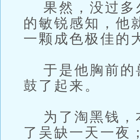
果然，没过多
的敏锐感知，他
一颗成色极佳的
于是他胸前的
鼓了起来。
为了淘黑钱，
了吴缺一天一夜