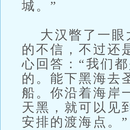
城。”
大汉瞥了一眼
的不信，不过还
心回答：“我们
的。能下黑海去
船。你沿着海岸
天黑，就可以见
安排的渡海点。”