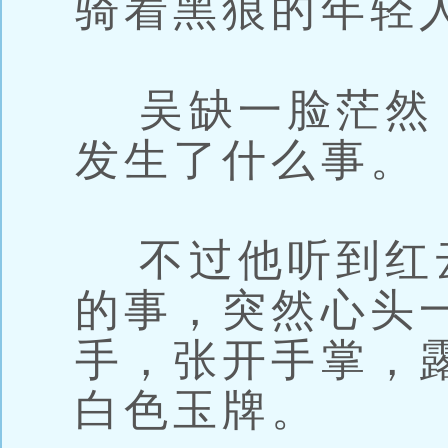
骑着黑狼的年轻
吴缺一脸茫然
发生了什么事。
不过他听到红
的事，突然心头
手，张开手掌，
白色玉牌。