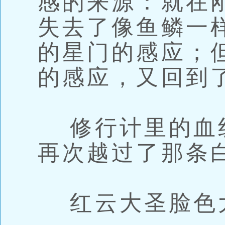
感的来源：就在
失去了像鱼鳞一
的星门的感应；
的感应，又回到
修行计里的血
再次越过了那条
红云大圣脸色