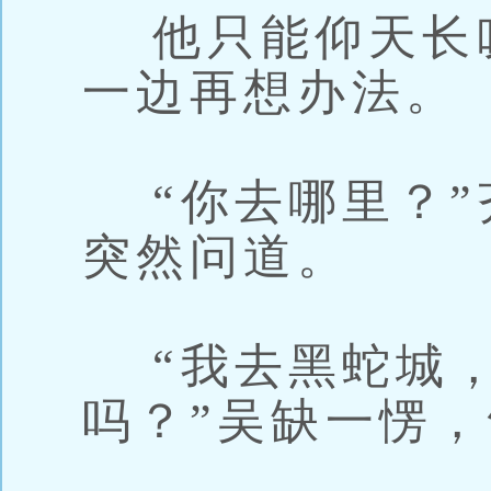
他只能仰天长
一边再想办法。
“你去哪里？”
突然问道。
“我去黑蛇城，
吗？”吴缺一愣