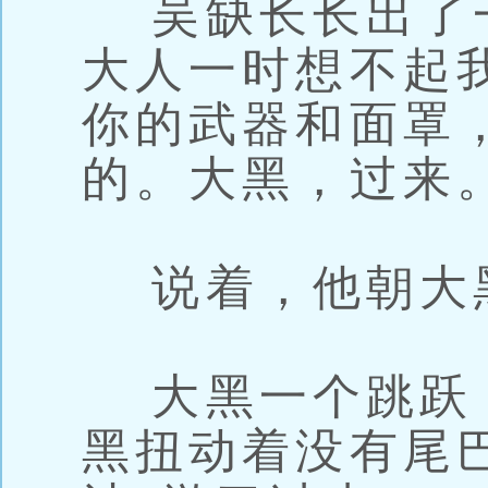
吴缺长长出了一
大人一时想不起
你的武器和面罩
的。大黑，过来。
说着，他朝大
大黑一个跳跃
黑扭动着没有尾