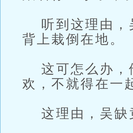
听到这理由，
背上栽倒在地。
这可怎么办，
欢，不就得在一
这理由，吴缺竟