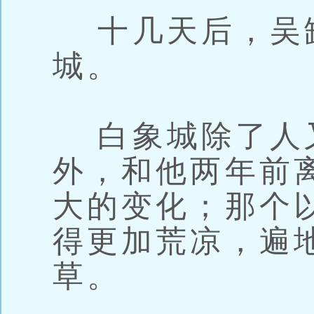
十几天后，吴
城。
白象城除了人
外，和他两年前
大的变化；那个
得更加荒凉，遍
草。