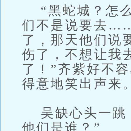
“黑蛇城？怎么
们不是说要去…
了，那天他们说
伤了，不想让我
了！”齐紫好不
得意地笑出声来
吴缺心头一跳，
他们是谁？”