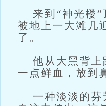
来到“神光楼”
被地上一大滩几
了。
他从大黑背上
一点鲜血，放到
一种淡淡的芬