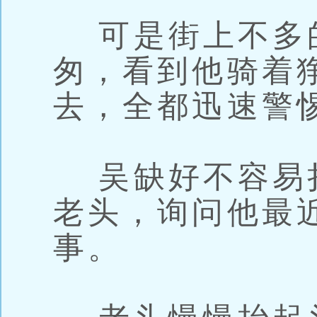
可是街上不多
匆，看到他骑着
去，全都迅速警
吴缺好不容易
老头，询问他最
事。