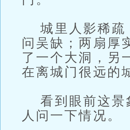
城里人影稀疏
问吴缺；两扇厚
了一个大洞，另
在离城门很远的
看到眼前这景
人问一下情况。