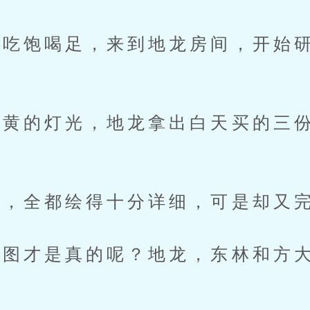
饱喝足，来到地龙房间，开始研
的灯光，地龙拿出白天买的三份
。
，全都绘得十分详细，可是却又完
图才是真的呢？地龙，东林和方大