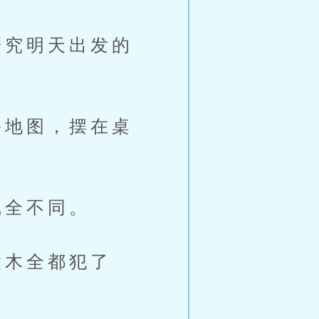
究明天出发的
地图，摆在桌
全不同。
木全都犯了