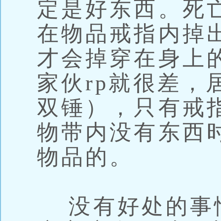
定是好东西。死
在物品戒指内掉出
才会掉穿在身上
家伙rp就很差，
双锤），只有戒
物带内没有东西
物品的。
没有好处的事