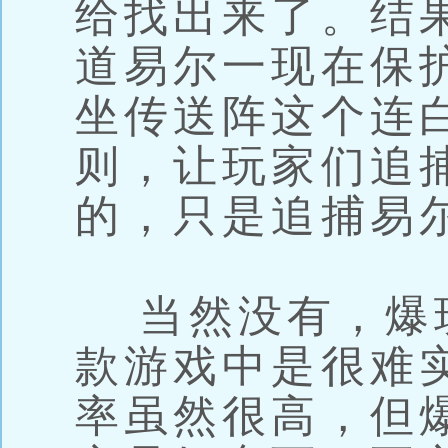
给找出来了。结
道易尔一现在保护
坐传送阵这个连
则，让玩家们追
的，只是追捕易
当然没有，爆
款游戏中是很难
率虽然很高，但