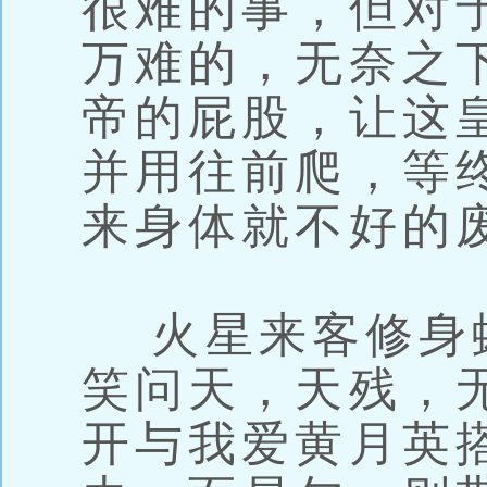
很难的事，但对
万难的，无奈之下
帝的屁股，让这
并用往前爬，等
来身体就不好的
火星来客修身
笑问天，天残，
开与我爱黄月英