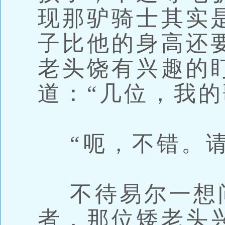
现那驴骑士其实
子比他的身高还
老头饶有兴趣的
道：“几位，我的
“呃，不错。请
不待易尔一想
者，那位矮老头