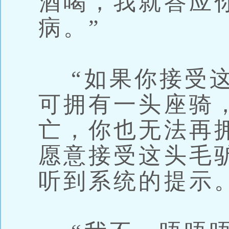
酒喝，我就答应
病。”
“如果你接受这
可拥有一头座骑
亡，你也无法再
愿意接受这头毛
听到系统的提示