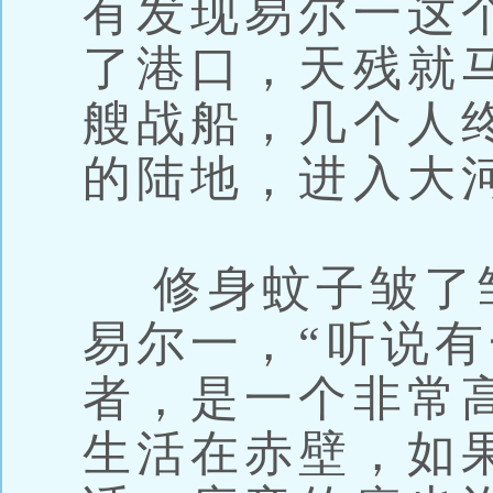
有发现易尔一这
了港口，天残就
艘战船，几个人
的陆地，进入大
修身蚊子皱了
易尔一，“听说有
者，是一个非常
生活在赤壁，如