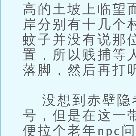
高的土坡上临望
岸分别有十几个
蚊子并没有说那
置，所以贱捕等
落脚，然后再打
没想到赤壁隐
号，但是在这一
便拉个老年npc