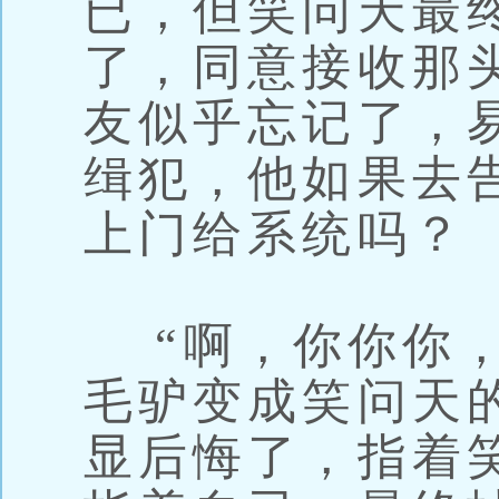
已，但笑问天最
了，同意接收那
友似乎忘记了，
缉犯，他如果去
上门给系统吗？
“啊，你你你，
毛驴变成笑问天
显后悔了，指着