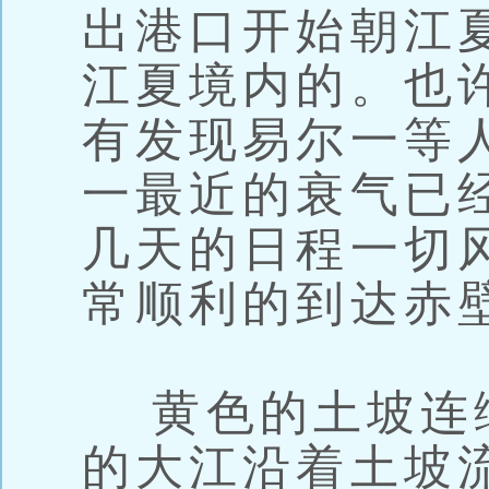
出港口开始朝江
江夏境内的。也
有发现易尔一等
一最近的衰气已
几天的日程一切
常顺利的到达赤
黄色的土坡连
的大江沿着土坡