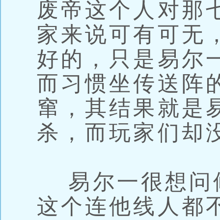
废帝这个人对那
家来说可有可无
好的，只是易尔
而习惯坐传送阵
窜，其结果就是易
杀，而玩家们却
易尔一很想问
这个连他线人都