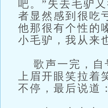
吧。”失去毛驴
者显然感到很吃
他那很有个性的
小毛驴，我从来
歌声一完，自
上眉开眼笑拉着
不停，最后说道：