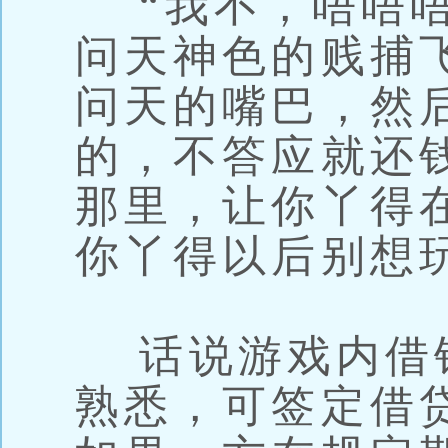
“我不，唔唔唔
问天神色的贱捕
问天的嘴巴，然
的，不答应就还
那里，让你丫得
你丫得以后别想
话说游戏内借
熟悉，可签定借