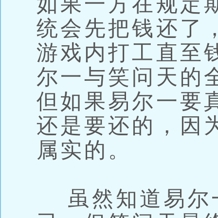
如果一方在规定
统会先把钱还了
游戏内打工直至
尔一与笑问天的
但如果易尔一要
还是要还的，因
属实的。
虽然知道易尔