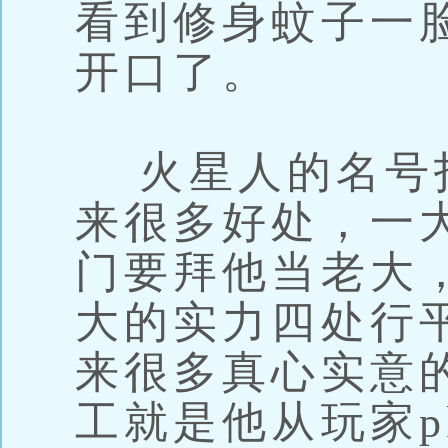
看到修身蚊子一
开口了。
火星人的名号
来很多好处，一
门要拜他当老大
大的实力四处行
来很多真心实意
工就是他从玩家p