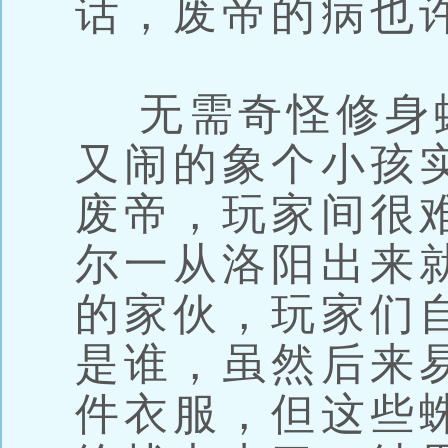
话，废帝的病也
无需奇怪修身
又闹的象个小孩实
废帝，玩家间很
尔一从洛阳出来
的家伙，玩家们
是谁，虽然后来
件衣服，但这些