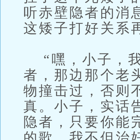
听赤壁隐者的消
这矮子打好关系
“嘿，小子，我
者，那边那个老
物撞击过，否则
真。小子，实话
隐者，只要你能
的歌，我不但治