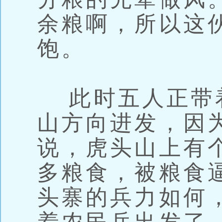
余粮啊，所以这
饱。
此时五人正带
山方向进发，因
说，虎头山上有
多粮食，被粮食
头寨的兵力如何