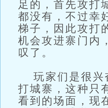
足的，首先攻打
都没有，不过幸
梯子，因此攻打
机会攻进寨门内
叹了。
玩家们是很兴
打城寨，这种只
看到的场面，现