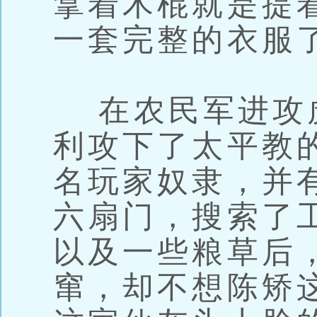
拿着木棍就是提
一套完整的衣服
在农民军进攻
利攻下了太平教
名玩家奴隶，并
六扇门，搜索了
以及一些粮草后
窜，却不想陈矫