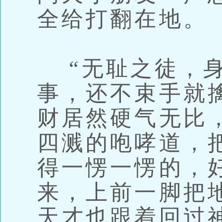
全给打翻在地。
“无耻之徒，身
事，还不束手就
财居然硬气无比
四溅的咆哮道，
得一愣一愣的，
来，上前一脚把
天才也跟着回过