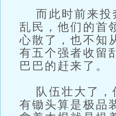
而此时前来投
乱民，他们的首
心散了，也不知
有五个强者收留
巴巴的赶来了。
队伍壮大了，
有锄头算是极品