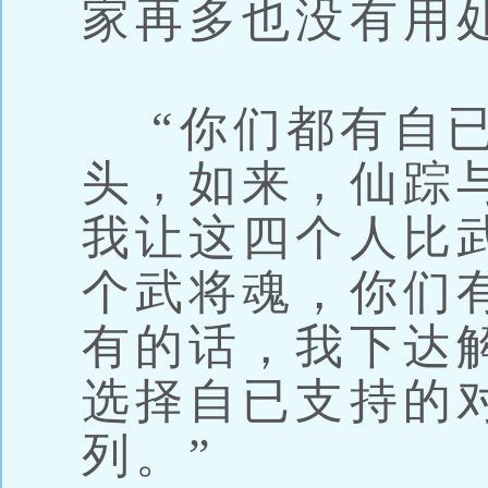
家再多也没有用
“你们都有自已
头，如来，仙踪
我让这四个人比
个武将魂，你们
有的话，我下达
选择自已支持的
列。”