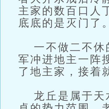
主家的数百口人
底底的是灭门了
一不做二不休
军冲进地主一阵
了地主家，接着
龙丘是属于天
卓的势力范围，