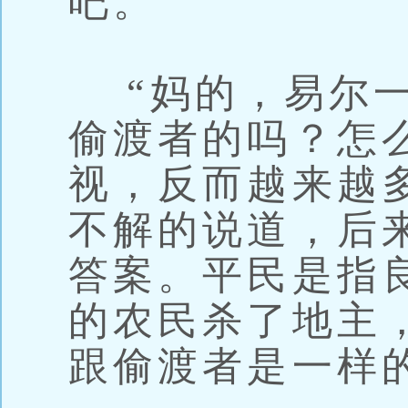
吧。”
“妈的，易尔一
偷渡者的吗？怎
视，反而越来越
不解的说道，后
答案。平民是指
的农民杀了地主
跟偷渡者是一样