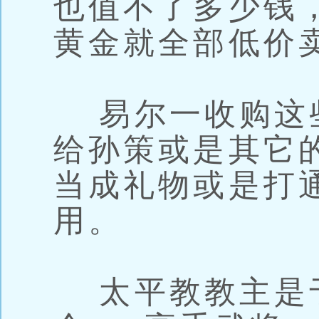
也值不了多少钱
黄金就全部低价
易尔一收购这
给孙策或是其它
当成礼物或是打
用。
太平教教主是