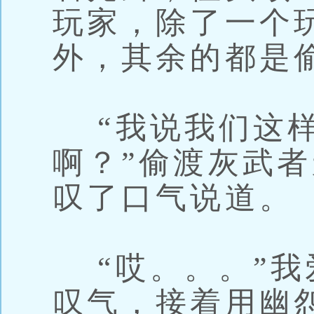
玩家，除了一个
外，其余的都是
“我说我们这样
啊？”偷渡灰武
叹了口气说道。
“哎。。。”我
叹气，接着用幽