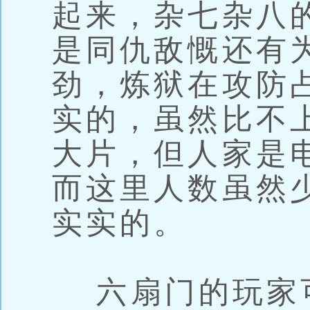
起来，杂七杂八
是同仇敌慨还有
劲，炼狱在攻防
实的，虽然比不
大片，但人家是
而这里人数虽然
实实的。
六扇门的玩家