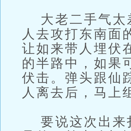
大老二手气太
人去攻打东南面
让如来带人埋伏
的半路中，如果
伏击。弹头跟仙
人离去后，马上
要说这次出来