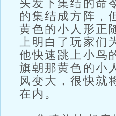
头发下集结的命
的集结成方阵，
黄色的小人形正
上明白了玩家们
他快速跳上小鸟
旗朝那黄色的小
风变大，很快就
在内。