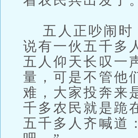
着农民兵出发了
五人正吵闹时
说有一伙五千多
五人仰天长叹一
量，可是不管他
难，大家投奔来
千多农民就是跪
五千多人齐喊道