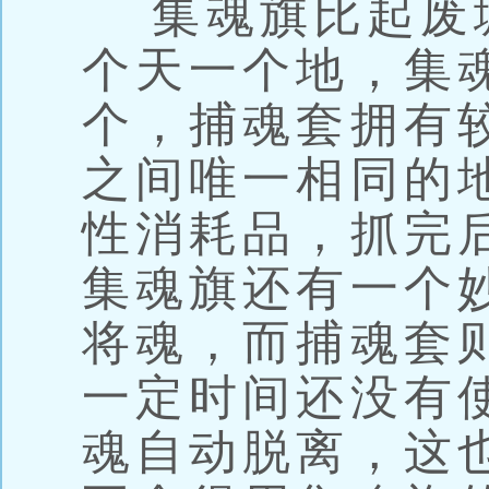
集魂旗比起废
个天一个地，集
个，捕魂套拥有
之间唯一相同的
性消耗品，抓完
集魂旗还有一个
将魂，而捕魂套
一定时间还没有
魂自动脱离，这