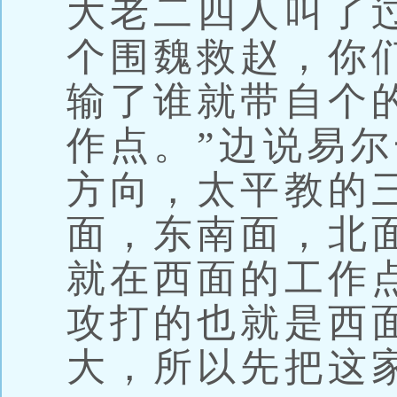
大老二四人叫了
个围魏救赵，你
输了谁就带自个
作点。”边说易
方向，太平教的
面，东南面，北
就在西面的工作
攻打的也就是西
大，所以先把这