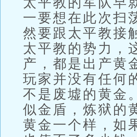
太平教的军队早
一要想在此次扫
然要跟太平教接
太平教的势力，
产，都是出产黄
玩家并没有任何
不是废墟的黄金
似金盾，炼狱的
黄金一个样，如