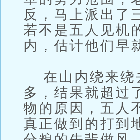
反，马上派出了
若不是五人见机
内，估计他们早
在山内绕来绕
多，结果就超过
物的原因，五人
真正做到的打到
分粮的先辈做风