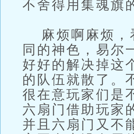
不舍得用集魂旗
麻烦啊麻烦，
同的神色，易尔
好好的解决掉这
的队伍就散了。
很在意玩家们是
六扇门借助玩家
并且六扇门又不